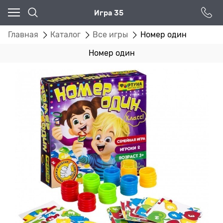
Игра 35
Главная
Каталог
Все игры
Номер один
Номер один