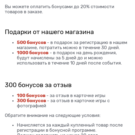
Вы можете оплатить бонусами до 20% стоимости
товаров в заказе.
Подарки от нашего магазина
500 бонусов
- в подарок за регистрацию в нашем
магазине, потратить можно в течение 30 дней.
1000 бонусов
- в подарок на день рождения,
будут начислены за 5 дней до и можно
использовать в течение 10 дней после события.
300 бонусов за отзыв
100 бонусов
- за отзыв в карточке игры
300 бонусов
- за отзыв в карточке игры с
фотографией
Обратите внимание на следующие условия:
Начисляется за каждый купленный товар после
регистрации в бонусной программе.