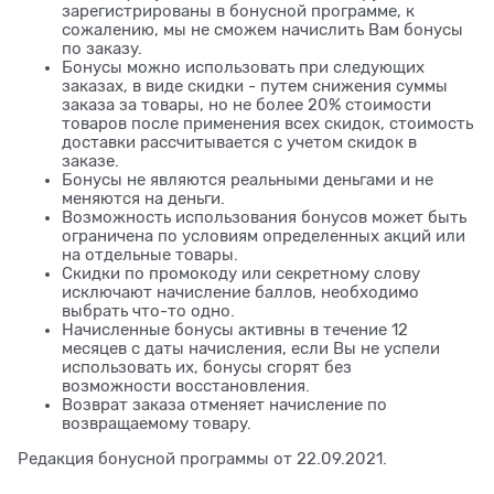
зарегистрированы в бонусной программе, к
сожалению, мы не сможем начислить Вам бонусы
по заказу.
Бонусы можно использовать при следующих
заказах, в виде скидки - путем снижения суммы
заказа за товары, но не более 20% стоимости
товаров после применения всех скидок, стоимость
доставки рассчитывается с учетом скидок в
заказе.
Бонусы не являются реальными деньгами и не
меняются на деньги.
Возможность использования бонусов может быть
ограничена по условиям определенных акций или
на отдельные товары.
Скидки по промокоду или секретному слову
исключают начисление баллов, необходимо
выбрать что-то одно.
Начисленные бонусы активны в течение 12
месяцев с даты начисления, если Вы не успели
использовать их, бонусы сгорят без
возможности восстановления.
Возврат заказа отменяет начисление по
возвращаемому товару.
Редакция бонусной программы от 22.09.2021.