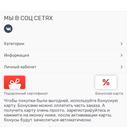
МЫ В СОЦ СЕТЯХ
Категории
Информация
Личный кабинет
Подарочный сертификат
Бонусная карта
Чтобы покупки были выгодней, используйте бонусную
карту. Бонусами можно оплатить часть заказа. А
получить карту очень просто, зарегистрируйтесь и
нажмите на иконку ниже, после актививации карты,
бонусы будут зачисляться автоматически.