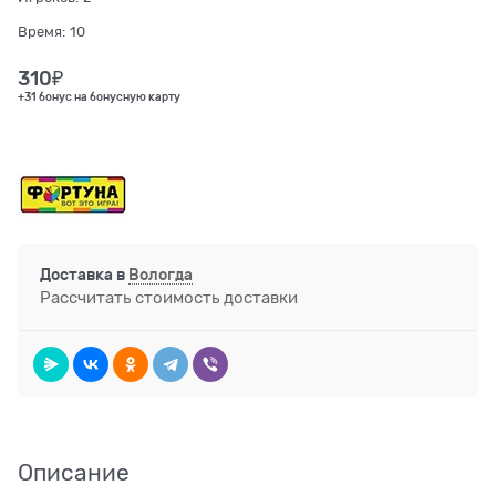
Время:
10
310
₽
+31 бонус на бонусную карту
Доставка в
Вологда
Рассчитать стоимость доставки
Описание