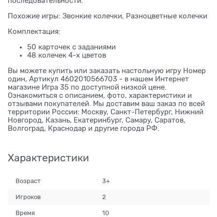
последовательности.
Похожие игры: Звонкие колечки, Разноцветные колечки
Комплектация:
50 карточек с заданиями
48 колечек 4-х цветов
Вы можете купить или заказать настольную игру Номер
один, Артикул 4602010566703 - в нашем Интернет
магазине Игра 35 по доступной низкой цене.
Ознакомиться с описанием, фото, характеристики и
отзывами покупателей. Мы доставим ваш заказ по всей
территории России: Москву, Санкт-Петербург, Нижний
Новгород, Казань, Екатеринбург, Самару, Саратов,
Волгоград, Краснодар и другие города РФ.
Характеристики
Возраст
3+
Игроков
2
Время
10