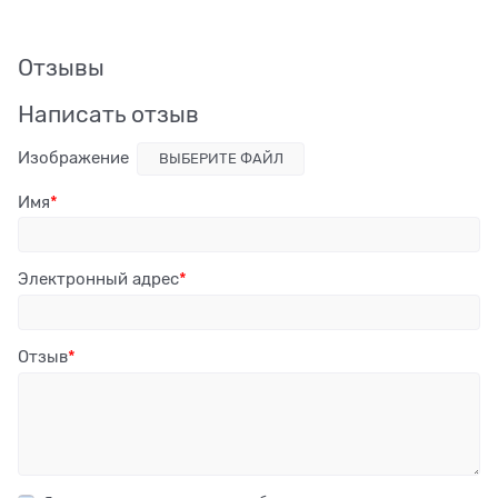
Отзывы
Написать отзыв
Изображение
ВЫБЕРИТЕ ФАЙЛ
Имя
Электронный адрес
Отзыв