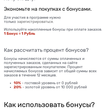
Экономьте на покупках с бонусами.
Для участия в программе нужно
только
зарегистрироваться
.
Используйте накопленные бонусы при оплате заказов.
1 Бонус = 1 Рубль
Как рассчитать процент бонусов?
Бонусы начисляются от суммы оплаченных и
полученных заказов, сделанных на сайте
зарегистрированным покупателем. Процент
начисляемых бонусов зависит от общей суммы всех
заказов в течение 12 месяцев.
10%
- гостевой уровень от 0 рублей
20%
- золотой уровень от 10 000 рублей
Как использовать бонусы?