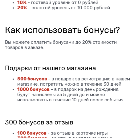
10%
- гостевой уровень от 0 рублей
20%
- золотой уровень от 10 000 рублей
Как использовать бонусы?
Вы можете оплатить бонусами до 20% стоимости
товаров в заказе.
Подарки от нашего магазина
500 бонусов
- в подарок за регистрацию в нашем
магазине, потратить можно в течение 30 дней.
1000 бонусов
- в подарок на день рождения,
будут начислены за 5 дней до и можно
использовать в течение 10 дней после события.
300 бонусов за отзыв
100 бонусов
- за отзыв в карточке игры