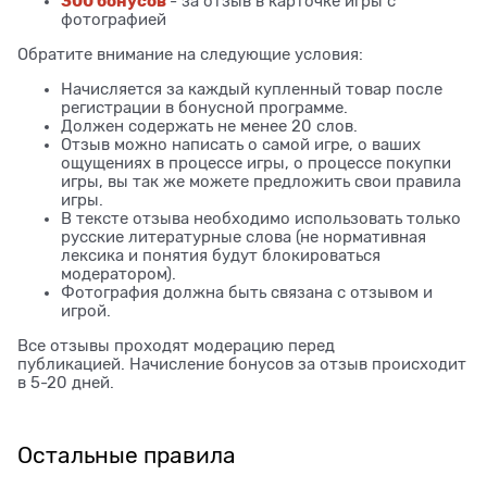
300 бонусов
- за отзыв в карточке игры с
фотографией
Обратите внимание на следующие условия:
Начисляется за каждый купленный товар после
регистрации в бонусной программе.
Должен содержать не менее 20 слов.
Отзыв можно написать о самой игре, о ваших
ощущениях в процессе игры, о процессе покупки
игры, вы так же можете предложить свои правила
игры.
В тексте отзыва необходимо использовать только
русские литературные слова (не нормативная
лексика и понятия будут блокироваться
модератором).
Фотография должна быть связана с отзывом и
игрой.
Все отзывы проходят модерацию перед
публикацией. Начисление бонусов за отзыв происходит
в 5-20 дней.
Остальные правила