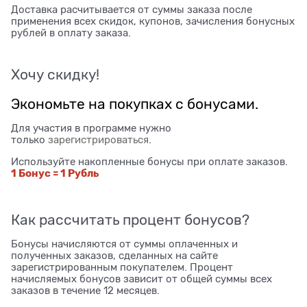
Доставка расчитывается от суммы заказа после
применения всех скидок, купонов, зачисления бонусных
рублей в оплату заказа.
Хочу скидку!
Экономьте на покупках с бонусами.
Для участия в программе нужно
только
зарегистрироваться
.
Используйте накопленные бонусы при оплате заказов.
1 Бонус = 1 Рубль
Как рассчитать процент бонусов?
Бонусы начисляются от суммы оплаченных и
полученных заказов, сделанных на сайте
зарегистрированным покупателем. Процент
начисляемых бонусов зависит от общей суммы всех
заказов в течение 12 месяцев.