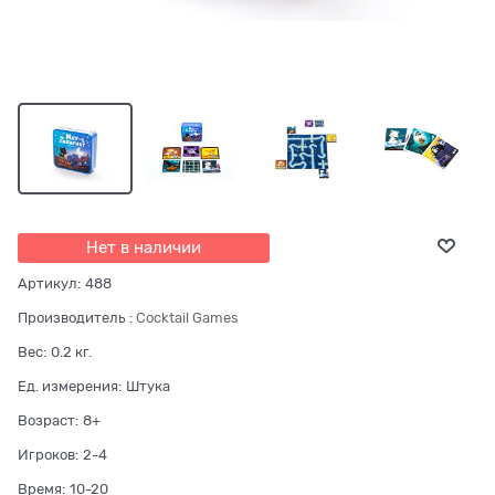
Нет в наличии
Артикул:
488
Производитель
:
Cocktail Games
Вес:
0.2
кг.
Ед. измерения:
Штука
Возраст:
8+
Игроков:
2-4
Время:
10-20