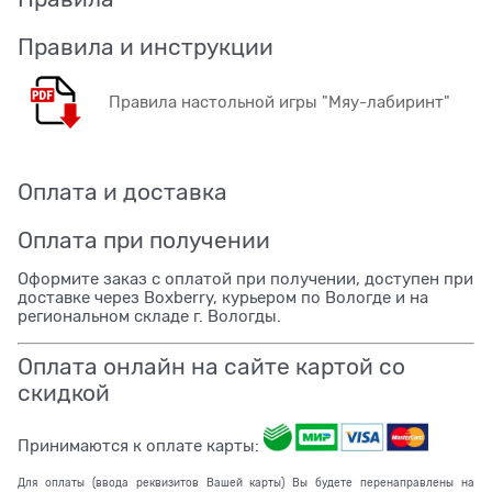
Правила и инструкции
Правила настольной игры "Мяу-лабиринт"
Оплата и доставка
Оплата при получении
Оформите заказ с оплатой при получении, доступен при
доставке через Boxberry, курьером по Вологде и на
региональном складе г. Вологды.
Оплата онлайн на сайте картой со
скидкой
Принимаются к оплате карты:
Для оплаты (ввода реквизитов Вашей карты) Вы будете перенаправлены на