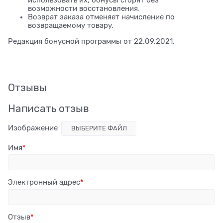
возможности восстановления.
Возврат заказа отменяет начисление по
возвращаемому товару.
Редакция бонусной программы от 22.09.2021.
Отзывы
Написать отзыв
Изображение
ВЫБЕРИТЕ ФАЙЛ
Имя
Электронный адрес
Отзыв