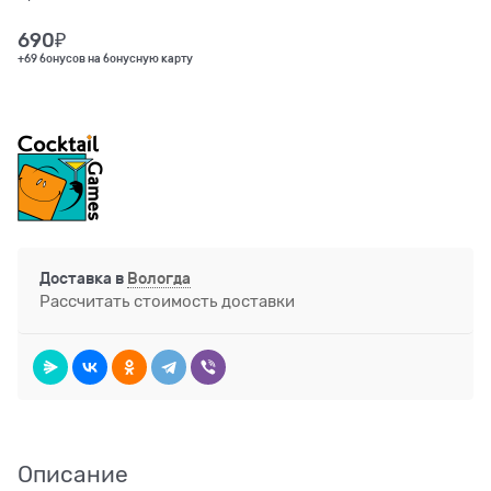
690
₽
+69 бонусов на бонусную карту
Доставка в
Вологда
Рассчитать стоимость доставки
Описание