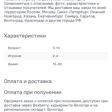
Ознакомиться с описанием, фото, характеристики и
отзывами покупателей. Мы доставим ваш заказ по всей
территории России: Москву, Санкт-Петербург, Нижний
Новгород, Казань, Екатеринбург, Самару, Саратов,
Волгоград, Краснодар и другие города РФ.
Характеристики
Возраст
3-10
Игроков
2-6
Время
15-30
Оплата и доставка
Оплата при получении
Оформите заказ с оплатой при получении, доступен при
доставке через Boxberry, курьером по Вологде и на
региональном складе г. Вологды.