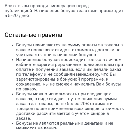
Все отзывы проходят модерацию перед
публикацией. Начисление бонусов за отзыв происходит
в 5-20 дней.
Остальные правила
Бонусы начисляются на сумму оплаты за товары в
заказе после всех скидок, стоимость доставки не
учитывается при начислении бонусов.
Начисление бонусов происходит только в личном
кабинете зарегистрированным пользователям при
оплате и получении заказа, если Вы делали заказ
по телефону и не сообщили менеджеру, что Вы
зарегистрированы в бонусной программе, к
сожалению, мы не сможем начислить Вам бонусы
по заказу.
Бонусы можно использовать при следующих
заказах, в виде скидки - путем снижения суммы
заказа за товары, но не более 20% стоимости
товаров после применения всех скидок, стоимость
доставки рассчитывается с учетом скидок в
заказе.
Бонусы не являются реальными деньгами и не
меняются на деньги.