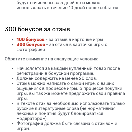
будут начислены за 5 дней до и можно
использовать в течение 10 дней после события.
300 бонусов за отзыв
100 бонусов
- за отзыв в карточке игры
300 бонусов
- за отзыв в карточке игры с
фотографией
Обратите внимание на следующие условия:
Начисляется за каждый купленный товар после
регистрации в бонусной программе.
Должен содержать не менее 20 слов.
Отзыв можно написать о самой игре, о ваших
ощущениях в процессе игры, о процессе покупки
игры, вы так же можете предложить свои правила
игры.
В тексте отзыва необходимо использовать только
русские литературные слова (не нормативная
лексика и понятия будут блокироваться
модератором).
Фотография должна быть связана с отзывом и
игрой.