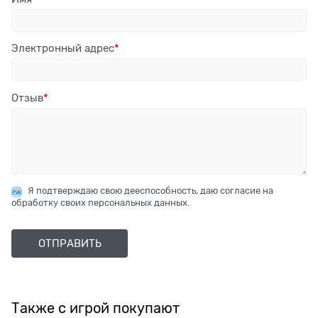
Электронный адрес
Отзыв
Я подтверждаю свою дееспособность, даю согласие на
обработку своих персональных данных.
Также с игрой покупают