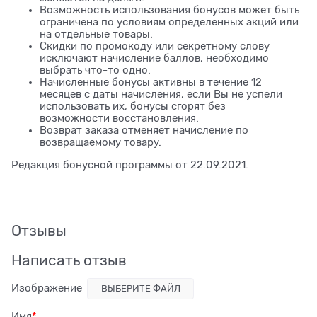
Возможность использования бонусов может быть
ограничена по условиям определенных акций или
на отдельные товары.
Скидки по промокоду или секретному слову
исключают начисление баллов, необходимо
выбрать что-то одно.
Начисленные бонусы активны в течение 12
месяцев с даты начисления, если Вы не успели
использовать их, бонусы сгорят без
возможности восстановления.
Возврат заказа отменяет начисление по
возвращаемому товару.
Редакция бонусной программы от 22.09.2021.
Отзывы
Написать отзыв
Изображение
ВЫБЕРИТЕ ФАЙЛ
Имя