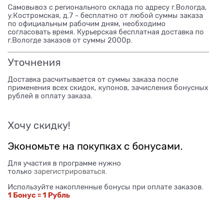
Самовывоз с регионального склада по адресу г.Вологда,
у.Костромская, д.7 - бесплатно от любой суммы заказа
по официальным рабочим дням, необходимо
согласовать время. Курьерская бесплатная доставка по
г.Вологде заказов от суммы 2000р.
Уточнения
Доставка расчитывается от суммы заказа после
применения всех скидок, купонов, зачисления бонусных
рублей в оплату заказа.
Хочу скидку!
Экономьте на покупках с бонусами.
Для участия в программе нужно
только
зарегистрироваться
.
Используйте накопленные бонусы при оплате заказов.
1 Бонус = 1 Рубль