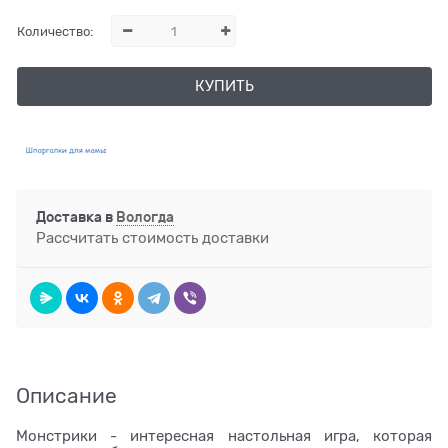
Количество:
КУПИТЬ
Доставка в
Вологда
Рассчитать стоимость доставки
Описание
Монстрики - интересная настольная игра, которая