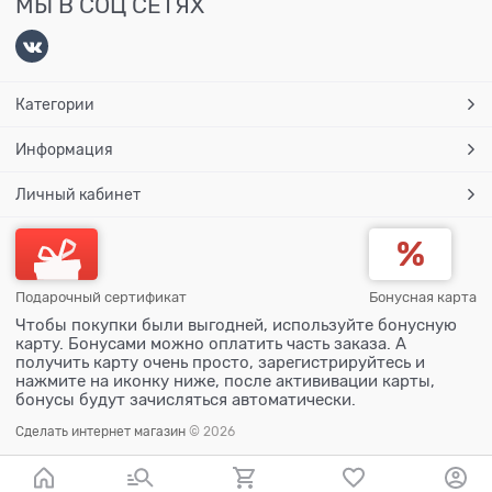
МЫ В СОЦ СЕТЯХ
Категории
Информация
Личный кабинет
Подарочный сертификат
Бонусная карта
Чтобы покупки были выгодней, используйте бонусную
карту. Бонусами можно оплатить часть заказа. А
получить карту очень просто, зарегистрируйтесь и
нажмите на иконку ниже, после актививации карты,
бонусы будут зачисляться автоматически.
Сделать интернет магазин
© 2026