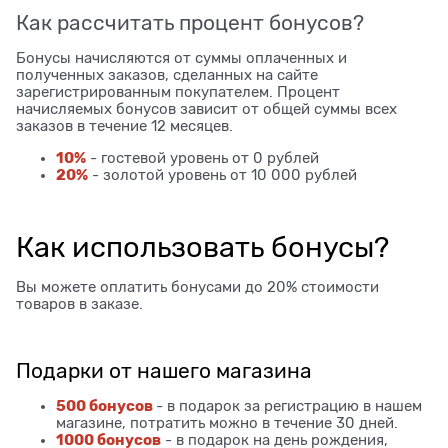
Как рассчитать процент бонусов?
Бонусы начисляются от суммы оплаченных и
полученных заказов, сделанных на сайте
зарегистрированным покупателем. Процент
начисляемых бонусов зависит от общей суммы всех
заказов в течение 12 месяцев.
10%
- гостевой уровень от 0 рублей
20%
- золотой уровень от 10 000 рублей
Как использовать бонусы?
Вы можете оплатить бонусами до 20% стоимости
товаров в заказе.
Подарки от нашего магазина
500 бонусов
- в подарок за регистрацию в нашем
магазине, потратить можно в течение 30 дней.
1000 бонусов
- в подарок на день рождения,