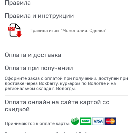
Правила
Правила и инструкции
Правила игры "Монополия. Сделка"
Оплата и доставка
Оплата при получении
Оформите заказ с оплатой при получении, доступен при
доставке через Boxberry, курьером по Вологде и на
региональном складе г. Вологды.
Оплата онлайн на сайте картой со
скидкой
Принимаются к оплате карты: