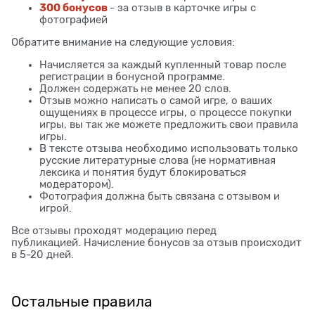
300 бонусов
- за отзыв в карточке игры с
фотографией
Обратите внимание на следующие условия:
Начисляется за каждый купленный товар после
регистрации в бонусной программе.
Должен содержать не менее 20 слов.
Отзыв можно написать о самой игре, о ваших
ощущениях в процессе игры, о процессе покупки
игры, вы так же можете предложить свои правила
игры.
В тексте отзыва необходимо использовать только
русские литературные слова (не нормативная
лексика и понятия будут блокироваться
модератором).
Фотография должна быть связана с отзывом и
игрой.
Все отзывы проходят модерацию перед
публикацией. Начисление бонусов за отзыв происходит
в 5-20 дней.
Остальные правила