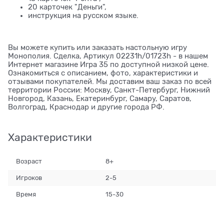
20 карточек "Деньги",
инструкция на русском языке.
Вы можете купить или заказать настольную игру
Монополия. Сделка, Артикул 02231h/01723h - в нашем
Интернет магазине Игра 35 по доступной низкой цене.
Ознакомиться с описанием, фото, характеристики и
отзывами покупателей. Мы доставим ваш заказ по всей
территории России: Москву, Санкт-Петербург, Нижний
Новгород, Казань, Екатеринбург, Самару, Саратов,
Волгоград, Краснодар и другие города РФ.
Характеристики
Возраст
8+
Игроков
2-5
Время
15-30