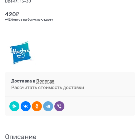
Время:
15-30
420
₽
+42 бонуса на бонусную карту
Доставка в
Вологда
Рассчитать стоимость доставки
Описание