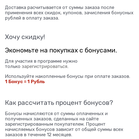
Доставка расчитывается от суммы заказа после
применения всех скидок, купонов, зачисления бонусных
рублей в оплату заказа.
Хочу скидку!
Экономьте на покупках с бонусами.
Для участия в программе нужно
только
зарегистрироваться
.
Используйте накопленные бонусы при оплате заказов.
1 Бонус = 1 Рубль
Как рассчитать процент бонусов?
Бонусы начисляются от суммы оплаченных и
полученных заказов, сделанных на сайте
зарегистрированным покупателем. Процент
начисляемых бонусов зависит от общей суммы всех
заказов в течение 12 месяцев.