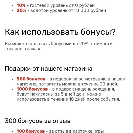
10%
- гостевой уровень от 0 рублей
20%
- золотой уровень от 10 000 рублей
Как использовать бонусы?
Вы можете оплатить бонусами до 20% стоимости
товаров в заказе.
Подарки от нашего магазина
500 бонусов
- в подарок за регистрацию в нашем
магазине, потратить можно в течение 30 дней.
1000 бонусов
- в подарок на день рождения,
будут начислены за 5 дней до и можно
использовать в течение 10 дней после события.
300 бонусов за отзыв
100 бонусов
- за отзыв в карточке игры