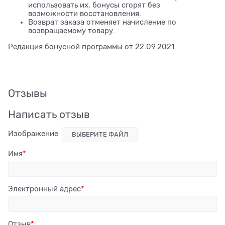
использовать их, бонусы сгорят без
возможности восстановления.
Возврат заказа отменяет начисление по
возвращаемому товару.
Редакция бонусной программы от 22.09.2021.
Отзывы
Написать отзыв
Изображение
ВЫБЕРИТЕ ФАЙЛ
Имя
Электронный адрес
Отзыв