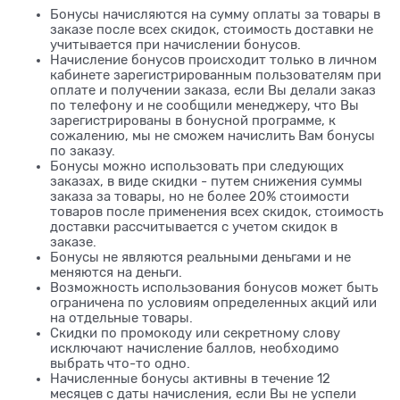
Бонусы начисляются на сумму оплаты за товары в
заказе после всех скидок, стоимость доставки не
учитывается при начислении бонусов.
Начисление бонусов происходит только в личном
кабинете зарегистрированным пользователям при
оплате и получении заказа, если Вы делали заказ
по телефону и не сообщили менеджеру, что Вы
зарегистрированы в бонусной программе, к
сожалению, мы не сможем начислить Вам бонусы
по заказу.
Бонусы можно использовать при следующих
заказах, в виде скидки - путем снижения суммы
заказа за товары, но не более 20% стоимости
товаров после применения всех скидок, стоимость
доставки рассчитывается с учетом скидок в
заказе.
Бонусы не являются реальными деньгами и не
меняются на деньги.
Возможность использования бонусов может быть
ограничена по условиям определенных акций или
на отдельные товары.
Скидки по промокоду или секретному слову
исключают начисление баллов, необходимо
выбрать что-то одно.
Начисленные бонусы активны в течение 12
месяцев с даты начисления, если Вы не успели