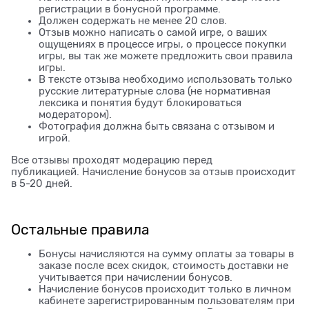
регистрации в бонусной программе.
Должен содержать не менее 20 слов.
Отзыв можно написать о самой игре, о ваших
ощущениях в процессе игры, о процессе покупки
игры, вы так же можете предложить свои правила
игры.
В тексте отзыва необходимо использовать только
русские литературные слова (не нормативная
лексика и понятия будут блокироваться
модератором).
Фотография должна быть связана с отзывом и
игрой.
Все отзывы проходят модерацию перед
публикацией. Начисление бонусов за отзыв происходит
в 5-20 дней.
Остальные правила
Бонусы начисляются на сумму оплаты за товары в
заказе после всех скидок, стоимость доставки не
учитывается при начислении бонусов.
Начисление бонусов происходит только в личном
кабинете зарегистрированным пользователям при