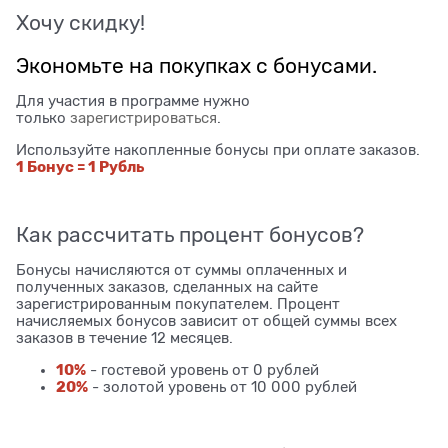
Хочу скидку!
Экономьте на покупках с бонусами.
Для участия в программе нужно
только
зарегистрироваться
.
Используйте накопленные бонусы при оплате заказов.
1 Бонус = 1 Рубль
Как рассчитать процент бонусов?
Бонусы начисляются от суммы оплаченных и
полученных заказов, сделанных на сайте
зарегистрированным покупателем. Процент
начисляемых бонусов зависит от общей суммы всех
заказов в течение 12 месяцев.
10%
- гостевой уровень от 0 рублей
20%
- золотой уровень от 10 000 рублей