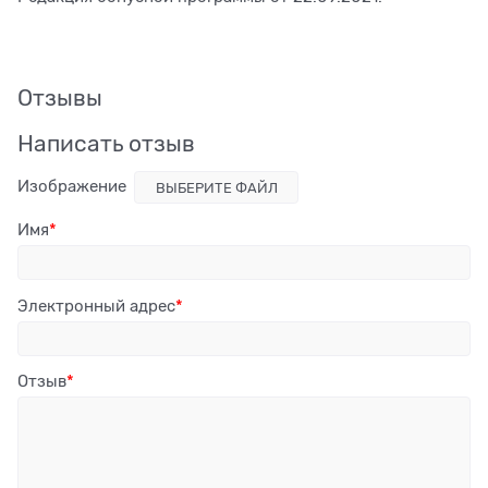
Отзывы
Написать отзыв
Изображение
ВЫБЕРИТЕ ФАЙЛ
Имя
Электронный адрес
Отзыв