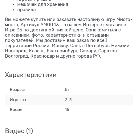
мешочек для хранения
правила
Вы можете купить или заказать настольную игру Много-
много, Артикул УМ0043 - в нашем Интернет магазине
Игра 35 по доступной низкой цене. Ознакомиться с
описанием, фото, характеристики и отзывами
покупателей. Мы доставим ваш заказ по всей
территории России: Москву, Санкт-Петербург, Нижний
Новгород, Казань, Екатеринбург, Самару, Саратов,
Волгоград, Краснодар и другие города РФ.
Характеристики
Возраст
5+
Игроков
2-5
Время
15
Видео
(1)