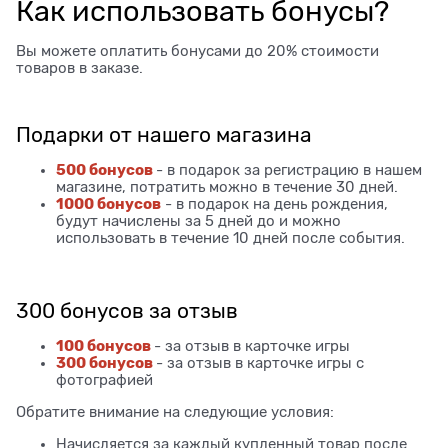
Как использовать бонусы?
Вы можете оплатить бонусами до 20% стоимости
товаров в заказе.
Подарки от нашего магазина
500 бонусов
- в подарок за регистрацию в нашем
магазине, потратить можно в течение 30 дней.
1000 бонусов
- в подарок на день рождения,
будут начислены за 5 дней до и можно
использовать в течение 10 дней после события.
300 бонусов за отзыв
100 бонусов
- за отзыв в карточке игры
300 бонусов
- за отзыв в карточке игры с
фотографией
Обратите внимание на следующие условия:
Начисляется за каждый купленный товар после