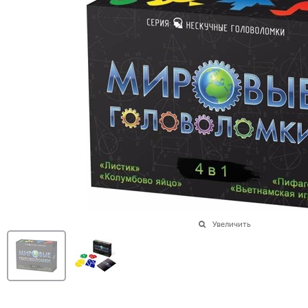
Увеличить