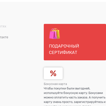
етях
такте
ПОДАРОЧНЫЙ
СЕРТИФИКАТ
Бонусная карта
Чтобы покупки были выгодней,
используйте бонусную карту. Бонусами
можно оплатить часть заказа. А получить
карту очень просто, зарегистрируйтесь и