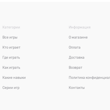
Категории
Информация
Все игры
О магазине
Кто играет
Оплата
Где играть
Доставка
Как играть
Возврат
Какие навыки
Политика конфиденциа
Серии игр
Контакты