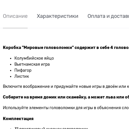
Описание
Характеристики
Оплата и достав
Коробка "Мировые головоломки" содержит в себе 4 голов
Колумбийское яйцо
Вьетнамская игра
Пифагор
Листик
Включите воображение и придумайте новые игры в двоём или 
Соберите на время домик или скамейку, а может льва или 
Используйте элементы головоломки для игры в объяснения слов
Комплектация