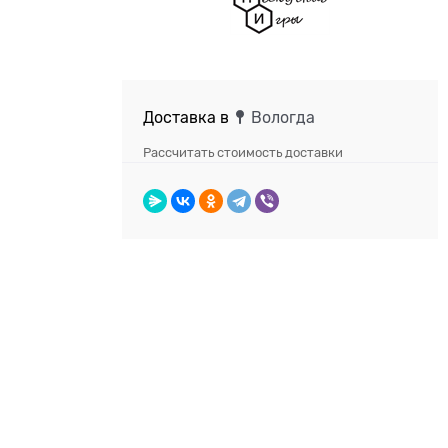
Доставка в
Вологда
Рассчитать стоимость доставки