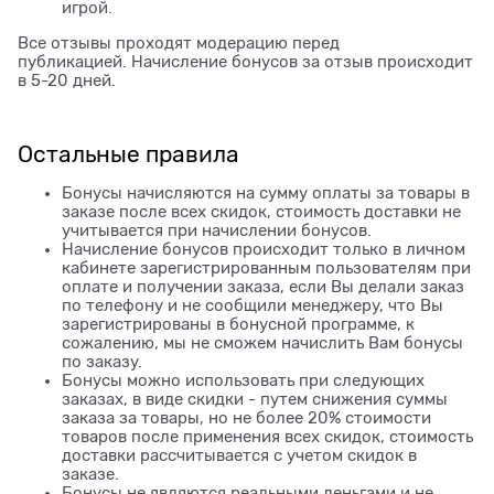
игрой.
Все отзывы проходят модерацию перед
публикацией. Начисление бонусов за отзыв происходит
в 5-20 дней.
Остальные правила
Бонусы начисляются на сумму оплаты за товары в
заказе после всех скидок, стоимость доставки не
учитывается при начислении бонусов.
Начисление бонусов происходит только в личном
кабинете зарегистрированным пользователям при
оплате и получении заказа, если Вы делали заказ
по телефону и не сообщили менеджеру, что Вы
зарегистрированы в бонусной программе, к
сожалению, мы не сможем начислить Вам бонусы
по заказу.
Бонусы можно использовать при следующих
заказах, в виде скидки - путем снижения суммы
заказа за товары, но не более 20% стоимости
товаров после применения всех скидок, стоимость
доставки рассчитывается с учетом скидок в
заказе.
Бонусы не являются реальными деньгами и не