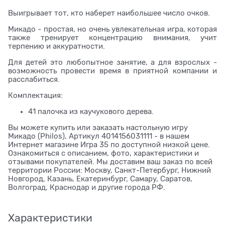
Выигрывает тот, кто наберет наибольшее число очков.
Микадо - простая, но очень увлекательная игра, которая
также тренирует концентрацию внимания, учит
терпению и аккуратности.
Для детей это любопытное занятие, а для взрослых -
возможность провести время в приятной компании и
расслабиться.
Комплектация:
41 палочка из каучукового дерева.
Вы можете купить или заказать настольную игру
Микадо (Philos), Артикул 4014156031111 - в нашем
Интернет магазине Игра 35 по доступной низкой цене.
Ознакомиться с описанием, фото, характеристики и
отзывами покупателей. Мы доставим ваш заказ по всей
территории России: Москву, Санкт-Петербург, Нижний
Новгород, Казань, Екатеринбург, Самару, Саратов,
Волгоград, Краснодар и другие города РФ.
Характеристики