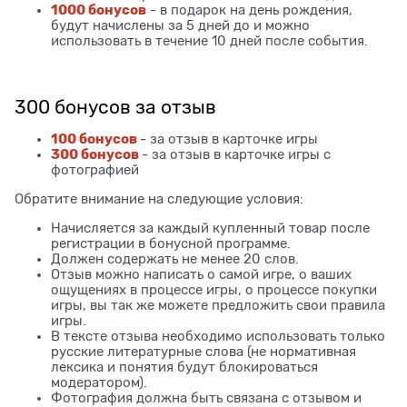
1000 бонусов
- в подарок на день рождения,
будут начислены за 5 дней до и можно
использовать в течение 10 дней после события.
300 бонусов за отзыв
100 бонусов
- за отзыв в карточке игры
300 бонусов
- за отзыв в карточке игры с
фотографией
Обратите внимание на следующие условия:
Начисляется за каждый купленный товар после
регистрации в бонусной программе.
Должен содержать не менее 20 слов.
Отзыв можно написать о самой игре, о ваших
ощущениях в процессе игры, о процессе покупки
игры, вы так же можете предложить свои правила
игры.
В тексте отзыва необходимо использовать только
русские литературные слова (не нормативная
лексика и понятия будут блокироваться
модератором).
Фотография должна быть связана с отзывом и