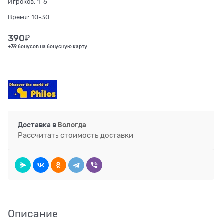
Игроков:
1-6
Время:
10-30
390
₽
+39 бонусов на бонусную карту
Доставка в
Вологда
Рассчитать стоимость доставки
Описание