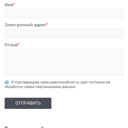
Имя
Электронный адрес
Отзыв
Я подтверждаю свою дееспособность, даю согласие на
обработку своих персональных данных.