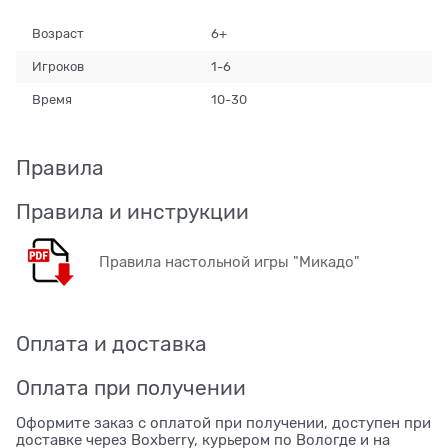
Возраст
6+
Игроков
1-6
Время
10-30
Правила
Правила и инструкции
Правила настольной игры "Микадо"
Оплата и доставка
Оплата при получении
Оформите заказ с оплатой при получении, доступен при
доставке через Boxberry, курьером по Вологде и на