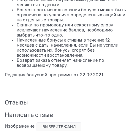
меняются на деньги.
Возможность использования бонусов может быть
ограничена по условиям определенных акций или
на отдельные товары.
Скидки по промокоду или секретному слову
исключают начисление баллов, необходимо
выбрать что-то одно.
Начисленные бонусы активны в течение 12
месяцев с даты начисления, если Вы не успели
использовать их, бонусы сгорят без
возможности восстановления.
Возврат заказа отменяет начисление по
возвращаемому товару.
Редакция бонусной программы от 22.09.2021.
Отзывы
Написать отзыв
Изображение
ВЫБЕРИТЕ ФАЙЛ