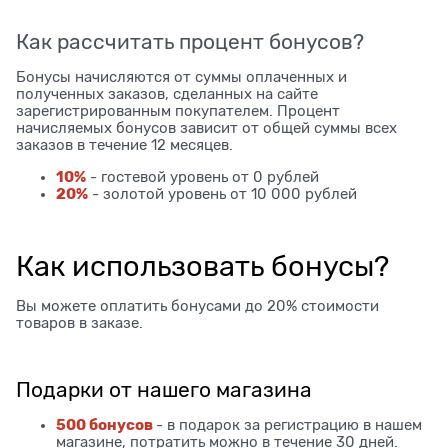
Как рассчитать процент бонусов?
Бонусы начисляются от суммы оплаченных и
полученных заказов, сделанных на сайте
зарегистрированным покупателем. Процент
начисляемых бонусов зависит от общей суммы всех
заказов в течение 12 месяцев.
10%
- гостевой уровень от 0 рублей
20%
- золотой уровень от 10 000 рублей
Как использовать бонусы?
Вы можете оплатить бонусами до 20% стоимости
товаров в заказе.
Подарки от нашего магазина
500 бонусов
- в подарок за регистрацию в нашем
магазине, потратить можно в течение 30 дней.