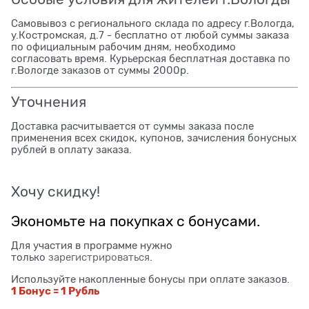
Самовывоз с регионального склада по адресу г.Вологда,
у.Костромская, д.7 - бесплатно от любой суммы заказа
по официальным рабочим дням, необходимо
согласовать время. Курьерская бесплатная доставка по
г.Вологде заказов от суммы 2000р.
Уточнения
Доставка расчитывается от суммы заказа после
применения всех скидок, купонов, зачисления бонусных
рублей в оплату заказа.
Хочу скидку!
Экономьте на покупках с бонусами.
Для участия в программе нужно
только
зарегистрироваться
.
Используйте накопленные бонусы при оплате заказов.
1 Бонус = 1 Рубль