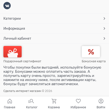
Категории
Информация
Личный кабинет
Подарочный сертификат
Бонусная карта
Чтобы покупки были выгодней, используйте бонусную
карту. Бонусами можно оплатить часть заказа. А
получить карту очень просто, зарегистрируйтесь и
нажмите на иконку ниже, после актививации карты,
бонусы будут зачисляться автоматически.
Сделать интернет магазин
© 2026
Главная
Каталог
Корзина
Избранное
Войти