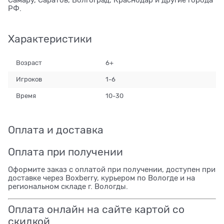
Самару, Саратов, Волгоград, Краснодар и другие города
РФ.
Характеристики
Возраст
6+
Игроков
1-6
Время
10-30
Оплата и доставка
Оплата при получении
Оформите заказ с оплатой при получении, доступен при
доставке через Boxberry, курьером по Вологде и на
региональном складе г. Вологды.
Оплата онлайн на сайте картой со
скидкой