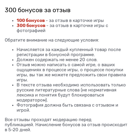
300 бонусов за отзыв
100 бонусов
- за отзыв в карточке игры
300 бонусов
- за отзыв в карточке игры с
фотографией
Обратите внимание на следующие условия:
Начисляется за каждый купленный товар после
регистрации в бонусной программе.
Должен содержать не менее 20 слов.
Отзыв можно написать о самой игре, о ваших
ощущениях в процессе игры, о процессе покупки
игры, вы так же можете предложить свои правила
игры.
В тексте отзыва необходимо использовать только
русские литературные слова (не нормативная
лексика и понятия будут блокироваться
модератором).
Фотография должна быть связана с отзывом и
игрой.
Все отзывы проходят модерацию перед
публикацией. Начисление бонусов за отзыв происходит
в 5-20 дней.