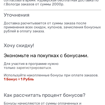
согласовать время. Курьерская бесплатная доставка по
г.Вологде заказов от суммы 2000р.
Уточнения
Доставка расчитывается от суммы заказа после
применения всех скидок, купонов, зачисления бонусных
рублей в оплату заказа.
Хочу скидку!
Экономьте на покупках с бонусами.
Для участия в программе нужно
только
зарегистрироваться
.
Используйте накопленные бонусы при оплате заказов.
1 Бонус = 1 Рубль
Как рассчитать процент бонусов?
Бонусы начисляются от суммы оплаченных и