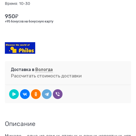
Время:
10-30
950
₽
+95 бонусов на бонусную карту
Доставка в
Вологда
Рассчитать стоимость доставки
Описание