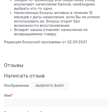
исключают начисление баллов, необходимо
выбрать что-то одно.
Начисленные бонусы активны в течение 12
месяцев с даты начисления, если Вы не успели
использовать их, бонусы сгорят без
возможности восстановления.
Возврат заказа отменяет начисление по
возвращаемому товару.
Редакция бонусной программы от 22.09.2021.
Отзывы
Написать отзыв
Изображение
ВЫБЕРИТЕ ФАЙЛ
Имя