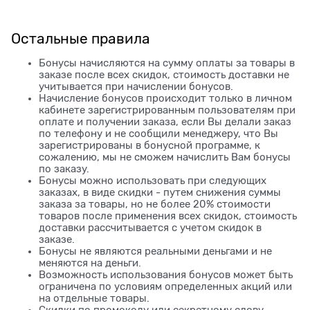
Остальные правила
Бонусы начисляются на сумму оплаты за товары в
заказе после всех скидок, стоимость доставки не
учитывается при начислении бонусов.
Начисление бонусов происходит только в личном
кабинете зарегистрированным пользователям при
оплате и получении заказа, если Вы делали заказ
по телефону и не сообщили менеджеру, что Вы
зарегистрированы в бонусной программе, к
сожалению, мы не сможем начислить Вам бонусы
по заказу.
Бонусы можно использовать при следующих
заказах, в виде скидки - путем снижения суммы
заказа за товары, но не более 20% стоимости
товаров после применения всех скидок, стоимость
доставки рассчитывается с учетом скидок в
заказе.
Бонусы не являются реальными деньгами и не
меняются на деньги.
Возможность использования бонусов может быть
ограничена по условиям определенных акций или
на отдельные товары.
Скидки по промокоду или секретному слову