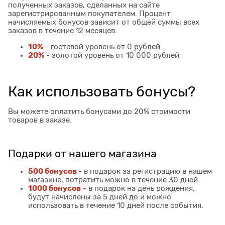
полученных заказов, сделанных на сайте
зарегистрированным покупателем. Процент
начисляемых бонусов зависит от общей суммы всех
заказов в течение 12 месяцев.
10%
- гостевой уровень от 0 рублей
20%
- золотой уровень от 10 000 рублей
Как использовать бонусы?
Вы можете оплатить бонусами до 20% стоимости
товаров в заказе.
Подарки от нашего магазина
500 бонусов
- в подарок за регистрацию в нашем
магазине, потратить можно в течение 30 дней.
1000 бонусов
- в подарок на день рождения,
будут начислены за 5 дней до и можно
использовать в течение 10 дней после события.