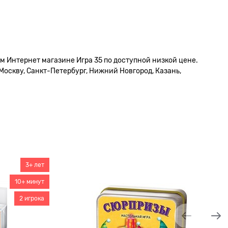
м Интернет магазине Игра 35 по доступной низкой цене.
Москву, Санкт-Петербург, Нижний Новгород, Казань,
3+ лет
10+ минут
2 игрока