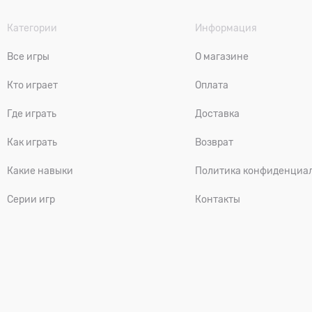
Категории
Информация
Все игры
О магазине
Кто играет
Оплата
Где играть
Доставка
Как играть
Возврат
Какие навыки
Политика конфиденциа
Серии игр
Контакты