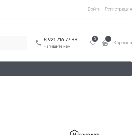
Войти
Регистрация
0
8 921 716 77 88
Корзина
Напишите нам