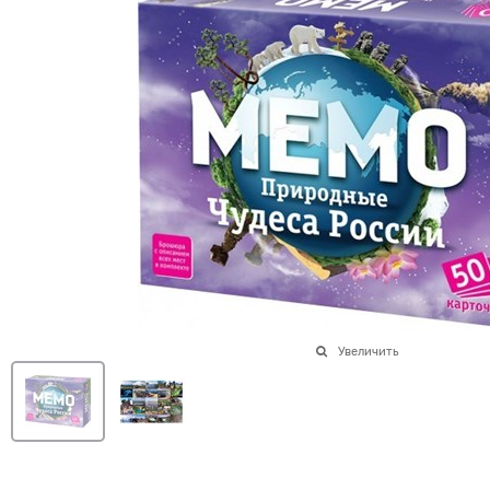
Увеличить