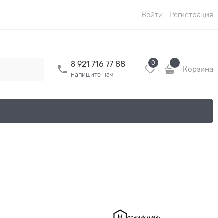
Войти
Регистрация
0
8 921 716 77 88
Корзина
Напишите нам