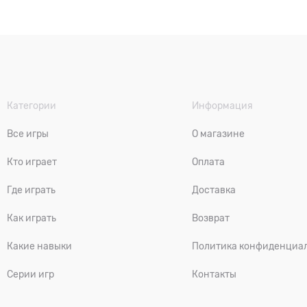
Категории
Информация
Все игры
О магазине
Кто играет
Оплата
Где играть
Доставка
Как играть
Возврат
Какие навыки
Политика конфиденциа
Серии игр
Контакты