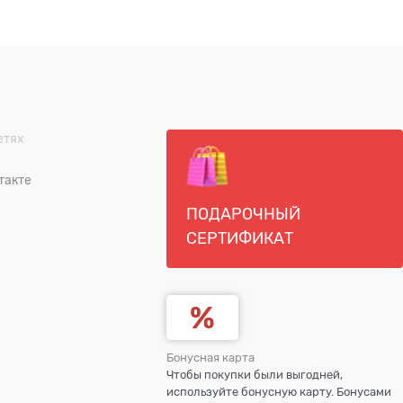
етях
такте
ПОДАРОЧНЫЙ
СЕРТИФИКАТ
Бонусная карта
Чтобы покупки были выгодней,
используйте бонусную карту. Бонусами