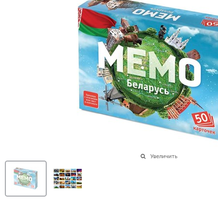
Увеличить