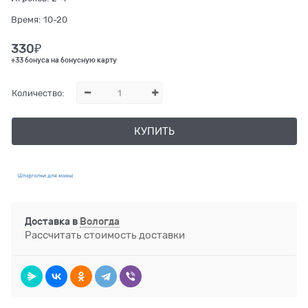
Время:
10-20
330
₽
+33 бонуса на бонусную карту
Количество:
КУПИТЬ
Доставка в
Вологда
Рассчитать стоимость доставки