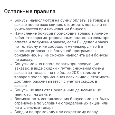
Остальные правила
Бонусы начисляются на сумму оплаты за товары в
заказе после всех скидок, стоимость доставки не
учитывается при начислении бонусов.
Начисление бонусов происходит только в личном
кабинете зарегистрированным пользователям при
оплате и получении заказа, если Вы делали заказ
по телефону и не сообщили менеджеру, что Вы
зарегистрированы в бонусной программе, к
сожалению, мы не сможем начислить Вам бонусы
по заказу.
Бонусы можно использовать при следующих
заказах, в виде скидки - путем снижения суммы
заказа за товары, но не более 20% стоимости
товаров после применения всех скидок, стоимость
доставки рассчитывается с учетом скидок в
заказе.
Бонусы не являются реальными деньгами и не
меняются на деньги.
Возможность использования бонусов может быть
ограничена по условиям определенных акций или
на отдельные товары.
Скидки по промокоду или секретному слову