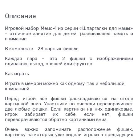
Описание
Игровой набор Мемо-1 из серии «Шпаргалки для мамы»
- отличное занятие для детей, развивающее память и
внимание.
В комплекте - 28 парных фишек.
Каждая пара – это 2 фишки с изображениями
одинаковых ягод, овощей или фруктов.
Как играть:
Играть в мемори можно как одному, так и небольшой
компанией.
Перед игрой все фишки раскладываются на столе
картинкой вниз. Участники по очереди переворачивает
две любые фишки. Если картинки на них одинаковые,
игрок забирает их себе, если нет, фишки
переворачиваются обратно картинками вниз.
Очень важно запоминать расположение фишек,
картинку на которых уже видели игроки в предыдущих