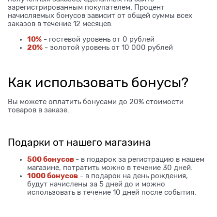
зарегистрированным покупателем. Процент
начисляемых бонусов зависит от общей суммы всех
заказов в течение 12 месяцев.
10%
- гостевой уровень от 0 рублей
20%
- золотой уровень от 10 000 рублей
Как использовать бонусы?
Вы можете оплатить бонусами до 20% стоимости
товаров в заказе.
Подарки от нашего магазина
500 бонусов
- в подарок за регистрацию в нашем
магазине, потратить можно в течение 30 дней.
1000 бонусов
- в подарок на день рождения,
будут начислены за 5 дней до и можно
использовать в течение 10 дней после события.