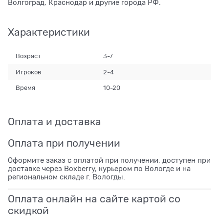
Волгоград, Краснодар и другие города РФ.
Характеристики
Возраст
3-7
Игроков
2-4
Время
10-20
Оплата и доставка
Оплата при получении
Оформите заказ с оплатой при получении, доступен при
доставке через Boxberry, курьером по Вологде и на
региональном складе г. Вологды.
Оплата онлайн на сайте картой со
скидкой