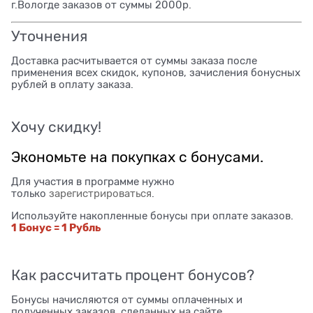
г.Вологде заказов от суммы 2000р.
Уточнения
Доставка расчитывается от суммы заказа после
применения всех скидок, купонов, зачисления бонусных
рублей в оплату заказа.
Хочу скидку!
Экономьте на покупках с бонусами.
Для участия в программе нужно
только
зарегистрироваться
.
Используйте накопленные бонусы при оплате заказов.
1 Бонус = 1 Рубль
Как рассчитать процент бонусов?
Бонусы начисляются от суммы оплаченных и
полученных заказов, сделанных на сайте