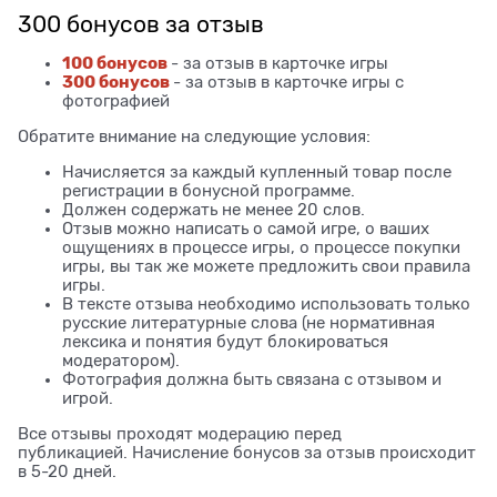
300 бонусов за отзыв
100 бонусов
- за отзыв в карточке игры
300 бонусов
- за отзыв в карточке игры с
фотографией
Обратите внимание на следующие условия:
Начисляется за каждый купленный товар после
регистрации в бонусной программе.
Должен содержать не менее 20 слов.
Отзыв можно написать о самой игре, о ваших
ощущениях в процессе игры, о процессе покупки
игры, вы так же можете предложить свои правила
игры.
В тексте отзыва необходимо использовать только
русские литературные слова (не нормативная
лексика и понятия будут блокироваться
модератором).
Фотография должна быть связана с отзывом и
игрой.
Все отзывы проходят модерацию перед
публикацией. Начисление бонусов за отзыв происходит
в 5-20 дней.