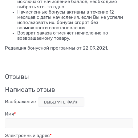
исключают начисление баллов, необходимо
выбрать что-то одно.
Начисленные бонусы активны в течение 12
месяцев с даты начисления, если Вы не успели
использовать их, бонусы сгорят без
возможности восстановления.
Возврат заказа отменяет начисление по
возвращаемому товару.
Редакция бонусной программы от 22.09.2021.
Отзывы
Написать отзыв
Изображение
ВЫБЕРИТЕ ФАЙЛ
Имя
Электронный адрес