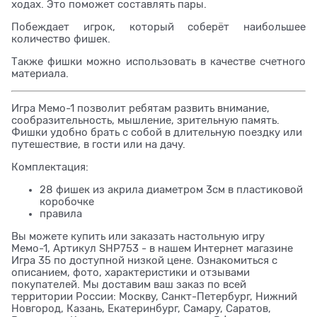
ходах. Это поможет составлять пары.
Побеждает игрок, который соберёт наибольшее
количество фишек.
Также фишки можно использовать в качестве счетного
материала.
Игра Мемо-1 позволит ребятам развить внимание,
сообразительность, мышление, зрительную память.
Фишки удобно брать с собой в длительную поездку или
путешествие, в гости или на дачу.
Комплектация:
28 фишек из акрила диаметром 3см в пластиковой
коробочке
правила
Вы можете купить или заказать настольную игру
Мемо-1, Артикул SHP753 - в нашем Интернет магазине
Игра 35 по доступной низкой цене. Ознакомиться с
описанием, фото, характеристики и отзывами
покупателей. Мы доставим ваш заказ по всей
территории России: Москву, Санкт-Петербург, Нижний
Новгород, Казань, Екатеринбург, Самару, Саратов,