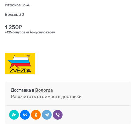
Игроков:
2-4
Время:
30
1 250
₽
+125 бонусов на бонусную карту
Доставка в
Вологда
Рассчитать стоимость доставки