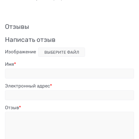
Отзывы
Написать отзыв
Изображение
ВЫБЕРИТЕ ФАЙЛ
Имя
Электронный адрес
Отзыв