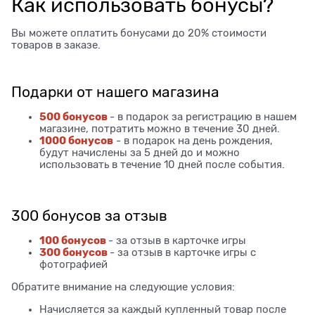
Как использовать бонусы?
Вы можете оплатить бонусами до 20% стоимости
товаров в заказе.
Подарки от нашего магазина
500 бонусов
- в подарок за регистрацию в нашем
магазине, потратить можно в течение 30 дней.
1000 бонусов
- в подарок на день рождения,
будут начислены за 5 дней до и можно
использовать в течение 10 дней после события.
300 бонусов за отзыв
100 бонусов
- за отзыв в карточке игры
300 бонусов
- за отзыв в карточке игры с
фотографией
Обратите внимание на следующие условия:
Начисляется за каждый купленный товар после