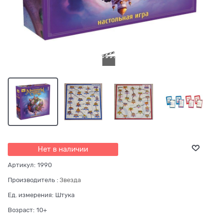
Нет в наличии
Артикул:
1990
Производитель
:
Звезда
Ед. измерения:
Штука
Возраст:
10+