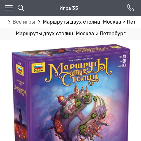
Игра 35
ог
Все игры
Маршруты двух столиц. Москва и Пете
Маршруты двух столиц. Москва и Петербург