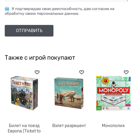
Я подтверждаю свою дееспособность, даю согласие на
обработку своих персональных данных.
Также с игрой покупают
Билет на поезд
Взлет разрешен!
Монополия
Европа (Ticket to