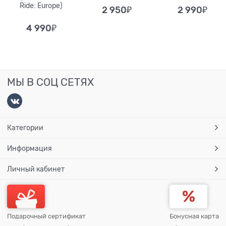
Ride: Europe)
2 950
₽
2 990
₽
4 990
₽
МЫ В СОЦ СЕТЯХ
Категории
Информация
Личный кабинет
Подарочный сертификат
Бонусная карта