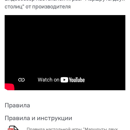
столиц" от производителя
Правила
Правила и инструкции
Правила настольной игры "Маршруты двух