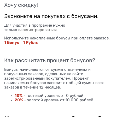
Хочу скидку!
Экономьте на покупках с бонусами.
Для участия в программе нужно
только
зарегистрироваться
.
Используйте накопленные бонусы при оплате заказов.
1 Бонус = 1 Рубль
Как рассчитать процент бонусов?
Бонусы начисляются от суммы оплаченных и
полученных заказов, сделанных на сайте
зарегистрированным покупателем. Процент
начисляемых бонусов зависит от общей суммы всех
заказов в течение 12 месяцев.
10%
- гостевой уровень от 0 рублей
20%
- золотой уровень от 10 000 рублей