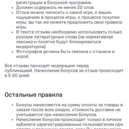
регистрации в бонусной программе.
Должен содержать не менее 20 слов.
Отзыв можно написать о самой игре, о ваших
ощущениях в процессе игры, о процессе покупки
игры, вы так же можете предложить свои правила
игры.
В тексте отзыва необходимо использовать только
русские литературные слова (не нормативная
лексика и понятия будут блокироваться
модератором).
Фотография должна быть связана с отзывом и
игрой.
Все отзывы проходят модерацию перед
публикацией. Начисление бонусов за отзыв происходит
в 5-20 дней.
Остальные правила
Бонусы начисляются на сумму оплаты за товары в
заказе после всех скидок, стоимость доставки не
учитывается при начислении бонусов.
Начисление бонусов происходит только в личном
кабинете зарегистрированным пользователям при