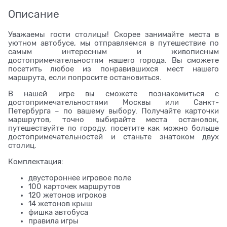
Описание
Уважаемы гости столицы! Скорее занимайте места в
уютном автобусе, мы отправляемся в путешествие по
самым интересным и живописным
достопримечательностям нашего города. Вы сможете
посетить любое из понравившихся мест нашего
маршрута, если попросите остановиться.
В нашей игре вы сможете познакомиться с
достопримечательностями Москвы или Санкт-
Петербурга – по вашему выбору. Получайте карточки
маршрутов, точно выбирайте места остановок,
путешествуйте по городу, посетите как можно больше
достопримечательностей и станьте знатоком двух
столиц.
Комплектация:
двустороннее игровое поле
100 карточек маршрутов
120 жетонов игроков
14 жетонов крыш
фишка автобуса
правила игры