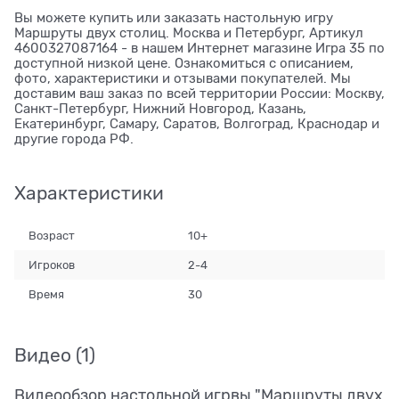
Вы можете купить или заказать настольную игру
Маршруты двух столиц. Москва и Петербург, Артикул
4600327087164 - в нашем Интернет магазине Игра 35 по
доступной низкой цене. Ознакомиться с описанием,
фото, характеристики и отзывами покупателей. Мы
доставим ваш заказ по всей территории России: Москву,
Санкт-Петербург, Нижний Новгород, Казань,
Екатеринбург, Самару, Саратов, Волгоград, Краснодар и
другие города РФ.
Характеристики
Возраст
10+
Игроков
2-4
Время
30
Видео
(1)
Видеообзор настольной игрвы "Маршруты двух