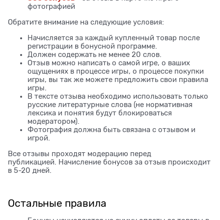
фотографией
Обратите внимание на следующие условия:
Начисляется за каждый купленный товар после
регистрации в бонусной программе.
Должен содержать не менее 20 слов.
Отзыв можно написать о самой игре, о ваших
ощущениях в процессе игры, о процессе покупки
игры, вы так же можете предложить свои правила
игры.
В тексте отзыва необходимо использовать только
русские литературные слова (не нормативная
лексика и понятия будут блокироваться
модератором).
Фотография должна быть связана с отзывом и
игрой.
Все отзывы проходят модерацию перед
публикацией. Начисление бонусов за отзыв происходит
в 5-20 дней.
Остальные правила