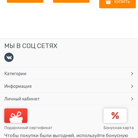
КУПИТЬ
МЫ В СОЦ СЕТЯХ
Категории
Информация
Личный кабинет
Подарочный сертификат
Бонусная карта
Чтобы покупки были выгодней, используйте бонусную