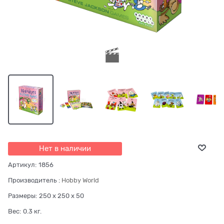
Нет в наличии
Артикул:
1856
Производитель
:
Hobby World
Размеры:
250 x 250 x 50
Вес:
0.3
кг.