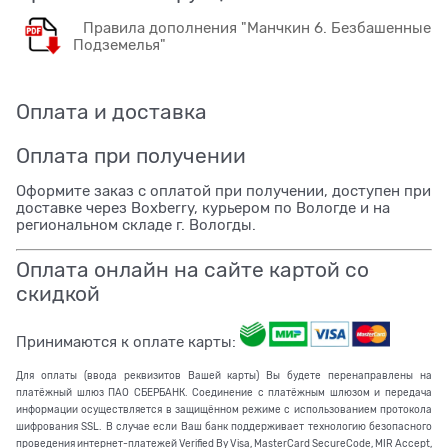
Правила дополнения "Манчкин 6. Безбашенные
Подземелья"
Оплата и доставка
Оплата при получении
Оформите заказ с оплатой при получении, доступен при
доставке через Boxberry, курьером по Вологде и на
региональном складе г. Вологды.
Оплата онлайн на сайте картой со
скидкой
Принимаются к оплате карты:
Для оплаты (ввода реквизитов Вашей карты) Вы будете перенаправлены на
платёжный шлюз ПАО СБЕРБАНК. Соединение с платёжным шлюзом и передача
информации осуществляется в защищённом режиме с использованием протокола
шифрования SSL. В случае если Ваш банк поддерживает технологию безопасного
проведения интернет-платежей Verified By Visa, MasterCard SecureCode, MIR Accept,