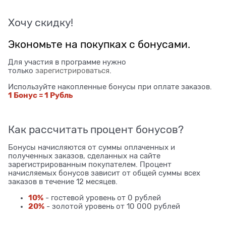
Хочу скидку!
Экономьте на покупках с бонусами.
Для участия в программе нужно
только
зарегистрироваться
.
Используйте накопленные бонусы при оплате заказов.
1 Бонус = 1 Рубль
Как рассчитать процент бонусов?
Бонусы начисляются от суммы оплаченных и
полученных заказов, сделанных на сайте
зарегистрированным покупателем. Процент
начисляемых бонусов зависит от общей суммы всех
заказов в течение 12 месяцев.
10%
- гостевой уровень от 0 рублей
20%
- золотой уровень от 10 000 рублей