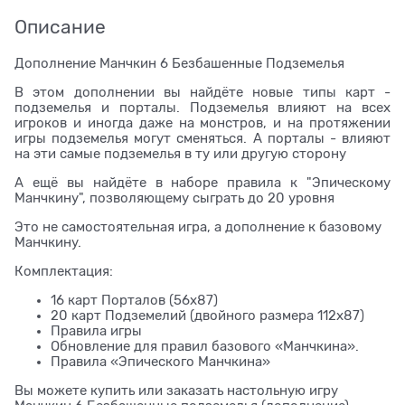
Описание
Дополнение Манчкин 6 Безбашенные Подземелья
В этом дополнении вы найдёте новые типы карт -
подземелья и порталы. Подземелья влияют на всех
игроков и иногда даже на монстров, и на протяжении
игры подземелья могут сменяться. А порталы - влияют
на эти самые подземелья в ту или другую сторону
А ещё вы найдёте в наборе правила к "Эпическому
Манчкину", позволяющему сыграть до 20 уровня
Это не самостоятельная игра, а дополнение к базовому
Манчкину.
Комплектация:
16 карт Порталов (56x87)
20 карт Подземелий (двойного размера 112x87)
Правила игры
Обновление для правил базового «Манчкина».
Правила «Эпического Манчкина»
Вы можете купить или заказать настольную игру