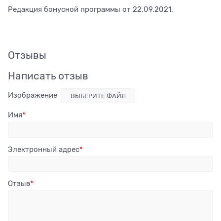
Редакция бонусной программы от 22.09.2021.
Отзывы
Написать отзыв
Изображение
ВЫБЕРИТЕ ФАЙЛ
Имя
Электронный адрес
Отзыв