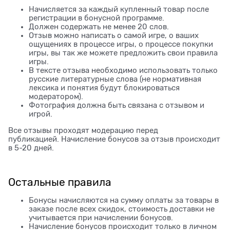
Начисляется за каждый купленный товар после
регистрации в бонусной программе.
Должен содержать не менее 20 слов.
Отзыв можно написать о самой игре, о ваших
ощущениях в процессе игры, о процессе покупки
игры, вы так же можете предложить свои правила
игры.
В тексте отзыва необходимо использовать только
русские литературные слова (не нормативная
лексика и понятия будут блокироваться
модератором).
Фотография должна быть связана с отзывом и
игрой.
Все отзывы проходят модерацию перед
публикацией. Начисление бонусов за отзыв происходит
в 5-20 дней.
Остальные правила
Бонусы начисляются на сумму оплаты за товары в
заказе после всех скидок, стоимость доставки не
учитывается при начислении бонусов.
Начисление бонусов происходит только в личном