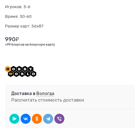
Игроков:
3-6
Время:
30-60
Размер карт:
56x87
990
₽
+99 бонусов на бонусную карту
Доставка в
Вологда
Рассчитать стоимость доставки