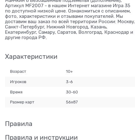
Манчкин 6 Безбашенные подземелья (дополнение),
Артикул MF2007 - в нашем Интернет магазине Игра 35
по доступной низкой цене. Ознакомиться с описанием,
фото, характеристики и отзывами покупателей. Мы
доставим ваш заказ по всей территории России: Москву,
Санкт-Петербург, Нижний Новгород, Казань,
Екатеринбург, Самару, Саратов, Волгоград, Краснодар и
другие города РФ.
Характеристики
Возраст
10+
Игроков
3-6
Время
30-60
Размер карт
56x87
Правила
Правила и инструкции