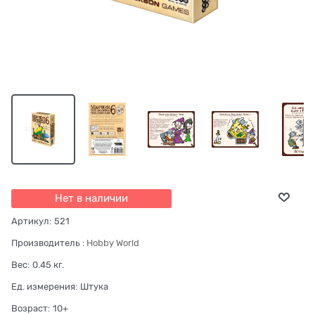
Нет в наличии
Артикул:
521
Производитель
:
Hobby World
Вес:
0.45
кг.
Ед. измерения:
Штука
Возраст:
10+