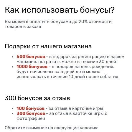
Как использовать бонусы?
Вы можете оплатить бонусами до 20% стоимости
товаров в заказе.
Подарки от нашего магазина
500 бонусов
- в подарок за регистрацию в нашем
магазине, потратить можно в течение 30 дней.
1000 бонусов
- в подарок на день рождения,
будут начислены за 5 дней до и можно
использовать в течение 10 дней после события.
300 бонусов за отзыв
100 бонусов
- за отзыв в карточке игры
300 бонусов
- за отзыв в карточке игры с
фотографией
Обратите внимание на следующие условия: