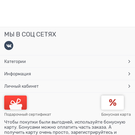
МЫ В СОЦ СЕТЯХ
Категории
Информация
Личный кабинет
Подарочный сертификат
Бонусная карта
Чтобы покупки были выгодней, используйте бонусную
карту. Бонусами можно оплатить часть заказа. А
получить карту очень просто, зарегистрируйтесь и