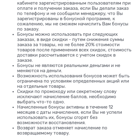
кабинете зарегистрированным пользователям при
оплате и получении заказа, если Вы делали заказ
по телефону и не сообщили менеджеру, что Вы
зарегистрированы в бонусной программе, к
сожалению, мы не сможем начислить Вам бонусы
по заказу.
Бонусы можно использовать при следующих
заказах, в виде скидки - путем снижения суммы
заказа за товары, но не более 20% стоимости
товаров после применения всех скидок, стоимость
доставки рассчитывается с учетом скидок в
заказе.
Бонусы не являются реальными деньгами и не
меняются на деньги.
Возможность использования бонусов может быть
ограничена по условиям определенных акций или
на отдельные товары.
Скидки по промокоду или секретному слову
исключают начисление баллов, необходимо
выбрать что-то одно.
Начисленные бонусы активны в течение 12
месяцев с даты начисления, если Вы не успели
использовать их, бонусы сгорят без
возможности восстановления.
Возврат заказа отменяет начисление по
возвращаемому товару.