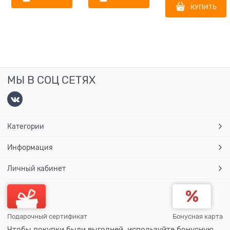
КУПИТЬ
МЫ В СОЦ СЕТЯХ
Категории
Информация
Личный кабинет
Подарочный сертификат
Бонусная карта
Чтобы покупки были выгодней, используйте бонусную