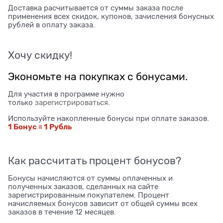
Доставка расчитывается от суммы заказа после
применения всех скидок, купонов, зачисления бонусных
рублей в оплату заказа.
Хочу скидку!
Экономьте на покупках с бонусами.
Для участия в программе нужно
только
зарегистрироваться
.
Используйте накопленные бонусы при оплате заказов.
1 Бонус = 1 Рубль
Как рассчитать процент бонусов?
Бонусы начисляются от суммы оплаченных и
полученных заказов, сделанных на сайте
зарегистрированным покупателем. Процент
начисляемых бонусов зависит от общей суммы всех
заказов в течение 12 месяцев.