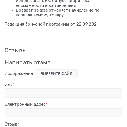
использовать их, бонусы сгорят без
возможности восстановления.
Возврат заказа отменяет начисление по
возвращаемому товару.
Редакция бонусной программы от 22.09.2021.
Отзывы
Написать отзыв
Изображение
ВЫБЕРИТЕ ФАЙЛ
Имя
Электронный адрес
Отзыв