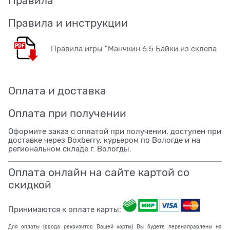
Правила
Правила и инструкции
Правила игры "Манчкин 6.5 Байки из склепа
Оплата и доставка
Оплата при получении
Оформите заказ с оплатой при получении, доступен при
доставке через Boxberry, курьером по Вологде и на
региональном складе г. Вологды.
Оплата онлайн на сайте картой со
скидкой
Принимаются к оплате карты:
Для оплаты (ввода реквизитов Вашей карты) Вы будете перенаправлены на