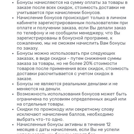
Бонусы начисляются на сумму оплаты за товары в
заказе после всех скидок, стоимость доставки не
учитывается при начислении бонусов.
Начисление бонусов происходит только в личном
кабинете зарегистрированным пользователям при
оплате и получении заказа, если Вы делали заказ
по телефону и не сообщили менеджеру, что Вы
зарегистрированы в бонусной программе, к
сожалению, мы не сможем начислить Вам бонусы
по заказу.
Бонусы можно использовать при следующих
заказах, в виде скидки - путем снижения суммы
заказа за товары, но не более 20% стоимости
товаров после применения всех скидок, стоимость
доставки рассчитывается с учетом скидок в
заказе.
Бонусы не являются реальными деньгами и не
меняются на деньги.
Возможность использования бонусов может быть
ограничена по условиям определенных акций или
на отдельные товары.
Скидки по промокоду или секретному слову
исключают начисление баллов, необходимо
выбрать что-то одно.
Начисленные бонусы активны в течение 12
месяцев с даты начисления, если Вы не успели