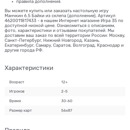
правила дополнения.
Вы можете купить или заказать настольную игру
Манчкин 6.5 Байки из склепа (дополнение), Артикул
4620011817433 - в нашем Интернет магазине Игра 35 по
доступной низкой цене. Ознакомиться с описанием,
фото, характеристики и отзывами покупателей. Мы
доставим ваш заказ по всей территории России: Москву,
Санкт-Петербург, Нижний Новгород, Казань,
Екатеринбург, Самару, Саратов, Волгоград, Краснодар и
другие города РФ.
Характеристики
Возраст
12+
Игроков
2-5
Время
30-60
Размер карт
56x87