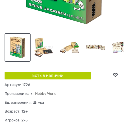
Есть в наличии
Артикул:
1726
Производитель
:
Hobby World
Ед. измерения:
Штука
Возраст:
12+
Игроков:
2-5