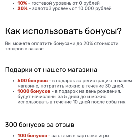
10%
- гостевой уровень от 0 рублей
20%
- золотой уровень от 10 000 рублей
Как использовать бонусы?
Вы можете оплатить бонусами до 20% стоимости
товаров в заказе.
Подарки от нашего магазина
500 бонусов
- в подарок за регистрацию в нашем
магазине, потратить можно в течение 30 дней.
1000 бонусов
- в подарок на день рождения,
будут начислены за 5 дней до и можно
использовать в течение 10 дней после события.
300 бонусов за отзыв
100 бонусов
- за отзыв в карточке игры