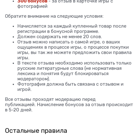
300 бонусов
- за отзыв в карточке игры с
фотографией
Обратите внимание на следующие условия:
Начисляется за каждый купленный товар после
регистрации в бонусной программе.
Должен содержать не менее 20 слов.
Отзыв можно написать о самой игре, о ваших
ощущениях в процессе игры, о процессе покупки
игры, вы так же можете предложить свои правила
игры.
В тексте отзыва необходимо использовать только
русские литературные слова (не нормативная
лексика и понятия будут блокироваться
модератором).
Фотография должна быть связана с отзывом и
игрой.
Все отзывы проходят модерацию перед
публикацией. Начисление бонусов за отзыв происходит
в 5-20 дней.
Остальные правила