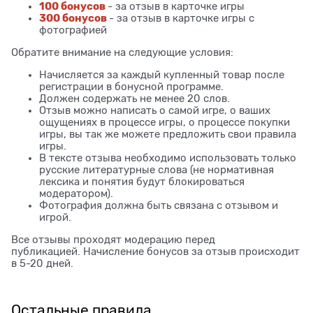
100 бонусов
- за отзыв в карточке игры
300 бонусов
- за отзыв в карточке игры с
фотографией
Обратите внимание на следующие условия:
Начисляется за каждый купленный товар после
регистрации в бонусной программе.
Должен содержать не менее 20 слов.
Отзыв можно написать о самой игре, о ваших
ощущениях в процессе игры, о процессе покупки
игры, вы так же можете предложить свои правила
игры.
В тексте отзыва необходимо использовать только
русские литературные слова (не нормативная
лексика и понятия будут блокироваться
модератором).
Фотография должна быть связана с отзывом и
игрой.
Все отзывы проходят модерацию перед
публикацией. Начисление бонусов за отзыв происходит
в 5-20 дней.
Остальные правила