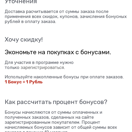
Уточнения
Доставка расчитывается от суммы заказа после
применения всех скидок, купонов, зачисления бонусных
рублей в оплату заказа.
Хочу скидку!
Экономьте на покупках с бонусами.
Для участия в программе нужно
только
зарегистрироваться
.
Используйте накопленные бонусы при оплате заказов.
1 Бонус = 1 Рубль
Как рассчитать процент бонусов?
Бонусы начисляются от суммы оплаченных и
полученных заказов, сделанных на сайте
зарегистрированным покупателем. Процент
начисляемых бонусов зависит от общей суммы всех