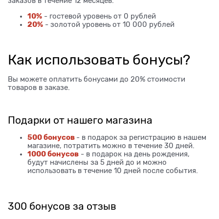
заказов в течение 12 месяцев.
10%
- гостевой уровень от 0 рублей
20%
- золотой уровень от 10 000 рублей
Как использовать бонусы?
Вы можете оплатить бонусами до 20% стоимости
товаров в заказе.
Подарки от нашего магазина
500 бонусов
- в подарок за регистрацию в нашем
магазине, потратить можно в течение 30 дней.
1000 бонусов
- в подарок на день рождения,
будут начислены за 5 дней до и можно
использовать в течение 10 дней после события.
300 бонусов за отзыв