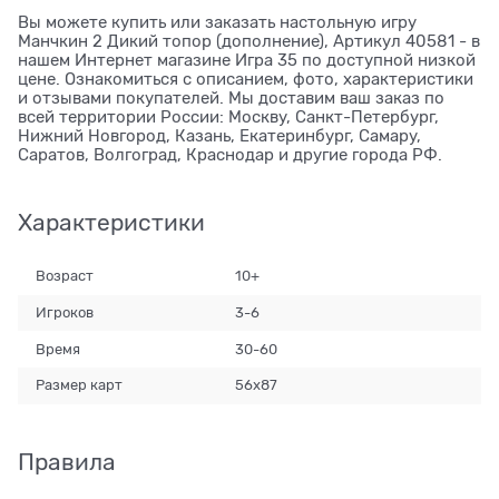
Вы можете купить или заказать настольную игру
Манчкин 2 Дикий топор (дополнение), Артикул 40581 - в
нашем Интернет магазине Игра 35 по доступной низкой
цене. Ознакомиться с описанием, фото, характеристики
и отзывами покупателей. Мы доставим ваш заказ по
всей территории России: Москву, Санкт-Петербург,
Нижний Новгород, Казань, Екатеринбург, Самару,
Саратов, Волгоград, Краснодар и другие города РФ.
Характеристики
Возраст
10+
Игроков
3-6
Время
30-60
Размер карт
56x87
Правила