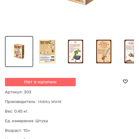
Нет в наличии
Артикул:
303
Производитель
:
Hobby World
Вес:
0.45
кг.
Ед. измерения:
Штука
Возраст:
10+