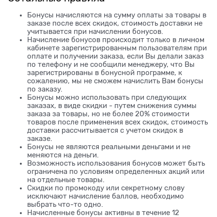
Бонусы начисляются на сумму оплаты за товары в
заказе после всех скидок, стоимость доставки не
учитывается при начислении бонусов.
Начисление бонусов происходит только в личном
кабинете зарегистрированным пользователям при
оплате и получении заказа, если Вы делали заказ
по телефону и не сообщили менеджеру, что Вы
зарегистрированы в бонусной программе, к
сожалению, мы не сможем начислить Вам бонусы
по заказу.
Бонусы можно использовать при следующих
заказах, в виде скидки - путем снижения суммы
заказа за товары, но не более 20% стоимости
товаров после применения всех скидок, стоимость
доставки рассчитывается с учетом скидок в
заказе.
Бонусы не являются реальными деньгами и не
меняются на деньги.
Возможность использования бонусов может быть
ограничена по условиям определенных акций или
на отдельные товары.
Скидки по промокоду или секретному слову
исключают начисление баллов, необходимо
выбрать что-то одно.
Начисленные бонусы активны в течение 12