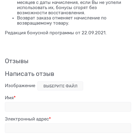
месяцев с даты начисления, если Вы не успели
использовать их, бонусы сгорят без
возможности восстановления.
Возврат заказа отменяет начисление по
возвращаемому товару.
Редакция бонусной программы от 22.09.2021.
Отзывы
Написать отзыв
Изображение
ВЫБЕРИТЕ ФАЙЛ
Имя
Электронный адрес