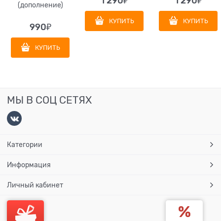
1 290
₽
1 290
₽
(дополнение)
КУПИТЬ
КУПИТЬ
990
₽
КУПИТЬ
МЫ В СОЦ СЕТЯХ
Категории
Информация
Личный кабинет