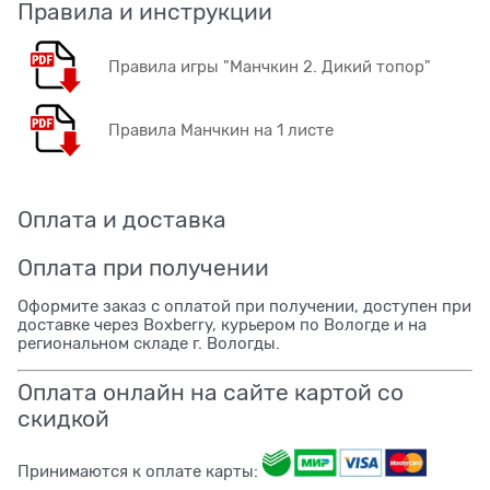
Правила и инструкции
Правила игры "Манчкин 2. Дикий топор"
Правила Манчкин на 1 листе
Оплата и доставка
Оплата при получении
Оформите заказ с оплатой при получении, доступен при
доставке через Boxberry, курьером по Вологде и на
региональном складе г. Вологды.
Оплата онлайн на сайте картой со
скидкой
Принимаются к оплате карты: