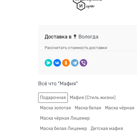
Доставка в
Вологда
Рассчитать стоимость доставки
Всё что "Мафия"
Подарочная
Мафия (Стиль жизни)
Маска золотая
Маска белая
Маска чёрная
Маска чёрная Лицемер
Маска белая Лицемер
Детская мафия