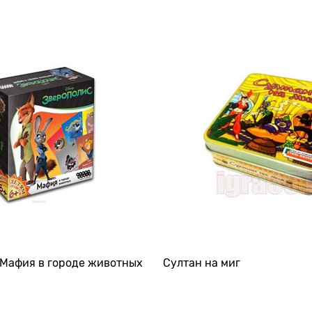
 Мафия в городе животных
Султан на миг