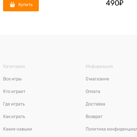
490
₽
Купить
Категории
Информация
Все игры
О магазине
Кто играет
Оплата
Где играть
Доставка
Как играть
Возврат
Какие навыки
Политика конфиденциа