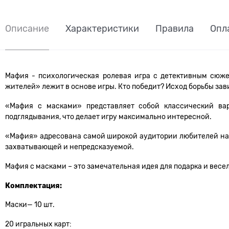
Описание
Характеристики
Правила
Опл
Мафия - психологическая ролевая игра с детективным сюже
жителей» лежит в основе игры. Кто победит? Исход борьбы зав
«Мафия с масками» представляет собой классический ва
подглядывания, что делает игру максимально интересной.
«Мафия» адресована самой широкой аудитории любителей наст
захватывающей и непредсказуемой.
Мафия с масками – это замечательная идея для подарка и весе
Комплектация:
Маски— 10 шт.
20 игральных карт: