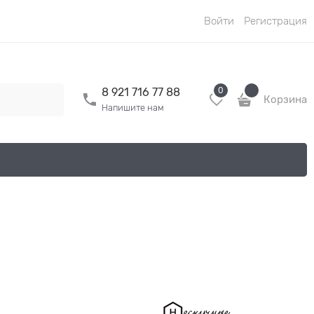
Войти
Регистрация
0
8 921 716 77 88
Корзина
Напишите нам