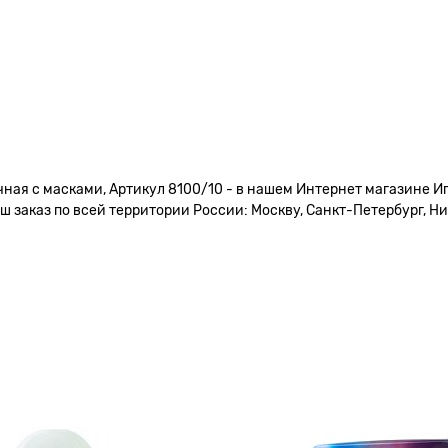
ная с масками, Артикул 8100/10 - в нашем Интернет магазине Иг
 заказ по всей территории России: Москву, Санкт-Петербург, Ни