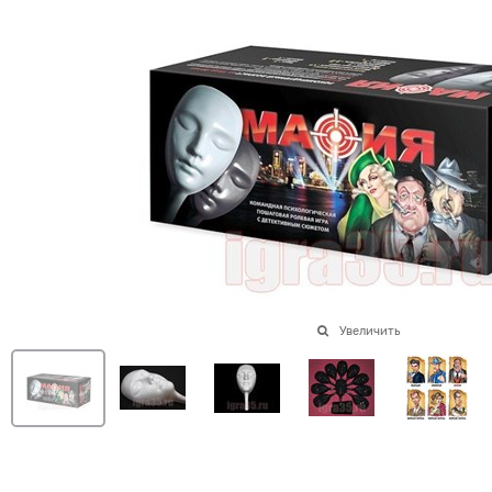
Увеличить