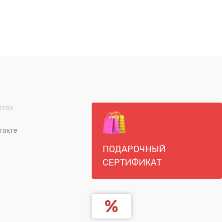
етях
такте
ПОДАРОЧНЫЙ
СЕРТИФИКАТ