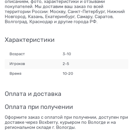
описанием, фото, характеристики и отзывами
покупателей. Мы доставим ваш заказ по всей
территории России: Москву, Санкт-Петербург, Нижний
Новгород, Казань, Екатеринбург, Самару, Саратов,
Волгоград, Краснодар и другие города РФ.
Характеристики
Возраст
3-10
Игроков
2-5
Время
10-20
Оплата и доставка
Оплата при получении
Оформите заказ с оплатой при получении, доступен при
доставке через Boxberry, курьером по Вологде и на
региональном складе г. Вологды.