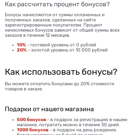
Как рассчитать процент бонусов?
Бонусы начисляются от суммы оплаченных и
полученных заказов, сделанных на сайте
зарегистрированным покупателем. Процент
начисляемых бонусов зависит от общей суммы всех
заказов в течение 12 месяцев.
10%
- гостевой уровень от 0 рублей
20%
- золотой уровень от 10 000 рублей
Как использовать бонусы?
Вы можете оплатить бонусами до 20% стоимости
товаров в заказе.
Подарки от нашего магазина
500 бонусов
- в подарок за регистрацию в нашем
магазине, потратить можно в течение 30 дней.
1000 бонусов
- в подарок на день рождения,
будут начислены за 5 дней до и можно