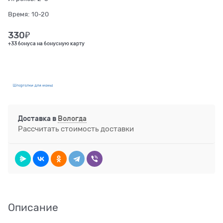
Время:
10-20
330
₽
+33 бонуса на бонусную карту
Доставка в
Вологда
Рассчитать стоимость доставки
Описание