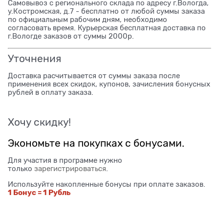
Самовывоз с регионального склада по адресу г.Вологда,
у.Костромская, д.7 - бесплатно от любой суммы заказа
по официальным рабочим дням, необходимо
согласовать время. Курьерская бесплатная доставка по
г.Вологде заказов от суммы 2000р.
Уточнения
Доставка расчитывается от суммы заказа после
применения всех скидок, купонов, зачисления бонусных
рублей в оплату заказа.
Хочу скидку!
Экономьте на покупках с бонусами.
Для участия в программе нужно
только
зарегистрироваться
.
Используйте накопленные бонусы при оплате заказов.
1 Бонус = 1 Рубль