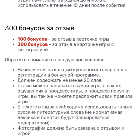
использовать в течение 10 дней после события.
300 бонусов за отзыв
100 бонусов
- за отзыв в карточке игры
300 бонусов
- за отзыв в карточке игры с
фотографией
Обратите внимание на следующие условия:
Начисляется за каждый купленный товар после
регистрации в бонусной программе.
Должен содержать не менее 20 слов.
Отзыв можно написать о самой игре, о ваших
ощущениях в процессе игры, о процессе покупки
игры, вы так же можете предложить свои правила
игры.
В тексте отзыва необходимо использовать только
русские литературные слова (не нормативная
лексика и понятия будут блокироваться
модератором).
Фотография должна быть связана с отзывом и
игрой.