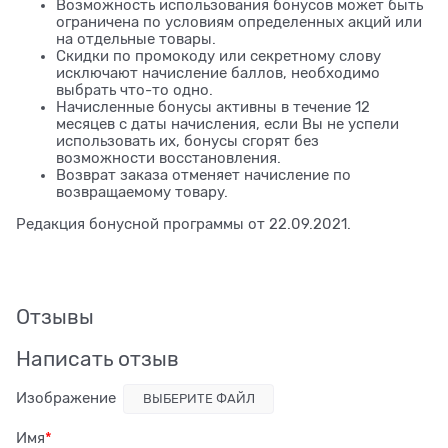
Возможность использования бонусов может быть
ограничена по условиям определенных акций или
на отдельные товары.
Скидки по промокоду или секретному слову
исключают начисление баллов, необходимо
выбрать что-то одно.
Начисленные бонусы активны в течение 12
месяцев с даты начисления, если Вы не успели
использовать их, бонусы сгорят без
возможности восстановления.
Возврат заказа отменяет начисление по
возвращаемому товару.
Редакция бонусной программы от 22.09.2021.
Отзывы
Написать отзыв
Изображение
ВЫБЕРИТЕ ФАЙЛ
Имя