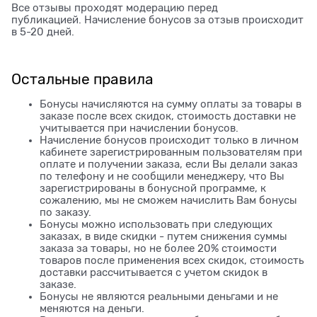
Все отзывы проходят модерацию перед
публикацией. Начисление бонусов за отзыв происходит
в 5-20 дней.
Остальные правила
Бонусы начисляются на сумму оплаты за товары в
заказе после всех скидок, стоимость доставки не
учитывается при начислении бонусов.
Начисление бонусов происходит только в личном
кабинете зарегистрированным пользователям при
оплате и получении заказа, если Вы делали заказ
по телефону и не сообщили менеджеру, что Вы
зарегистрированы в бонусной программе, к
сожалению, мы не сможем начислить Вам бонусы
по заказу.
Бонусы можно использовать при следующих
заказах, в виде скидки - путем снижения суммы
заказа за товары, но не более 20% стоимости
товаров после применения всех скидок, стоимость
доставки рассчитывается с учетом скидок в
заказе.
Бонусы не являются реальными деньгами и не
меняются на деньги.