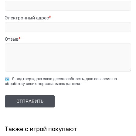
Электронный адрес
Отзыв
Я подтверждаю свою дееспособность, даю согласие на
обработку своих персональных данных.
Также с игрой покупают