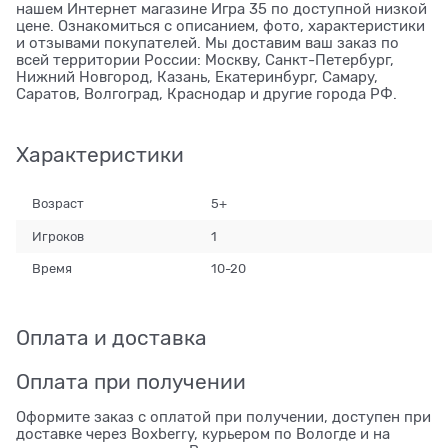
нашем Интернет магазине Игра 35 по доступной низкой
цене. Ознакомиться с описанием, фото, характеристики
и отзывами покупателей. Мы доставим ваш заказ по
всей территории России: Москву, Санкт-Петербург,
Нижний Новгород, Казань, Екатеринбург, Самару,
Саратов, Волгоград, Краснодар и другие города РФ.
Характеристики
Возраст
5+
Игроков
1
Время
10-20
Оплата и доставка
Оплата при получении
Оформите заказ с оплатой при получении, доступен при
доставке через Boxberry, курьером по Вологде и на