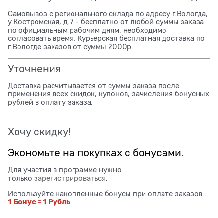
Самовывоз с регионального склада по адресу г.Вологда,
у.Костромская, д.7 - бесплатно от любой суммы заказа
по официальным рабочим дням, необходимо
согласовать время. Курьерская бесплатная доставка по
г.Вологде заказов от суммы 2000р.
Уточнения
Доставка расчитывается от суммы заказа после
применения всех скидок, купонов, зачисления бонусных
рублей в оплату заказа.
Хочу скидку!
Экономьте на покупках с бонусами.
Для участия в программе нужно
только
зарегистрироваться
.
Используйте накопленные бонусы при оплате заказов.
1 Бонус = 1 Рубль