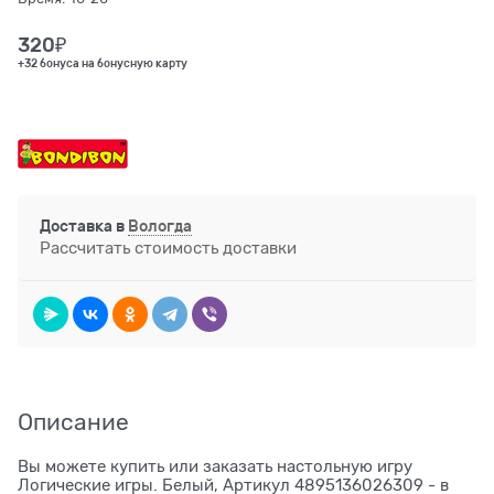
320
₽
+32 бонуса на бонусную карту
Доставка в
Вологда
Рассчитать стоимость доставки
Описание
Вы можете купить или заказать настольную игру
Логические игры. Белый, Артикул 4895136026309 - в