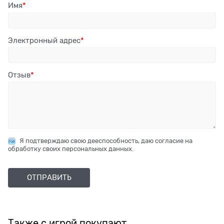
Имя
Электронный адрес
Отзыв
Я подтверждаю свою дееспособность, даю согласие на
обработку своих персональных данных.
Также с игрой покупают