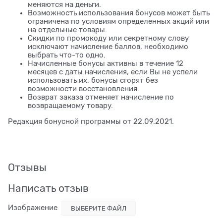
меняются на деньги.
Возможность использования бонусов может быть
ограничена по условиям определенных акций или
на отдельные товары.
Скидки по промокоду или секретному слову
исключают начисление баллов, необходимо
выбрать что-то одно.
Начисленные бонусы активны в течение 12
месяцев с даты начисления, если Вы не успели
использовать их, бонусы сгорят без
возможности восстановления.
Возврат заказа отменяет начисление по
возвращаемому товару.
Редакция бонусной программы от 22.09.2021.
Отзывы
Написать отзыв
Изображение
ВЫБЕРИТЕ ФАЙЛ