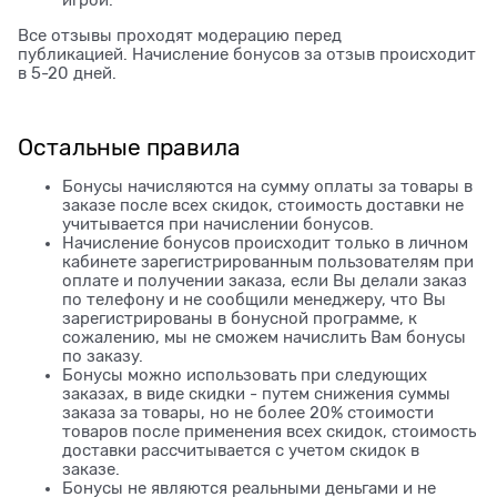
игрой.
Все отзывы проходят модерацию перед
публикацией. Начисление бонусов за отзыв происходит
в 5-20 дней.
Остальные правила
Бонусы начисляются на сумму оплаты за товары в
заказе после всех скидок, стоимость доставки не
учитывается при начислении бонусов.
Начисление бонусов происходит только в личном
кабинете зарегистрированным пользователям при
оплате и получении заказа, если Вы делали заказ
по телефону и не сообщили менеджеру, что Вы
зарегистрированы в бонусной программе, к
сожалению, мы не сможем начислить Вам бонусы
по заказу.
Бонусы можно использовать при следующих
заказах, в виде скидки - путем снижения суммы
заказа за товары, но не более 20% стоимости
товаров после применения всех скидок, стоимость
доставки рассчитывается с учетом скидок в
заказе.
Бонусы не являются реальными деньгами и не