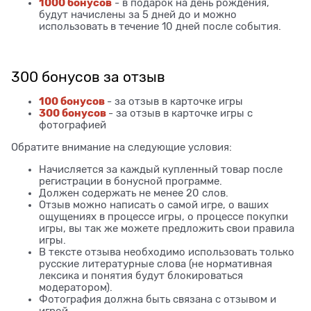
1000 бонусов
- в подарок на день рождения,
будут начислены за 5 дней до и можно
использовать в течение 10 дней после события.
300 бонусов за отзыв
100 бонусов
- за отзыв в карточке игры
300 бонусов
- за отзыв в карточке игры с
фотографией
Обратите внимание на следующие условия:
Начисляется за каждый купленный товар после
регистрации в бонусной программе.
Должен содержать не менее 20 слов.
Отзыв можно написать о самой игре, о ваших
ощущениях в процессе игры, о процессе покупки
игры, вы так же можете предложить свои правила
игры.
В тексте отзыва необходимо использовать только
русские литературные слова (не нормативная
лексика и понятия будут блокироваться
модератором).
Фотография должна быть связана с отзывом и