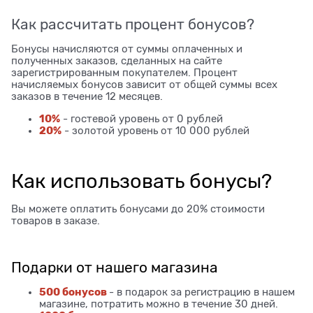
Как рассчитать процент бонусов?
Бонусы начисляются от суммы оплаченных и
полученных заказов, сделанных на сайте
зарегистрированным покупателем. Процент
начисляемых бонусов зависит от общей суммы всех
заказов в течение 12 месяцев.
10%
- гостевой уровень от 0 рублей
20%
- золотой уровень от 10 000 рублей
Как использовать бонусы?
Вы можете оплатить бонусами до 20% стоимости
товаров в заказе.
Подарки от нашего магазина
500 бонусов
- в подарок за регистрацию в нашем
магазине, потратить можно в течение 30 дней.