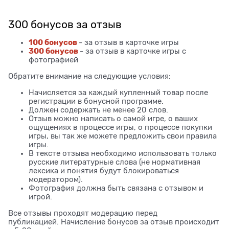
300 бонусов за отзыв
100 бонусов
- за отзыв в карточке игры
300 бонусов
- за отзыв в карточке игры с
фотографией
Обратите внимание на следующие условия:
Начисляется за каждый купленный товар после
регистрации в бонусной программе.
Должен содержать не менее 20 слов.
Отзыв можно написать о самой игре, о ваших
ощущениях в процессе игры, о процессе покупки
игры, вы так же можете предложить свои правила
игры.
В тексте отзыва необходимо использовать только
русские литературные слова (не нормативная
лексика и понятия будут блокироваться
модератором).
Фотография должна быть связана с отзывом и
игрой.
Все отзывы проходят модерацию перед
публикацией. Начисление бонусов за отзыв происходит