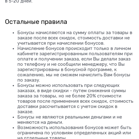
в 5-20 дней.
Остальные правила
Бонусы начисляются на сумму оплаты за товары в
заказе после всех скидок, стоимость доставки не
учитывается при начислении бонусов.
Начисление бонусов происходит только в личном
кабинете зарегистрированным пользователям при
оплате и получении заказа, если Вы делали заказ
по телефону и не сообщили менеджеру, что Вы
зарегистрированы в бонусной программе, к
сожалению, мы не сможем начислить Вам бонусы
по заказу.
Бонусы можно использовать при следующих
заказах, в виде скидки - путем снижения суммы
заказа за товары, но не более 20% стоимости
товаров после применения всех скидок, стоимость
доставки рассчитывается с учетом скидок в
заказе.
Бонусы не являются реальными деньгами и не
меняются на деньги.
Возможность использования бонусов может быть
ограничена по условиям определенных акций или
на отдельные товары.