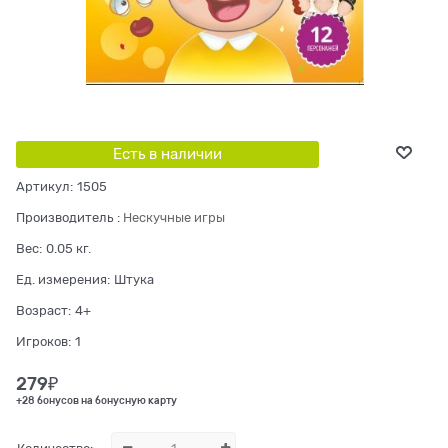
Есть в наличии
Артикул:
1505
Производитель
:
Нескучные игры
Вес:
0.05
кг.
Ед. измерения:
Штука
Возраст:
4+
Игроков:
1
279
₽
+28 бонусов на бонусную карту