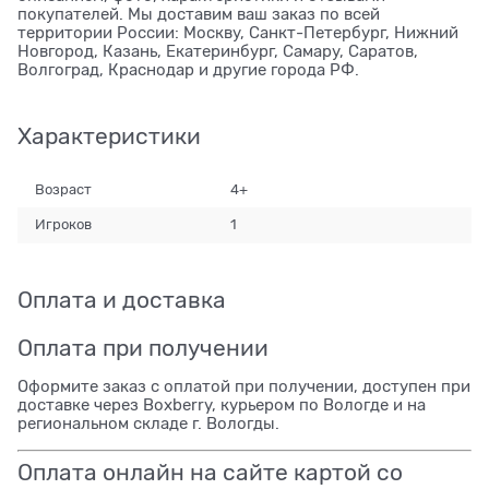
покупателей. Мы доставим ваш заказ по всей
территории России: Москву, Санкт-Петербург, Нижний
Новгород, Казань, Екатеринбург, Самару, Саратов,
Волгоград, Краснодар и другие города РФ.
Характеристики
Возраст
4+
Игроков
1
Оплата и доставка
Оплата при получении
Оформите заказ с оплатой при получении, доступен при
доставке через Boxberry, курьером по Вологде и на
региональном складе г. Вологды.
Оплата онлайн на сайте картой со