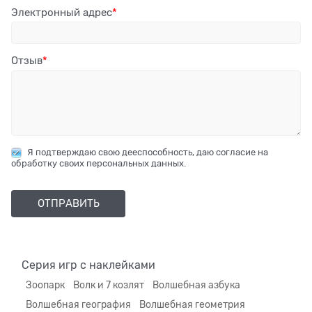
Электронный адрес
Отзыв
Я подтверждаю свою дееспособность, даю согласие на
обработку своих персональных данных.
Серия игр с наклейками
Зоопарк
Волк и 7 козлят
Волшебная азбука
Волшебная география
Волшебная геометрия