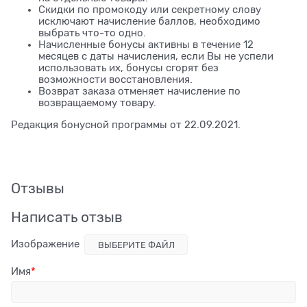
Скидки по промокоду или секретному слову
исключают начисление баллов, необходимо
выбрать что-то одно.
Начисленные бонусы активны в течение 12
месяцев с даты начисления, если Вы не успели
использовать их, бонусы сгорят без
возможности восстановления.
Возврат заказа отменяет начисление по
возвращаемому товару.
Редакция бонусной программы от 22.09.2021.
Отзывы
Написать отзыв
Изображение
ВЫБЕРИТЕ ФАЙЛ
Имя