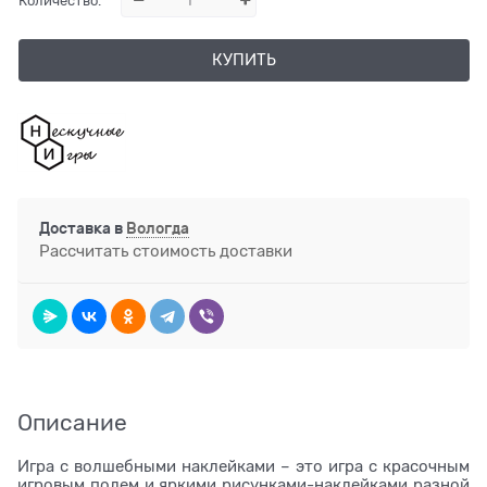
Количество:
КУПИТЬ
Доставка в
Вологда
Рассчитать стоимость доставки
Описание
Игра с волшебными наклейками – это игра с красочным
игровым полем и яркими рисунками-наклейками разной