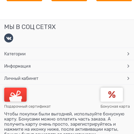
МЫ В СОЦ СЕТЯХ
Категории
Информация
Личный кабинет
Подарочный сертификат
Бонусная карта
Чтобы покупки были выгодней, используйте бонусную
карту. Бонусами можно оплатить часть заказа. А
получить карту очень просто, зарегистрируйтесь и
нажмите на иконку ниже, после актививации карты,