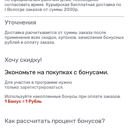
согласовать время. Курьерская бесплатная доставка по
г.Вологде заказов от суммы 2000р.
Уточнения
Доставка расчитывается от суммы заказа после
применения всех скидок, купонов, зачисления бонусных
рублей в оплату заказа.
Хочу скидку!
Экономьте на покупках с бонусами.
Для участия в программе нужно
только
зарегистрироваться
.
Используйте накопленные бонусы при оплате заказов.
1 Бонус = 1 Рубль
Как рассчитать процент бонусов?