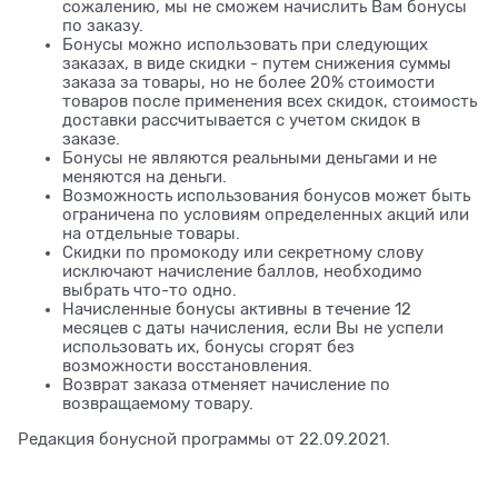
сожалению, мы не сможем начислить Вам бонусы
по заказу.
Бонусы можно использовать при следующих
заказах, в виде скидки - путем снижения суммы
заказа за товары, но не более 20% стоимости
товаров после применения всех скидок, стоимость
доставки рассчитывается с учетом скидок в
заказе.
Бонусы не являются реальными деньгами и не
меняются на деньги.
Возможность использования бонусов может быть
ограничена по условиям определенных акций или
на отдельные товары.
Скидки по промокоду или секретному слову
исключают начисление баллов, необходимо
выбрать что-то одно.
Начисленные бонусы активны в течение 12
месяцев с даты начисления, если Вы не успели
использовать их, бонусы сгорят без
возможности восстановления.
Возврат заказа отменяет начисление по
возвращаемому товару.
Редакция бонусной программы от 22.09.2021.