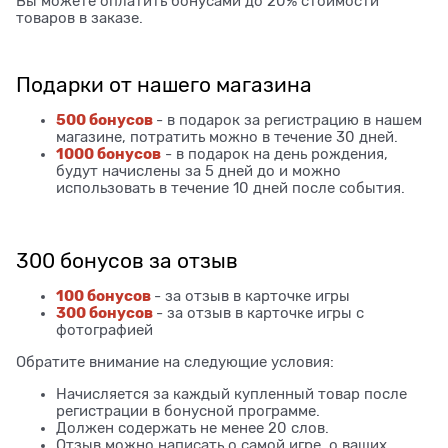
Вы можете оплатить бонусами до 20% стоимости
товаров в заказе.
Подарки от нашего магазина
500 бонусов
- в подарок за регистрацию в нашем
магазине, потратить можно в течение 30 дней.
1000 бонусов
- в подарок на день рождения,
будут начислены за 5 дней до и можно
использовать в течение 10 дней после события.
300 бонусов за отзыв
100 бонусов
- за отзыв в карточке игры
300 бонусов
- за отзыв в карточке игры с
фотографией
Обратите внимание на следующие условия:
Начисляется за каждый купленный товар после
регистрации в бонусной программе.
Должен содержать не менее 20 слов.
Отзыв можно написать о самой игре, о ваших