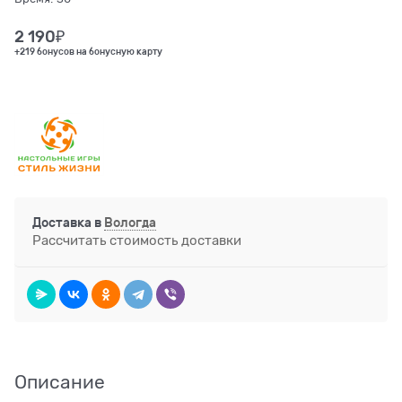
2 190
₽
+219 бонусов на бонусную карту
Доставка в
Вологда
Рассчитать стоимость доставки
Описание