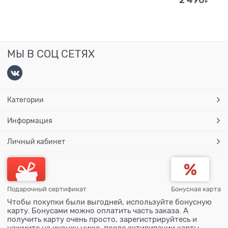
МЫ В СОЦ СЕТЯХ
Категории
Информация
Личный кабинет
Подарочный сертификат
Бонусная карта
Чтобы покупки были выгодней, используйте бонусную
карту. Бонусами можно оплатить часть заказа. А
получить карту очень просто, зарегистрируйтесь и