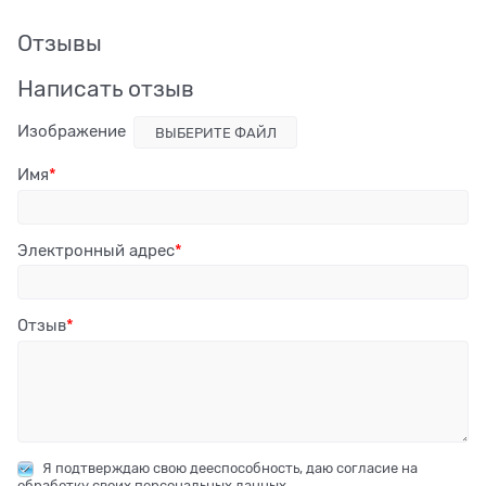
Отзывы
Написать отзыв
Изображение
ВЫБЕРИТЕ ФАЙЛ
Имя
Электронный адрес
Отзыв
Я подтверждаю свою дееспособность, даю согласие на
обработку своих персональных данных.