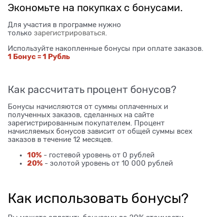
Экономьте на покупках с бонусами.
Для участия в программе нужно
только
зарегистрироваться
.
Используйте накопленные бонусы при оплате заказов.
1 Бонус = 1 Рубль
Как рассчитать процент бонусов?
Бонусы начисляются от суммы оплаченных и
полученных заказов, сделанных на сайте
зарегистрированным покупателем. Процент
начисляемых бонусов зависит от общей суммы всех
заказов в течение 12 месяцев.
10%
- гостевой уровень от 0 рублей
20%
- золотой уровень от 10 000 рублей
Как использовать бонусы?