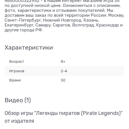
4650000322952 - в нашем Интернет магазине Игра 35
по доступной низкой цене. Ознакомиться с описанием,
фото, характеристики и отзывами покупателей. Мы
доставим ваш заказ по всей территории России: Москву,
Санкт-Петербург, Нижний Новгород, Казань,
Екатеринбург, Самару, Саратов, Волгоград, Краснодар и
другие города РФ.
Характеристики
Возраст
8+
Игроков
2-4
Время
30
Видео
(1)
Обзор игры "Легенды пиратов (Pirate Legends)"
от издателя