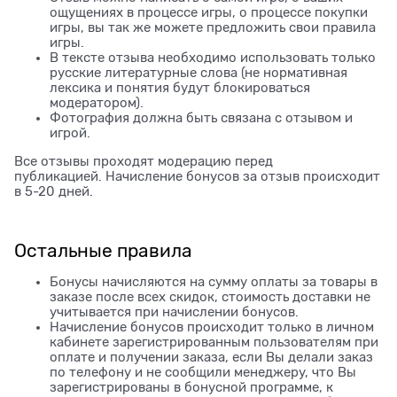
ощущениях в процессе игры, о процессе покупки
игры, вы так же можете предложить свои правила
игры.
В тексте отзыва необходимо использовать только
русские литературные слова (не нормативная
лексика и понятия будут блокироваться
модератором).
Фотография должна быть связана с отзывом и
игрой.
Все отзывы проходят модерацию перед
публикацией. Начисление бонусов за отзыв происходит
в 5-20 дней.
Остальные правила
Бонусы начисляются на сумму оплаты за товары в
заказе после всех скидок, стоимость доставки не
учитывается при начислении бонусов.
Начисление бонусов происходит только в личном
кабинете зарегистрированным пользователям при
оплате и получении заказа, если Вы делали заказ
по телефону и не сообщили менеджеру, что Вы
зарегистрированы в бонусной программе, к