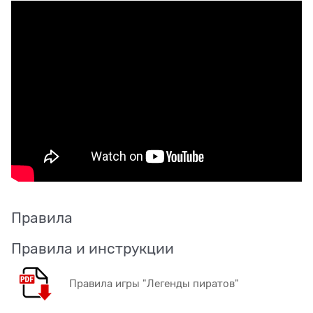
Правила
Правила и инструкции
Правила игры "Легенды пиратов"