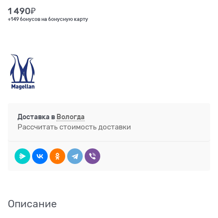
1 490
₽
+149 бонусов на бонусную карту
Доставка в
Вологда
Рассчитать стоимость доставки
Описание