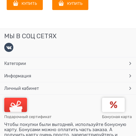
КУПИТЬ
КУПИТЬ
МЫ В СОЦ СЕТЯХ
Категории
Информация
Личный кабинет
Подарочный сертификат
Бонусная карта
Чтобы покупки были выгодней, используйте бонусную
карту. Бонусами можно оплатить часть заказа. А
получить карту очень просто, зарегистрируйтесь и