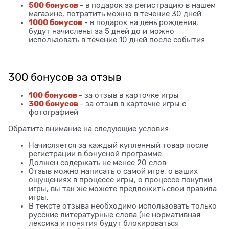
500 бонусов
- в подарок за регистрацию в нашем
магазине, потратить можно в течение 30 дней.
1000 бонусов
- в подарок на день рождения,
будут начислены за 5 дней до и можно
использовать в течение 10 дней после события.
300 бонусов за отзыв
100 бонусов
- за отзыв в карточке игры
300 бонусов
- за отзыв в карточке игры с
фотографией
Обратите внимание на следующие условия:
Начисляется за каждый купленный товар после
регистрации в бонусной программе.
Должен содержать не менее 20 слов.
Отзыв можно написать о самой игре, о ваших
ощущениях в процессе игры, о процессе покупки
игры, вы так же можете предложить свои правила
игры.
В тексте отзыва необходимо использовать только
русские литературные слова (не нормативная
лексика и понятия будут блокироваться