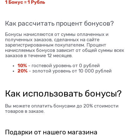
1 Бонус = 1 Рубль
Как рассчитать процент бонусов?
Бонусы начисляются от суммы оплаченных и
полученных заказов, сделанных на сайте
зарегистрированным покупателем. Процент
начисляемых бонусов зависит от общей суммы всех
заказов в течение 12 месяцев.
10%
- гостевой уровень от 0 рублей
20%
- золотой уровень от 10 000 рублей
Как использовать бонусы?
Вы можете оплатить бонусами до 20% стоимости
товаров в заказе.
Подарки от нашего магазина