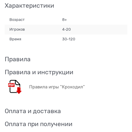
Характеристики
Возраст
8+
Игроков
4-20
Время
30-120
Правила
Правила и инструкции
Правила игры "Крокодил"
Оплата и доставка
Оплата при получении