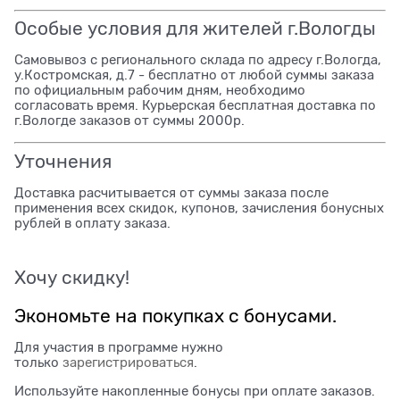
Особые условия для жителей г.Вологды
Самовывоз с регионального склада по адресу г.Вологда,
у.Костромская, д.7 - бесплатно от любой суммы заказа
по официальным рабочим дням, необходимо
согласовать время. Курьерская бесплатная доставка по
г.Вологде заказов от суммы 2000р.
Уточнения
Доставка расчитывается от суммы заказа после
применения всех скидок, купонов, зачисления бонусных
рублей в оплату заказа.
Хочу скидку!
Экономьте на покупках с бонусами.
Для участия в программе нужно
только
зарегистрироваться
.
Используйте накопленные бонусы при оплате заказов.