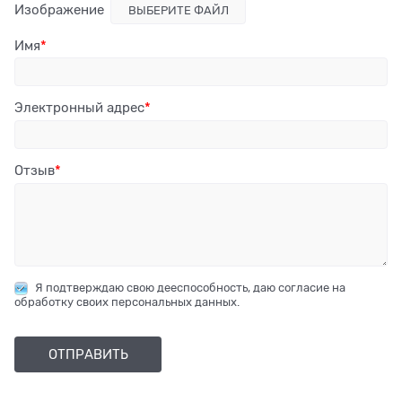
Изображение
ВЫБЕРИТЕ ФАЙЛ
Имя
Электронный адрес
Отзыв
Я подтверждаю свою дееспособность, даю согласие на
обработку своих персональных данных.