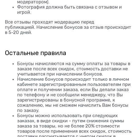
модератором).
Фотография должна быть связана с отзывом и
игрой.
Все отзывы проходят модерацию перед
публикацией. Начисление бонусов за отзыв происходит
в 5-20 дней.
Остальные правила
Бонусы начисляются на сумму оплаты за товары в
заказе после всех скидок, стоимость доставки не
учитывается при начислении бонусов.
Начисление бонусов происходит только в личном
кабинете зарегистрированным пользователям при
оплате и получении заказа, если Вы делали заказ
по телефону и не сообщили менеджеру, что Вы
зарегистрированы в бонусной программе, к
сожалению, мы не сможем начислить Вам бонусы
по заказу.
Бонусы можно использовать при следующих
заказах, в виде скидки - путем снижения суммы
заказа за товары, но не более 20% стоимости
товаров после применения всех скидок, стоимость
доставки рассчитывается с учетом скидок в