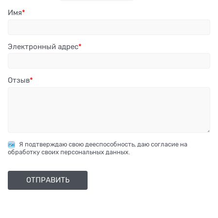
Имя
Электронный адрес
Отзыв
Я подтверждаю свою дееспособность, даю согласие на
обработку своих персональных данных.