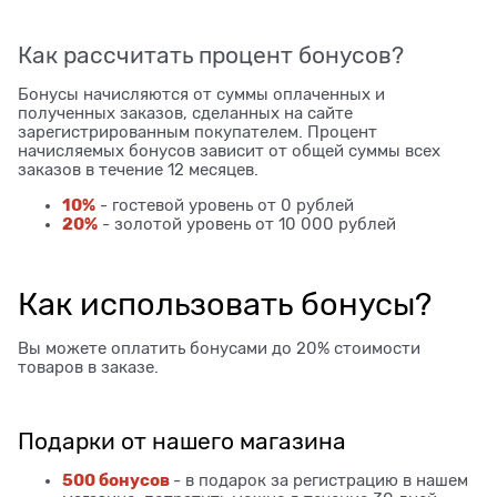
Как рассчитать процент бонусов?
Бонусы начисляются от суммы оплаченных и
полученных заказов, сделанных на сайте
зарегистрированным покупателем. Процент
начисляемых бонусов зависит от общей суммы всех
заказов в течение 12 месяцев.
10%
- гостевой уровень от 0 рублей
20%
- золотой уровень от 10 000 рублей
Как использовать бонусы?
Вы можете оплатить бонусами до 20% стоимости
товаров в заказе.
Подарки от нашего магазина
500 бонусов
- в подарок за регистрацию в нашем