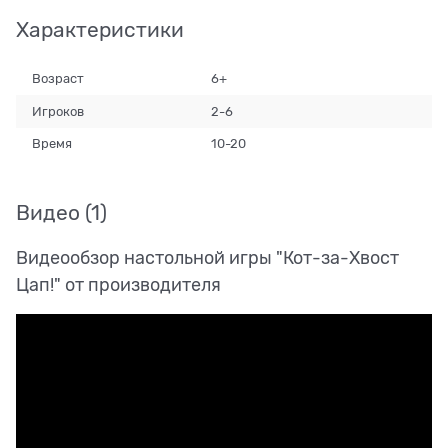
Характеристики
Возраст
6+
Игроков
2-6
Время
10-20
Видео
(1)
Видеообзор настольной игры "Кот-за-Хвост
Цап!" от производителя