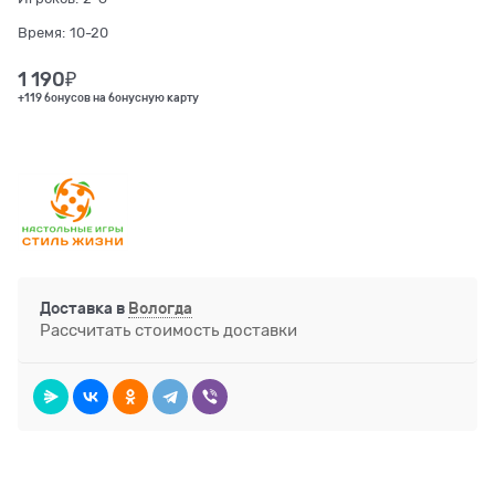
Время:
10-20
1 190
₽
+119 бонусов на бонусную карту
Доставка в
Вологда
Рассчитать стоимость доставки