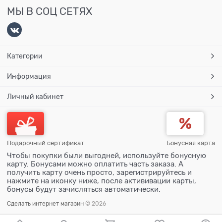
МЫ В СОЦ СЕТЯХ
Категории
Информация
Личный кабинет
Подарочный сертификат
Бонусная карта
Чтобы покупки были выгодней, используйте бонусную
карту. Бонусами можно оплатить часть заказа. А
получить карту очень просто, зарегистрируйтесь и
нажмите на иконку ниже, после актививации карты,
бонусы будут зачисляться автоматически.
Сделать интернет магазин
© 2026