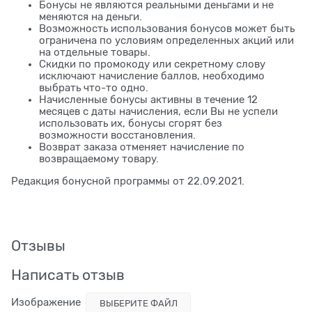
Бонусы не являются реальными деньгами и не
меняются на деньги.
Возможность использования бонусов может быть
ограничена по условиям определенных акций или
на отдельные товары.
Скидки по промокоду или секретному слову
исключают начисление баллов, необходимо
выбрать что-то одно.
Начисленные бонусы активны в течение 12
месяцев с даты начисления, если Вы не успели
использовать их, бонусы сгорят без
возможности восстановления.
Возврат заказа отменяет начисление по
возвращаемому товару.
Редакция бонусной программы от 22.09.2021.
Отзывы
Написать отзыв
Изображение
ВЫБЕРИТЕ ФАЙЛ