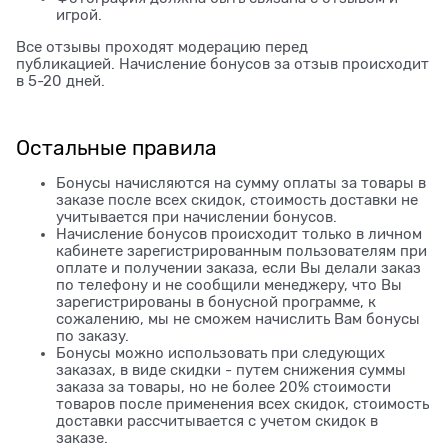
игрой.
Все отзывы проходят модерацию перед
публикацией. Начисление бонусов за отзыв происходит
в 5-20 дней.
Остальные правила
Бонусы начисляются на сумму оплаты за товары в
заказе после всех скидок, стоимость доставки не
учитывается при начислении бонусов.
Начисление бонусов происходит только в личном
кабинете зарегистрированным пользователям при
оплате и получении заказа, если Вы делали заказ
по телефону и не сообщили менеджеру, что Вы
зарегистрированы в бонусной программе, к
сожалению, мы не сможем начислить Вам бонусы
по заказу.
Бонусы можно использовать при следующих
заказах, в виде скидки - путем снижения суммы
заказа за товары, но не более 20% стоимости
товаров после применения всех скидок, стоимость
доставки рассчитывается с учетом скидок в
заказе.