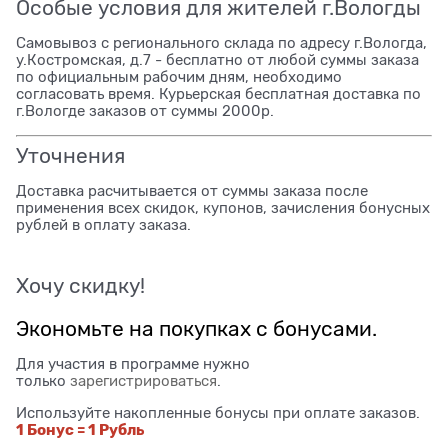
Особые условия для жителей г.Вологды
Самовывоз с регионального склада по адресу г.Вологда,
у.Костромская, д.7 - бесплатно от любой суммы заказа
по официальным рабочим дням, необходимо
согласовать время. Курьерская бесплатная доставка по
г.Вологде заказов от суммы 2000р.
Уточнения
Доставка расчитывается от суммы заказа после
применения всех скидок, купонов, зачисления бонусных
рублей в оплату заказа.
Хочу скидку!
Экономьте на покупках с бонусами.
Для участия в программе нужно
только
зарегистрироваться
.
Используйте накопленные бонусы при оплате заказов.
1 Бонус = 1 Рубль