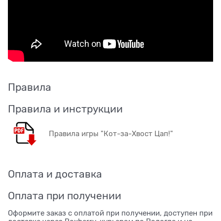
Правила
Правила и инструкции
Правила игры "Кот-за-Хвост Цап!"
Оплата и доставка
Оплата при получении
Оформите заказ с оплатой при получении, доступен при