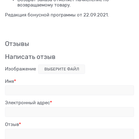
возвращаемому товару.
Редакция бонусной программы от 22.09.2021.
Отзывы
Написать отзыв
Изображение
ВЫБЕРИТЕ ФАЙЛ
Имя
Электронный адрес
Отзыв