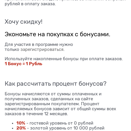
рублей в оплату заказа.
Хочу скидку!
Экономьте на покупках с бонусами.
Для участия в программе нужно
только
зарегистрироваться
.
Используйте накопленные бонусы при оплате заказов.
1 Бонус = 1 Рубль
Как рассчитать процент бонусов?
Бонусы начисляются от суммы оплаченных и
полученных заказов, сделанных на сайте
зарегистрированным покупателем. Процент
начисляемых бонусов зависит от общей суммы всех
заказов в течение 12 месяцев.
10%
- гостевой уровень от 0 рублей
20%
- золотой уровень от 10 000 рублей