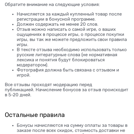
Обратите внимание на следующие условия:
Начисляется за каждый купленный товар после
регистрации в бонусной программе.
Должен содержать не менее 20 слов.
Отзыв можно написать о самой игре, о ваших
ощущениях в процессе игры, о процессе покупки
игры, вы так же можете предложить свои правила
игры.
В тексте отзыва необходимо использовать только
русские литературные слова (не нормативная
лексика и понятия будут блокироваться
модератором).
Фотография должна быть связана с отзывом и
игрой.
Все отзывы проходят модерацию перед
публикацией. Начисление бонусов за отзыв происходит
в 5-20 дней.
Остальные правила
Бонусы начисляются на сумму оплаты за товары в
заказе после всех скидок, стоимость доставки не