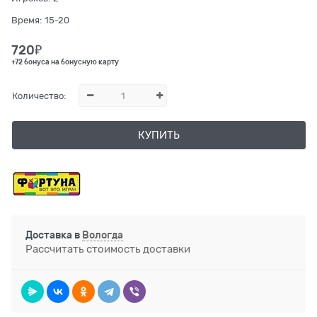
Время:
15-20
720
₽
+72 бонуса на бонусную карту
Количество:
КУПИТЬ
Доставка в
Вологда
Рассчитать стоимость доставки