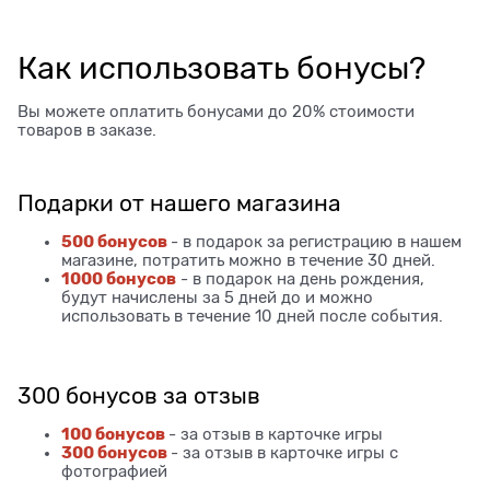
Как использовать бонусы?
Вы можете оплатить бонусами до 20% стоимости
товаров в заказе.
Подарки от нашего магазина
500 бонусов
- в подарок за регистрацию в нашем
магазине, потратить можно в течение 30 дней.
1000 бонусов
- в подарок на день рождения,
будут начислены за 5 дней до и можно
использовать в течение 10 дней после события.
300 бонусов за отзыв
100 бонусов
- за отзыв в карточке игры
300 бонусов
- за отзыв в карточке игры с
фотографией