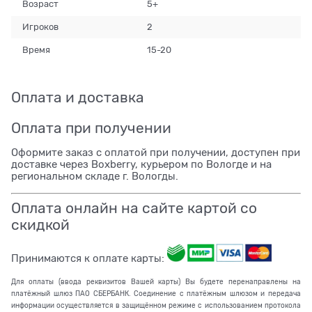
Возраст
5+
Игроков
2
Время
15-20
Оплата и доставка
Оплата при получении
Оформите заказ с оплатой при получении, доступен при
доставке через Boxberry, курьером по Вологде и на
региональном складе г. Вологды.
Оплата онлайн на сайте картой со
скидкой
Принимаются к оплате карты:
Для оплаты (ввода реквизитов Вашей карты) Вы будете перенаправлены на
платёжный шлюз ПАО СБЕРБАНК. Соединение с платёжным шлюзом и передача
информации осуществляется в защищённом режиме с использованием протокола