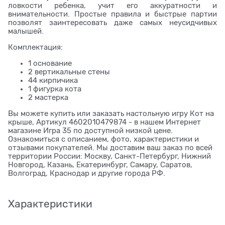
ловкости ребенка, учит его аккуратности и
внимательности. Простые правила и быстрые партии
позволят заинтересовать даже самых неусидчивых
малышей.
Комплектация:
1 основание
2 вертикальные стены
44 кирпичика
1 фигурка кота
2 мастерка
Вы можете купить или заказать настольную игру Кот на
крыше, Артикул 4602010479874 - в нашем Интернет
магазине Игра 35 по доступной низкой цене.
Ознакомиться с описанием, фото, характеристики и
отзывами покупателей. Мы доставим ваш заказ по всей
территории России: Москву, Санкт-Петербург, Нижний
Новгород, Казань, Екатеринбург, Самару, Саратов,
Волгоград, Краснодар и другие города РФ.
Характеристики