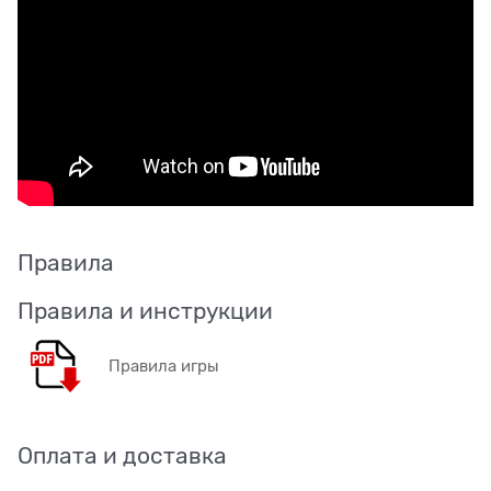
Правила
Правила и инструкции
Правила игры
Оплата и доставка