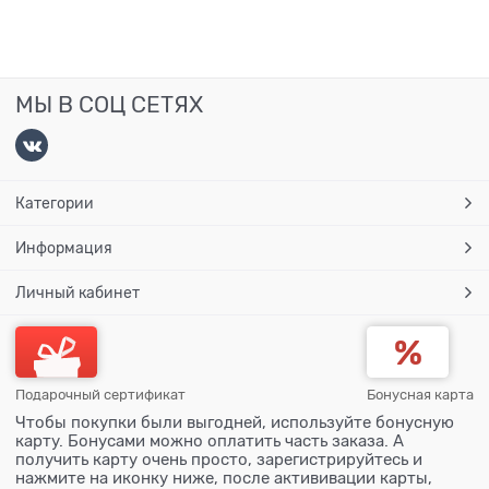
МЫ В СОЦ СЕТЯХ
Категории
Информация
Личный кабинет
Подарочный сертификат
Бонусная карта
Чтобы покупки были выгодней, используйте бонусную
карту. Бонусами можно оплатить часть заказа. А
получить карту очень просто, зарегистрируйтесь и
нажмите на иконку ниже, после актививации карты,