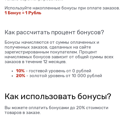
Используйте накопленные бонусы при оплате заказов.
1 Бонус = 1 Рубль
Как рассчитать процент бонусов?
Бонусы начисляются от суммы оплаченных и
полученных заказов, сделанных на сайте
зарегистрированным покупателем. Процент
начисляемых бонусов зависит от общей суммы всех
заказов в течение 12 месяцев.
10%
- гостевой уровень от 0 рублей
20%
- золотой уровень от 10 000 рублей
Как использовать бонусы?
Вы можете оплатить бонусами до 20% стоимости
товаров в заказе.