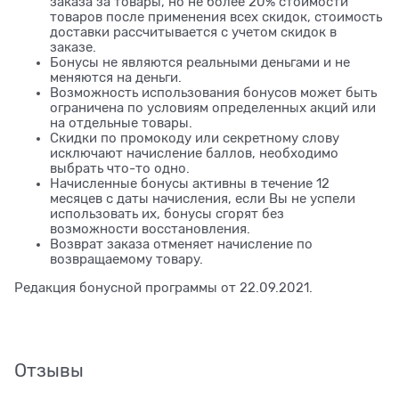
заказа за товары, но не более 20% стоимости
товаров после применения всех скидок, стоимость
доставки рассчитывается с учетом скидок в
заказе.
Бонусы не являются реальными деньгами и не
меняются на деньги.
Возможность использования бонусов может быть
ограничена по условиям определенных акций или
на отдельные товары.
Скидки по промокоду или секретному слову
исключают начисление баллов, необходимо
выбрать что-то одно.
Начисленные бонусы активны в течение 12
месяцев с даты начисления, если Вы не успели
использовать их, бонусы сгорят без
возможности восстановления.
Возврат заказа отменяет начисление по
возвращаемому товару.
Редакция бонусной программы от 22.09.2021.
Отзывы