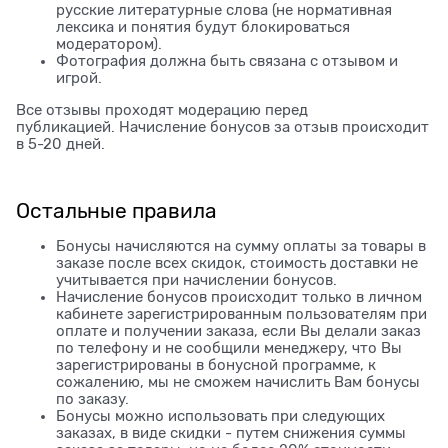
русские литературные слова (не нормативная
лексика и понятия будут блокироваться
модератором).
Фотография должна быть связана с отзывом и
игрой.
Все отзывы проходят модерацию перед
публикацией. Начисление бонусов за отзыв происходит
в 5-20 дней.
Остальные правила
Бонусы начисляются на сумму оплаты за товары в
заказе после всех скидок, стоимость доставки не
учитывается при начислении бонусов.
Начисление бонусов происходит только в личном
кабинете зарегистрированным пользователям при
оплате и получении заказа, если Вы делали заказ
по телефону и не сообщили менеджеру, что Вы
зарегистрированы в бонусной программе, к
сожалению, мы не сможем начислить Вам бонусы
по заказу.
Бонусы можно использовать при следующих
заказах, в виде скидки - путем снижения суммы