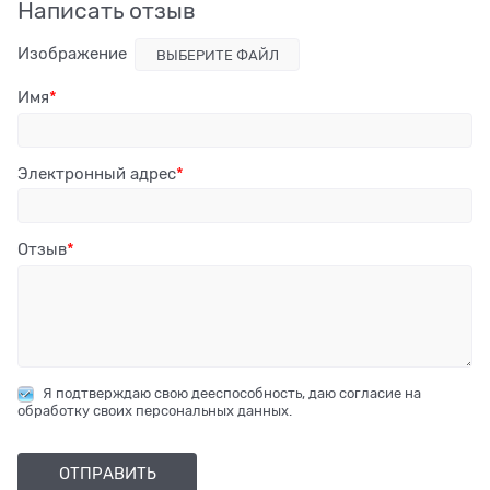
Написать отзыв
Изображение
ВЫБЕРИТЕ ФАЙЛ
Имя
Электронный адрес
Отзыв
Я подтверждаю свою дееспособность, даю согласие на
обработку своих персональных данных.