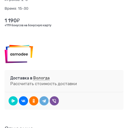
Время:
15-30
1 190
₽
+119 бонусов на бонусную карту
Доставка в
Вологда
Рассчитать стоимость доставки