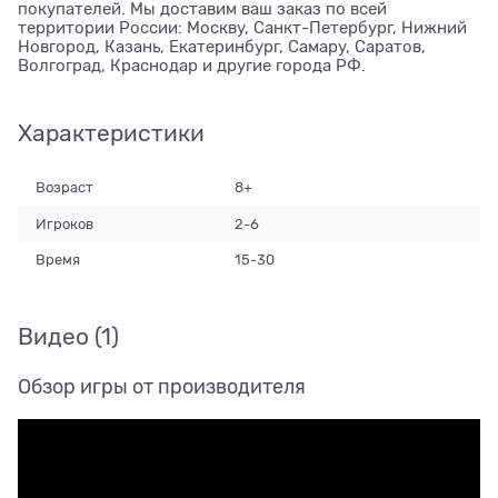
покупателей. Мы доставим ваш заказ по всей
территории России: Москву, Санкт-Петербург, Нижний
Новгород, Казань, Екатеринбург, Самару, Саратов,
Волгоград, Краснодар и другие города РФ.
Характеристики
Возраст
8+
Игроков
2-6
Время
15-30
Видео
(1)
Обзор игры от производителя