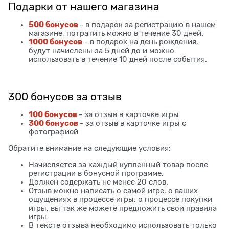
Подарки от нашего магазина
500 бонусов
- в подарок за регистрацию в нашем
магазине, потратить можно в течение 30 дней.
1000 бонусов
- в подарок на день рождения,
будут начислены за 5 дней до и можно
использовать в течение 10 дней после события.
300 бонусов за отзыв
100 бонусов
- за отзыв в карточке игры
300 бонусов
- за отзыв в карточке игры с
фотографией
Обратите внимание на следующие условия:
Начисляется за каждый купленный товар после
регистрации в бонусной программе.
Должен содержать не менее 20 слов.
Отзыв можно написать о самой игре, о ваших
ощущениях в процессе игры, о процессе покупки
игры, вы так же можете предложить свои правила
игры.
В тексте отзыва необходимо использовать только