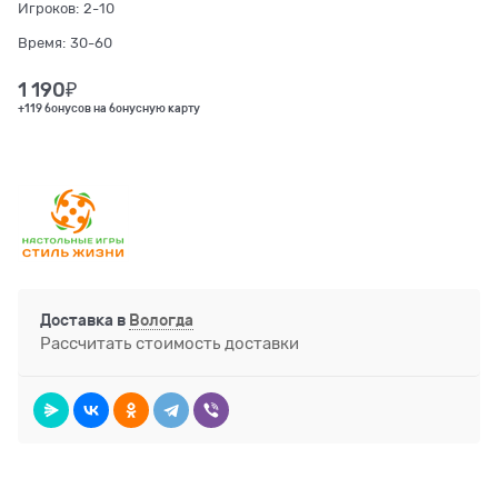
Игроков:
2-10
Время:
30-60
1 190
₽
+119 бонусов на бонусную карту
Доставка в
Вологда
Рассчитать стоимость доставки