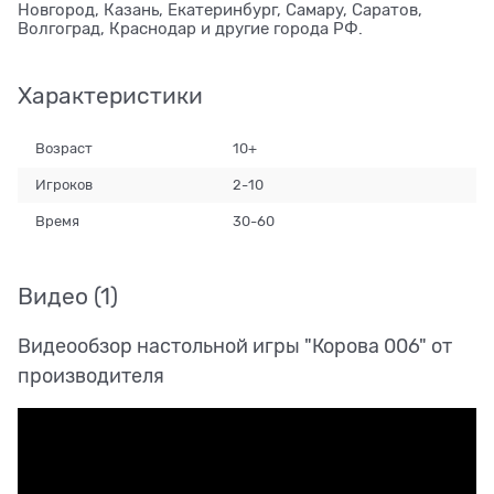
Новгород, Казань, Екатеринбург, Самару, Саратов,
Волгоград, Краснодар и другие города РФ.
Характеристики
Возраст
10+
Игроков
2-10
Время
30-60
Видео
(1)
Видеообзор настольной игры "Корова 006" от
производителя