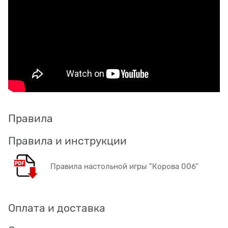
Правила
Правила и инструкции
Правила настольной игры "Корова 006"
Оплата и доставка