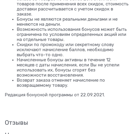
товаров после применения всех скидок, стоимость
доставки рассчитывается с учетом скидок в
заказе.
Бонусы не являются реальными деньгами и не
меняются на деньги.
Возможность использования бонусов может быть
ограничена по условиям определенных акций или
на отдельные товары.
Скидки по промокоду или секретному слову
исключают начисление баллов, необходимо
выбрать что-то одно.
Начисленные бонусы активны в течение 12
месяцев с даты начисления, если Вы не успели
использовать их, бонусы сгорят без
возможности восстановления.
Возврат заказа отменяет начисление по
возвращаемому товару.
Редакция бонусной программы от 22.09.2021.
Отзывы