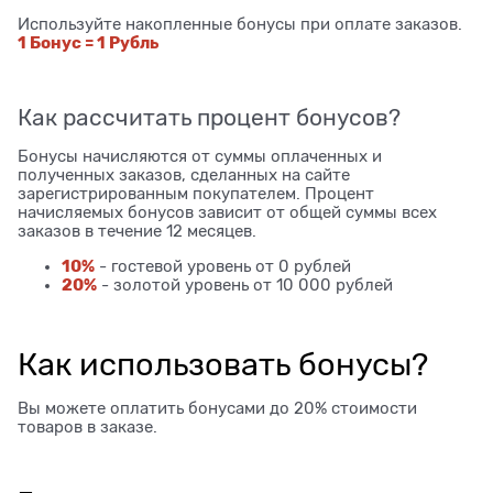
Используйте накопленные бонусы при оплате заказов.
1 Бонус = 1 Рубль
Как рассчитать процент бонусов?
Бонусы начисляются от суммы оплаченных и
полученных заказов, сделанных на сайте
зарегистрированным покупателем. Процент
начисляемых бонусов зависит от общей суммы всех
заказов в течение 12 месяцев.
10%
- гостевой уровень от 0 рублей
20%
- золотой уровень от 10 000 рублей
Как использовать бонусы?
Вы можете оплатить бонусами до 20% стоимости
товаров в заказе.