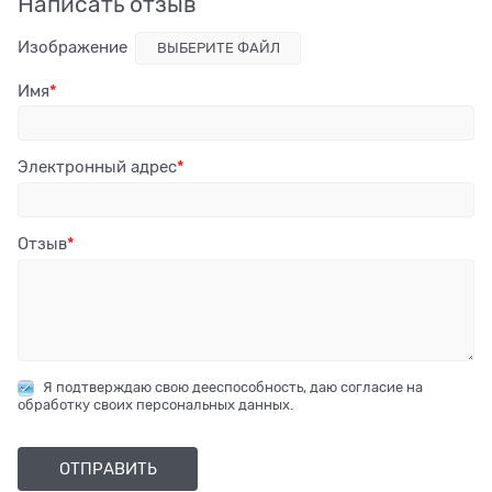
Написать отзыв
Изображение
ВЫБЕРИТЕ ФАЙЛ
Имя
Электронный адрес
Отзыв
Я подтверждаю свою дееспособность, даю согласие на
обработку своих персональных данных.