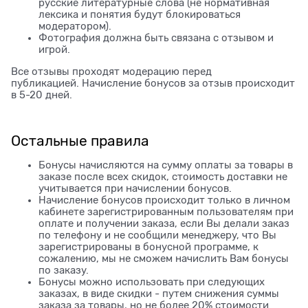
русские литературные слова (не нормативная
лексика и понятия будут блокироваться
модератором).
Фотография должна быть связана с отзывом и
игрой.
Все отзывы проходят модерацию перед
публикацией. Начисление бонусов за отзыв происходит
в 5-20 дней.
Остальные правила
Бонусы начисляются на сумму оплаты за товары в
заказе после всех скидок, стоимость доставки не
учитывается при начислении бонусов.
Начисление бонусов происходит только в личном
кабинете зарегистрированным пользователям при
оплате и получении заказа, если Вы делали заказ
по телефону и не сообщили менеджеру, что Вы
зарегистрированы в бонусной программе, к
сожалению, мы не сможем начислить Вам бонусы
по заказу.
Бонусы можно использовать при следующих
заказах, в виде скидки - путем снижения суммы
заказа за товары, но не более 20% стоимости