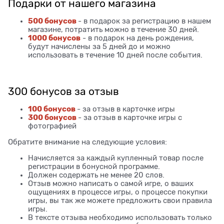
Подарки от нашего магазина
500 бонусов
- в подарок за регистрацию в нашем
магазине, потратить можно в течение 30 дней.
1000 бонусов
- в подарок на день рождения,
будут начислены за 5 дней до и можно
использовать в течение 10 дней после события.
300 бонусов за отзыв
100 бонусов
- за отзыв в карточке игры
300 бонусов
- за отзыв в карточке игры с
фотографией
Обратите внимание на следующие условия:
Начисляется за каждый купленный товар после
регистрации в бонусной программе.
Должен содержать не менее 20 слов.
Отзыв можно написать о самой игре, о ваших
ощущениях в процессе игры, о процессе покупки
игры, вы так же можете предложить свои правила
игры.
В тексте отзыва необходимо использовать только