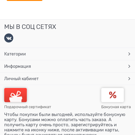
МЫ В СОЦ СЕТЯХ
Категории
Информация
Личный кабинет
Подарочный сертификат
Бонусная карта
Чтобы покупки были выгодней, используйте бонусную
карту. Бонусами можно оплатить часть заказа. А
получить карту очень просто, зарегистрируйтесь и
нажмите на иконку ниже, после актививации карты,