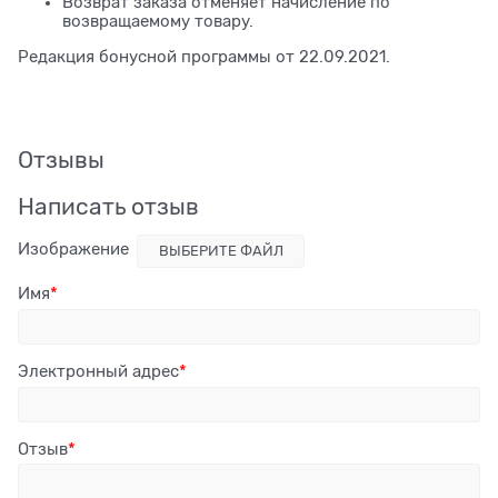
Возврат заказа отменяет начисление по
возвращаемому товару.
Редакция бонусной программы от 22.09.2021.
Отзывы
Написать отзыв
Изображение
ВЫБЕРИТЕ ФАЙЛ
Имя
Электронный адрес
Отзыв