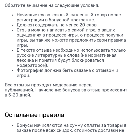
Обратите внимание на следующие условия:
Начисляется за каждый купленный товар после
регистрации в бонусной программе.
Должен содержать не менее 20 слов.
Отзыв можно написать о самой игре, о ваших
ощущениях в процессе игры, о процессе покупки
игры, вы так же можете предложить свои правила
игры.
В тексте отзыва необходимо использовать только
русские литературные слова (не нормативная
лексика и понятия будут блокироваться
модератором).
Фотография должна быть связана с отзывом и
игрой.
Все отзывы проходят модерацию перед
публикацией. Начисление бонусов за отзыв происходит
в 5-20 дней.
Остальные правила
Бонусы начисляются на сумму оплаты за товары в
заказе после всех скидок, стоимость доставки не