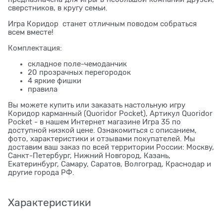
сверстников, в кругу семьи.
Игра Коридор станет отличным поводом собраться
всем вместе!
Комплектация:
складное поле-чемоданчик
20 прозрачных перегородок
4 яркие фишки
правила
Вы можете купить или заказать настольную игру
Коридор карманный (Quoridor Pocket), Артикул Quoridor
Pocket - в нашем Интернет магазине Игра 35 по
доступной низкой цене. Ознакомиться с описанием,
фото, характеристики и отзывами покупателей. Мы
доставим ваш заказ по всей территории России: Москву,
Санкт-Петербург, Нижний Новгород, Казань,
Екатеринбург, Самару, Саратов, Волгоград, Краснодар и
другие города РФ.
Характеристики