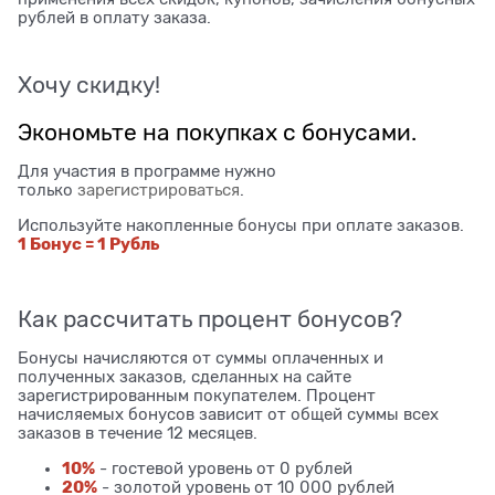
рублей в оплату заказа.
Хочу скидку!
Экономьте на покупках с бонусами.
Для участия в программе нужно
только
зарегистрироваться
.
Используйте накопленные бонусы при оплате заказов.
1 Бонус = 1 Рубль
Как рассчитать процент бонусов?
Бонусы начисляются от суммы оплаченных и
полученных заказов, сделанных на сайте
зарегистрированным покупателем. Процент
начисляемых бонусов зависит от общей суммы всех
заказов в течение 12 месяцев.
10%
- гостевой уровень от 0 рублей
20%
- золотой уровень от 10 000 рублей