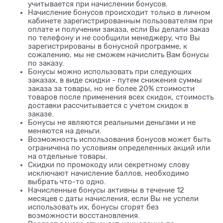
учитывается при начислении бонусов.
Начисление бонусов происходит только в личном
кабинете зарегистрированным пользователям при
оплате и получении заказа, если Вы делали заказ
по телефону и не сообщили менеджеру, что Вы
зарегистрированы в бонусной программе, к
сожалению, мы не сможем начислить Вам бонусы
по заказу.
Бонусы можно использовать при следующих
заказах, в виде скидки - путем снижения суммы
заказа за товары, но не более 20% стоимости
товаров после применения всех скидок, стоимость
доставки рассчитывается с учетом скидок в
заказе.
Бонусы не являются реальными деньгами и не
меняются на деньги.
Возможность использования бонусов может быть
ограничена по условиям определенных акций или
на отдельные товары.
Скидки по промокоду или секретному слову
исключают начисление баллов, необходимо
выбрать что-то одно.
Начисленные бонусы активны в течение 12
месяцев с даты начисления, если Вы не успели
использовать их, бонусы сгорят без
возможности восстановления.