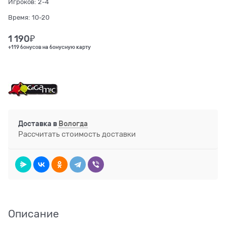
Игроков:
2-4
Время:
10-20
1 190
₽
+119 бонусов на бонусную карту
Доставка в
Вологда
Рассчитать стоимость доставки
Описание