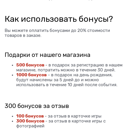
Как использовать бонусы?
Вы можете оплатить бонусами до 20% стоимости
товаров в заказе.
Подарки от нашего магазина
500 бонусов
- в подарок за регистрацию в нашем
магазине, потратить можно в течение 30 дней.
1000 бонусов
- в подарок на день рождения,
будут начислены за 5 дней до и можно
использовать в течение 10 дней после события.
300 бонусов за отзыв
100 бонусов
- за отзыв в карточке игры
300 бонусов
- за отзыв в карточке игры с
фотографией