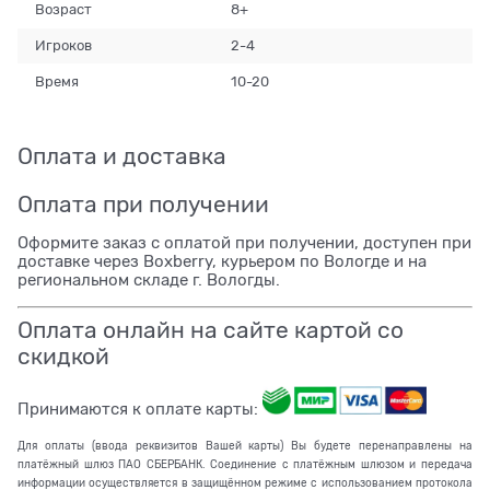
Возраст
8+
Игроков
2-4
Время
10-20
Оплата и доставка
Оплата при получении
Оформите заказ с оплатой при получении, доступен при
доставке через Boxberry, курьером по Вологде и на
региональном складе г. Вологды.
Оплата онлайн на сайте картой со
скидкой
Принимаются к оплате карты:
Для оплаты (ввода реквизитов Вашей карты) Вы будете перенаправлены на
платёжный шлюз ПАО СБЕРБАНК. Соединение с платёжным шлюзом и передача
информации осуществляется в защищённом режиме с использованием протокола