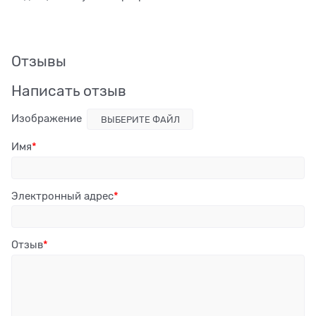
Отзывы
Написать отзыв
Изображение
ВЫБЕРИТЕ ФАЙЛ
Имя
Электронный адрес
Отзыв