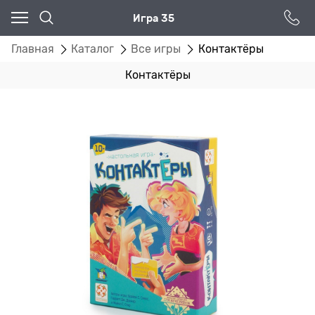
Игра 35
Главная
Каталог
Все игры
Контактёры
Контактёры