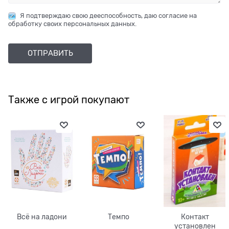
Я подтверждаю свою дееспособность, даю согласие на
обработку своих персональных данных.
Также с игрой покупают
Всё на ладони
Темпо
Контакт
установлен