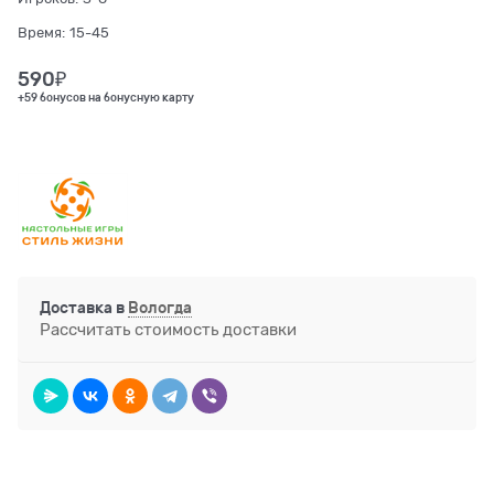
Время:
15-45
590
₽
+59 бонусов на бонусную карту
Доставка в
Вологда
Рассчитать стоимость доставки