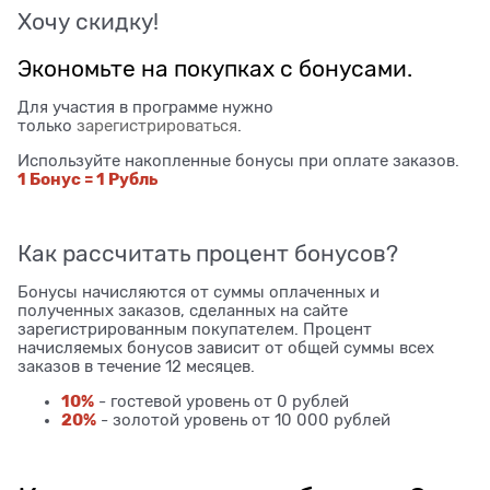
Хочу скидку!
Экономьте на покупках с бонусами.
Для участия в программе нужно
только
зарегистрироваться
.
Используйте накопленные бонусы при оплате заказов.
1 Бонус = 1 Рубль
Как рассчитать процент бонусов?
Бонусы начисляются от суммы оплаченных и
полученных заказов, сделанных на сайте
зарегистрированным покупателем. Процент
начисляемых бонусов зависит от общей суммы всех
заказов в течение 12 месяцев.
10%
- гостевой уровень от 0 рублей
20%
- золотой уровень от 10 000 рублей