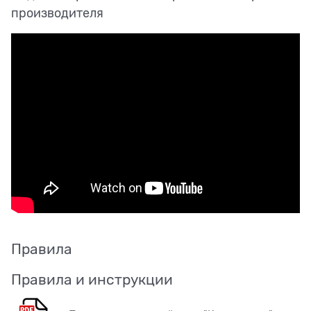
производителя
Правила
Правила и инструкции