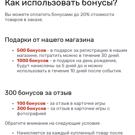
Как использовать бонусы?
Вы можете оплатить бонусами до 20% стоимости
товаров в заказе.
Подарки от нашего магазина
500 бонусов
- в подарок за регистрацию в нашем
магазине, потратить можно в течение 30 дней.
1000 бонусов
- в подарок на день рождения,
будут начислены за 5 дней до и можно
использовать в течение 10 дней после события.
300 бонусов за отзыв
100 бонусов
- за отзыв в карточке игры
300 бонусов
- за отзыв в карточке игры с
фотографией
Обратите внимание на следующие условия:
Начисляется за каждый купленный товар после