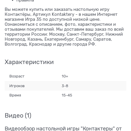
правила
Вы можете купить или заказать настольную игру
Контактёры, Артикул Kontaktery - в нашем Интернет
магазине Игра 35 по доступной низкой цене.
Ознакомиться с описанием, фото, характеристики и
отзывами покупателей. Мы доставим ваш заказ по всей
территории России: Москву, Санкт-Петербург, Нижний
Новгород, Казань, Екатеринбург, Самару, Саратов,
Волгоград, Краснодар и другие города РФ.
Характеристики
Возраст
10+
Игроков
3-8
Время
15-45
Видео
(1)
Видеообзор настольной игры "Контактеры" от