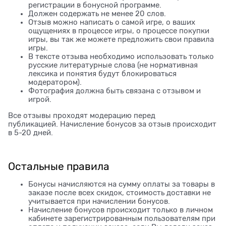
регистрации в бонусной программе.
Должен содержать не менее 20 слов.
Отзыв можно написать о самой игре, о ваших
ощущениях в процессе игры, о процессе покупки
игры, вы так же можете предложить свои правила
игры.
В тексте отзыва необходимо использовать только
русские литературные слова (не нормативная
лексика и понятия будут блокироваться
модератором).
Фотография должна быть связана с отзывом и
игрой.
Все отзывы проходят модерацию перед
публикацией. Начисление бонусов за отзыв происходит
в 5-20 дней.
Остальные правила
Бонусы начисляются на сумму оплаты за товары в
заказе после всех скидок, стоимость доставки не
учитывается при начислении бонусов.
Начисление бонусов происходит только в личном
кабинете зарегистрированным пользователям при