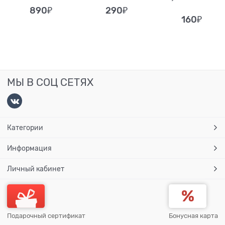
890
₽
290
₽
160
₽
МЫ В СОЦ СЕТЯХ
Категории
Информация
Личный кабинет
Подарочный сертификат
Бонусная карта