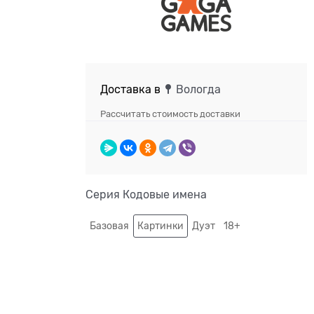
Доставка в
Вологда
Рассчитать стоимость доставки
Серия Кодовые имена
Базовая
Картинки
Дуэт
18+