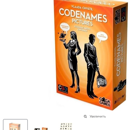
Увеличить