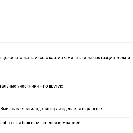
т целая стопка тайлов с картинками, и эти иллюстрации можно
тальные участники – по другую.
Выигрывает команда, которая сделает это раньше.
е собраться большой весёлой компанией.