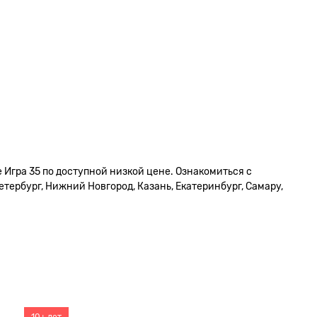
 Игра 35 по доступной низкой цене. Ознакомиться с
тербург, Нижний Новгород, Казань, Екатеринбург, Самару,
10+ лет