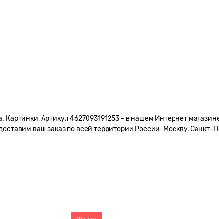
. Картинки, Артикул 4627093191253 - в нашем Интернет магазине
доставим ваш заказ по всей территории России: Москву, Санкт-Пе
18+ лет