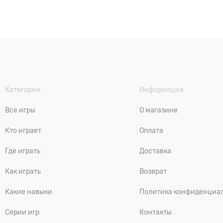
Категории
Информация
Все игры
О магазине
Кто играет
Оплата
Где играть
Доставка
Как играть
Возврат
Какие навыки
Политика конфиденциа
Серии игр
Контакты