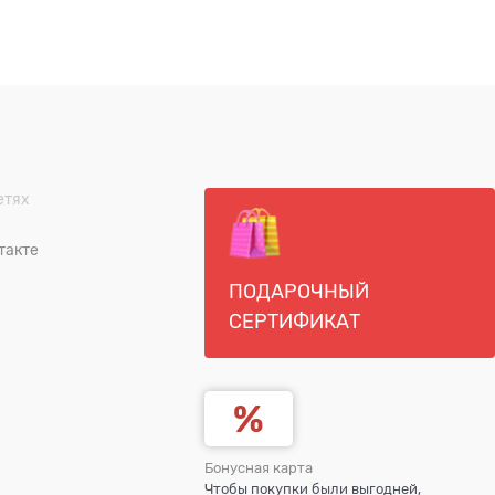
етях
такте
ПОДАРОЧНЫЙ
СЕРТИФИКАТ
Бонусная карта
Чтобы покупки были выгодней,