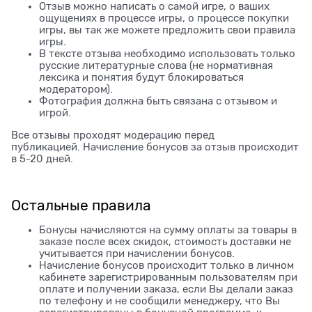
Отзыв можно написать о самой игре, о ваших
ощущениях в процессе игры, о процессе покупки
игры, вы так же можете предложить свои правила
игры.
В тексте отзыва необходимо использовать только
русские литературные слова (не нормативная
лексика и понятия будут блокироваться
модератором).
Фотография должна быть связана с отзывом и
игрой.
Все отзывы проходят модерацию перед
публикацией. Начисление бонусов за отзыв происходит
в 5-20 дней.
Остальные правила
Бонусы начисляются на сумму оплаты за товары в
заказе после всех скидок, стоимость доставки не
учитывается при начислении бонусов.
Начисление бонусов происходит только в личном
кабинете зарегистрированным пользователям при
оплате и получении заказа, если Вы делали заказ
по телефону и не сообщили менеджеру, что Вы