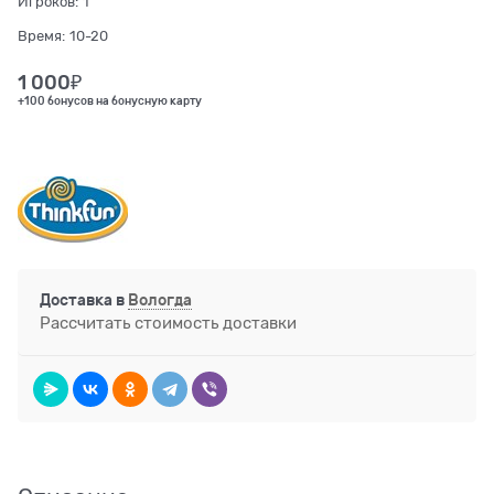
Игроков:
1
Время:
10-20
1 000
₽
+100 бонусов на бонусную карту
Доставка в
Вологда
Рассчитать стоимость доставки