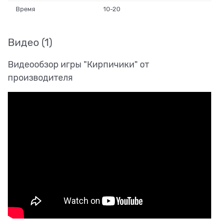
Время
10-20
Видео
(1)
Видеообзор игры "Кирпичики" от
производителя