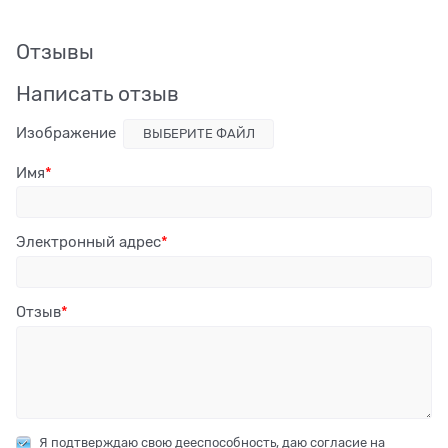
Отзывы
Написать отзыв
Изображение
ВЫБЕРИТЕ ФАЙЛ
Имя
Электронный адрес
Отзыв
Я подтверждаю свою дееспособность, даю согласие на