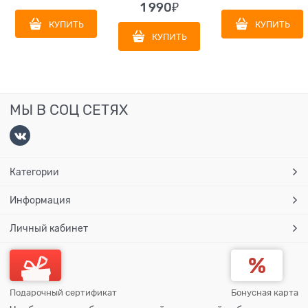
1 990
₽
КУПИТЬ
КУПИТЬ
КУПИТЬ
МЫ В СОЦ СЕТЯХ
Категории
Информация
Личный кабинет
Подарочный сертификат
Бонусная карта