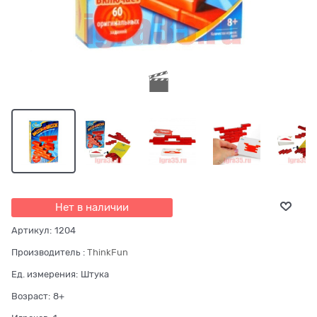
Нет в наличии
Артикул:
1204
Производитель
:
ThinkFun
Ед. измерения:
Штука
Возраст:
8+