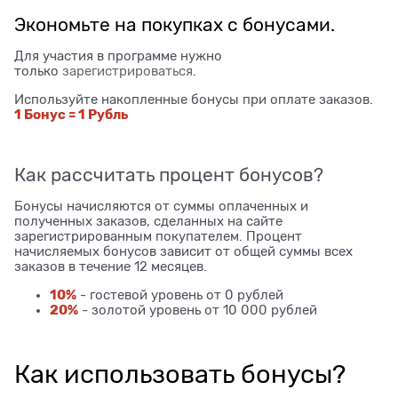
Экономьте на покупках с бонусами.
Для участия в программе нужно
только
зарегистрироваться
.
Используйте накопленные бонусы при оплате заказов.
1 Бонус = 1 Рубль
Как рассчитать процент бонусов?
Бонусы начисляются от суммы оплаченных и
полученных заказов, сделанных на сайте
зарегистрированным покупателем. Процент
начисляемых бонусов зависит от общей суммы всех
заказов в течение 12 месяцев.
10%
- гостевой уровень от 0 рублей
20%
- золотой уровень от 10 000 рублей
Как использовать бонусы?