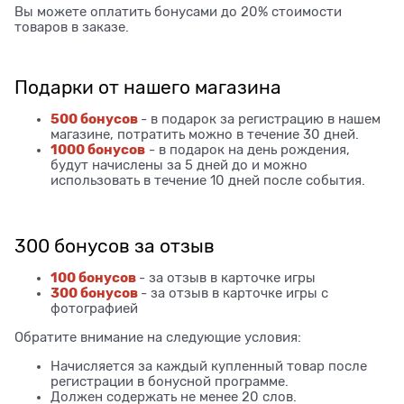
Вы можете оплатить бонусами до 20% стоимости
товаров в заказе.
Подарки от нашего магазина
500 бонусов
- в подарок за регистрацию в нашем
магазине, потратить можно в течение 30 дней.
1000 бонусов
- в подарок на день рождения,
будут начислены за 5 дней до и можно
использовать в течение 10 дней после события.
300 бонусов за отзыв
100 бонусов
- за отзыв в карточке игры
300 бонусов
- за отзыв в карточке игры с
фотографией
Обратите внимание на следующие условия:
Начисляется за каждый купленный товар после
регистрации в бонусной программе.
Должен содержать не менее 20 слов.