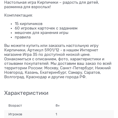
Настольная игра Кирпичики – радость для детей,
разминка для взрослых!
Комплектация:
15 кирпичиков
60 игровых карточек с заданием
мешочек для хранения игры
правила
Вы можете купить или заказать настольную игру
Кирпичики, Артикул 5901/12 - в нашем Интернет
магазине Игра 35 по доступной низкой цене.
Ознакомиться с описанием, фото, характеристики и
отзывами покупателей. Мы доставим ваш заказ по всей
территории России: Москву, Санкт-Петербург, Нижний
Новгород, Казань, Екатеринбург, Самару, Саратов,
Волгоград, Краснодар и другие города РФ.
Характеристики
Возраст
8+
Игроков
1