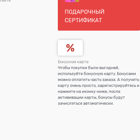
ПОДАРОЧНЫЙ
СЕРТИФИКАТ
Бонусная карта
Чтобы покупки были выгодней,
используйте бонусную карту. Бонусами
можно оплатить часть заказа. А получить
карту очень просто, зарегистрируйтесь и
нажмите на иконку ниже, после
актививации карты, бонусы будут
зачисляться автоматически.