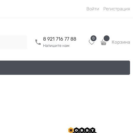
Войти
Регистрация
0
8 921 716 77 88
Корзина
Напишите нам