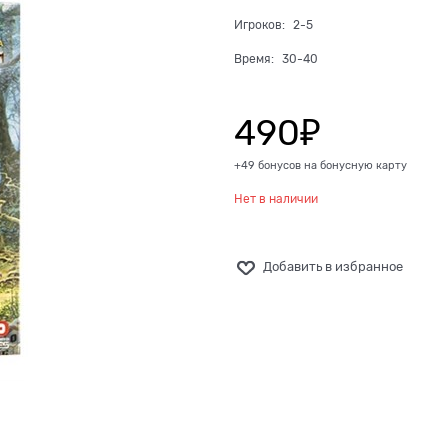
Игроков:
2-5
Время:
30-40
490
₽
+49 бонусов на бонусную карту
Нет в наличии
Добавить в избранное