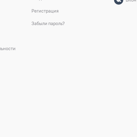
Регистрация
Забыли пароль?
льности