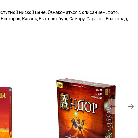
оступной низкой цене. Ознакомиться с описанием, фото,
овгород, Казань, Екатеринбург, Самару, Саратов, Волгоград,