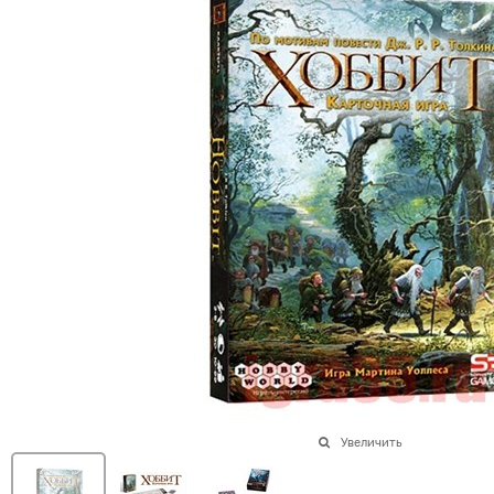
Увеличить