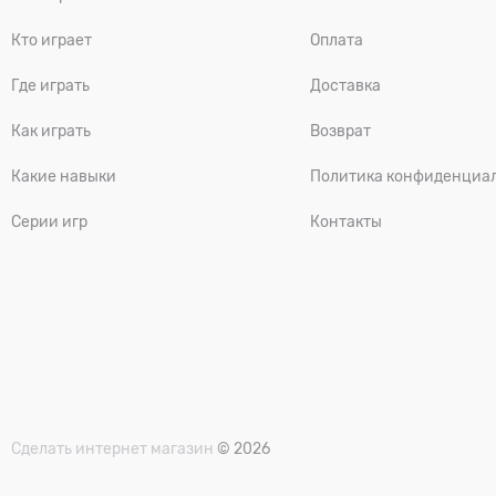
Кто играет
Оплата
Где играть
Доставка
Как играть
Возврат
Какие навыки
Политика конфиденциа
Серии игр
Контакты
Сделать интернет магазин
© 2026