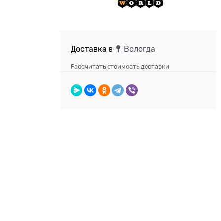
Доставка в
Вологда
Рассчитать стоимость доставки