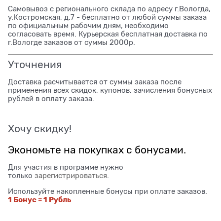
Самовывоз с регионального склада по адресу г.Вологда,
у.Костромская, д.7 - бесплатно от любой суммы заказа
по официальным рабочим дням, необходимо
согласовать время. Курьерская бесплатная доставка по
г.Вологде заказов от суммы 2000р.
Уточнения
Доставка расчитывается от суммы заказа после
применения всех скидок, купонов, зачисления бонусных
рублей в оплату заказа.
Хочу скидку!
Экономьте на покупках с бонусами.
Для участия в программе нужно
только
зарегистрироваться
.
Используйте накопленные бонусы при оплате заказов.
1 Бонус = 1 Рубль