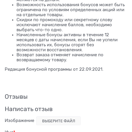
Возможность использования бонусов может быть
ограничена по условиям определенных акций или
на отдельные товары.
Скидки по промокоду или секретному слову
исключают начисление баллов, необходимо
выбрать что-то одно.
Начисленные бонусы активны в течение 12
месяцев с даты начисления, если Вы не успели
использовать их, бонусы сгорят без
возможности восстановления.
Возврат заказа отменяет начисление по
возвращаемому товару.
Редакция бонусной программы от 22.09.2021.
Отзывы
Написать отзыв
Изображение
ВЫБЕРИТЕ ФАЙЛ