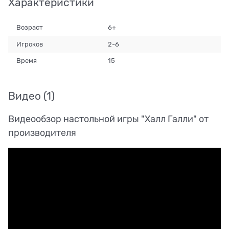
Характеристики
Возраст
6+
Игроков
2-6
Время
15
Видео
(1)
Видеообзор настольной игры "Халл Галли" от
производителя