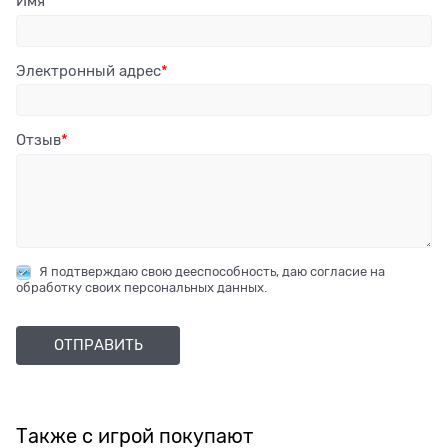
Имя
Электронный адрес
Отзыв
Я подтверждаю свою дееспособность, даю согласие на
обработку своих персональных данных.
Также с игрой покупают