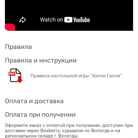
Правила
Правила и инструкции
Правила настольной игры "Халли Галли"
Оплата и доставка
Оплата при получении
Оформите заказ с оплатой при получении, доступен при
доставке через Boxberry, курьером по Вологде и на
региональном складе г. Вологды.