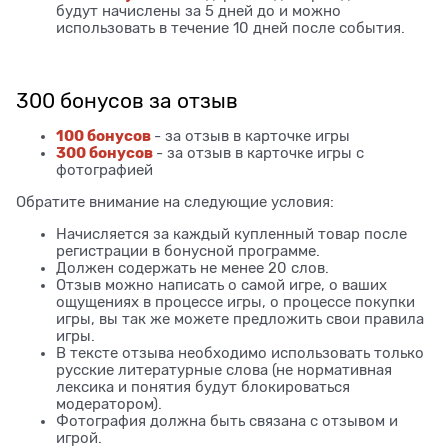
будут начислены за 5 дней до и можно
использовать в течение 10 дней после события.
300 бонусов за отзыв
100 бонусов
- за отзыв в карточке игры
300 бонусов
- за отзыв в карточке игры с
фотографией
Обратите внимание на следующие условия:
Начисляется за каждый купленный товар после
регистрации в бонусной программе.
Должен содержать не менее 20 слов.
Отзыв можно написать о самой игре, о ваших
ощущениях в процессе игры, о процессе покупки
игры, вы так же можете предложить свои правила
игры.
В тексте отзыва необходимо использовать только
русские литературные слова (не нормативная
лексика и понятия будут блокироваться
модератором).
Фотография должна быть связана с отзывом и
игрой.