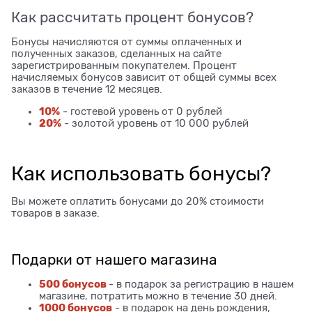
Как рассчитать процент бонусов?
Бонусы начисляются от суммы оплаченных и
полученных заказов, сделанных на сайте
зарегистрированным покупателем. Процент
начисляемых бонусов зависит от общей суммы всех
заказов в течение 12 месяцев.
10%
- гостевой уровень от 0 рублей
20%
- золотой уровень от 10 000 рублей
Как использовать бонусы?
Вы можете оплатить бонусами до 20% стоимости
товаров в заказе.
Подарки от нашего магазина
500 бонусов
- в подарок за регистрацию в нашем
магазине, потратить можно в течение 30 дней.
1000 бонусов
- в подарок на день рождения,