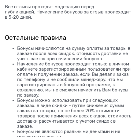
Все отзывы проходят модерацию перед
публикацией. Начисление бонусов за отзыв происходит
в 5-20 дней.
Остальные правила
Бонусы начисляются на сумму оплаты за товары в
заказе после всех скидок, стоимость доставки не
учитывается при начислении бонусов.
Начисление бонусов происходит только в личном
кабинете зарегистрированным пользователям при
оплате и получении заказа, если Вы делали заказ
по телефону и не сообщили менеджеру, что Вы
зарегистрированы в бонусной программе, к
сожалению, мы не сможем начислить Вам бонусы
по заказу.
Бонусы можно использовать при следующих
заказах, в виде скидки - путем снижения суммы
заказа за товары, но не более 20% стоимости
товаров после применения всех скидок, стоимость
доставки рассчитывается с учетом скидок в
заказе.
Бонусы не являются реальными деньгами и не
меняются на деньги.