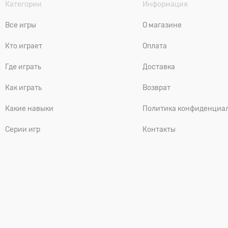
Категории
Информация
Все игры
О магазине
Кто играет
Оплата
Где играть
Доставка
Как играть
Возврат
Какие навыки
Политика конфиденциа
Серии игр
Контакты