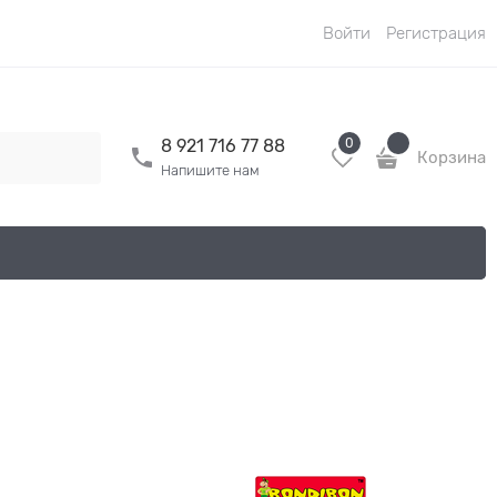
Войти
Регистрация
0
8 921 716 77 88
Корзина
Напишите нам