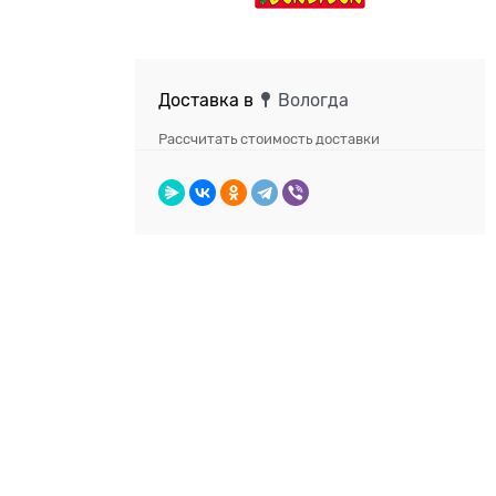
Доставка в
Вологда
Рассчитать стоимость доставки