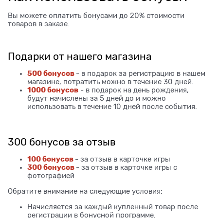
Вы можете оплатить бонусами до 20% стоимости
товаров в заказе.
Подарки от нашего магазина
500 бонусов
- в подарок за регистрацию в нашем
магазине, потратить можно в течение 30 дней.
1000 бонусов
- в подарок на день рождения,
будут начислены за 5 дней до и можно
использовать в течение 10 дней после события.
300 бонусов за отзыв
100 бонусов
- за отзыв в карточке игры
300 бонусов
- за отзыв в карточке игры с
фотографией
Обратите внимание на следующие условия:
Начисляется за каждый купленный товар после
регистрации в бонусной программе.