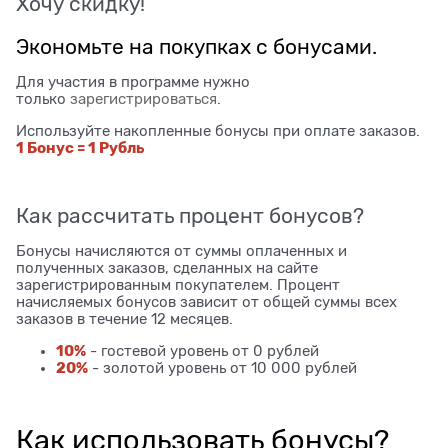
Хочу скидку!
Экономьте на покупках с бонусами.
Для участия в программе нужно
только
зарегистрироваться
.
Используйте накопленные бонусы при оплате заказов.
1 Бонус = 1 Рубль
Как рассчитать процент бонусов?
Бонусы начисляются от суммы оплаченных и
полученных заказов, сделанных на сайте
зарегистрированным покупателем. Процент
начисляемых бонусов зависит от общей суммы всех
заказов в течение 12 месяцев.
10%
- гостевой уровень от 0 рублей
20%
- золотой уровень от 10 000 рублей
Как использовать бонусы?