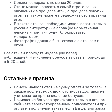
Должен содержать не менее 20 слов.
Отзыв можно написать о самой игре, о ваших
ощущениях в процессе игры, о процессе покупки
игры, вы так же можете предложить свои правила
игры.
В тексте отзыва необходимо использовать только
русские литературные слова (не нормативная
лексика и понятия будут блокироваться
модератором).
Фотография должна быть связана с отзывом и
игрой.
Все отзывы проходят модерацию перед
публикацией. Начисление бонусов за отзыв происходит
в 5-20 дней.
Остальные правила
Бонусы начисляются на сумму оплаты за товары в
заказе после всех скидок, стоимость доставки не
учитывается при начислении бонусов.
Начисление бонусов происходит только в личном
кабинете зарегистрированным пользователям при
оплате и получении заказа, если Вы делали заказ