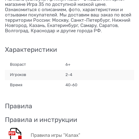
магазине Игра 35 по доступной низкой цене.
Ознакомиться с описанием, фото, характеристики и
отзывами покупателей. Мы доставим ваш заказ по всей
территории России: Москву, Санкт-Петербург, Нижний
Новгород, Казань, Екатеринбург, Самару, Саратов,
Волгоград, Краснодар и другие города РФ.
Характеристики
Возраст
6+
Игроков
2-4
Время
40-60
Правила
Правила и инструкции
Правила игры "Калах"