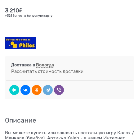
3 210
₽
+321 бонус на бонусную карту
Доставка в
Вологда
Рассчитать стоимость доставки
Описание
Вы можете купить или заказать настольную игру Калах /
Манкала (бамбук), Артикул Kalah - в нашем Интернет