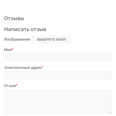
Отзывы
Написать отзыв
Изображение
ВЫБЕРИТЕ ФАЙЛ
Имя
Электронный адрес
Отзыв