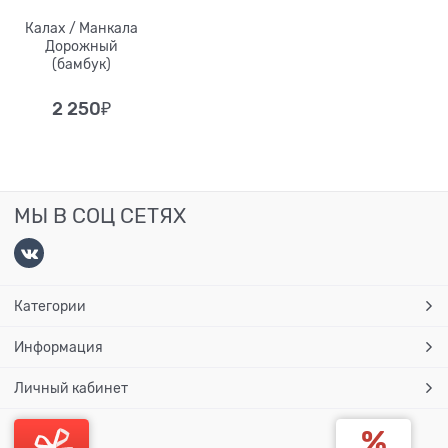
Калах / Манкала
Дорожный
(бамбук)
2 250
₽
МЫ В СОЦ СЕТЯХ
Категории
Информация
Личный кабинет