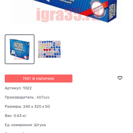
Нет в наличии
Артикул:
1022
Производитель
:
AbToys
Размеры:
240 x 320 x 50
Вес:
0.63
кг.
Ед. измерения:
Штука