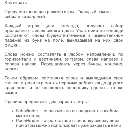
Как играть:
Предусмотрено два режима игры - "каждый сам за
себя» и командный.
Каждый игрок (или команда) получает набор
прозрачных фишек своего цвета. Участники по очереди
составляют слова (существительные в именительном
падеже) из букв на поле, выкладывая на них свои
фишки.
Слова можно составлять в любом направлении: по
горизонтали и вертикали, зигзагом, слева направо и
справа налево. Перешагивать через буквы, конечно,
нельзя.
Таким образом, составляя слова и выкладывая свои
фишки, игроки стремятся первыми добраться до другого
края поля и не позволить сопернику сделать то же
самое.
Правила предлагают два варианта игры:
SideWinder - слова можно выкладывать в любом
месте поля;
RaceWinder - строго строить цепочку сверху вниз,
при этом можно использовать уже закрытые вами