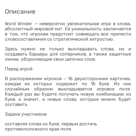
Описание
Word Winder — невероятно увлекательная игра в слова,
абсолютный мировой хит. Её уникальность заключается
в том, что игрокам предстоит совмещать все прелести
словосоставления со стратегической хитростью.
Здесь нужно не только выкладывать слова, но и
создавать барьеры для соперников, а также защитные
линии, обороняющие свои цепочки слов.
Перед игрой
В распоряжении игроков – 16 двухсторонних карточек,
каждая из которых содержит по 16 букв. Из них
случайным образом выкладывается игровое поле.
Каждый раз вы будете получать новую комбинацию из
букв, а значит, и новые слова, которые можно будет
составить.
Задача участников
составляя слова из букв, первым достичь
противоположного края поля