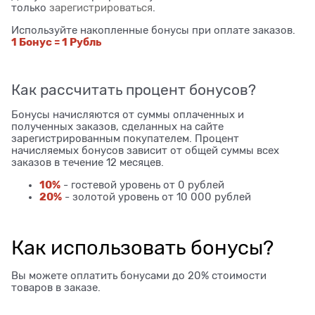
только
зарегистрироваться
.
Используйте накопленные бонусы при оплате заказов.
1 Бонус = 1 Рубль
Как рассчитать процент бонусов?
Бонусы начисляются от суммы оплаченных и
полученных заказов, сделанных на сайте
зарегистрированным покупателем. Процент
начисляемых бонусов зависит от общей суммы всех
заказов в течение 12 месяцев.
10%
- гостевой уровень от 0 рублей
20%
- золотой уровень от 10 000 рублей
Как использовать бонусы?
Вы можете оплатить бонусами до 20% стоимости
товаров в заказе.