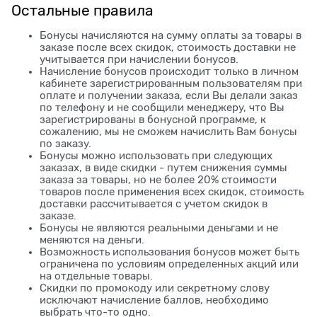
Остальные правила
Бонусы начисляются на сумму оплаты за товары в
заказе после всех скидок, стоимость доставки не
учитывается при начислении бонусов.
Начисление бонусов происходит только в личном
кабинете зарегистрированным пользователям при
оплате и получении заказа, если Вы делали заказ
по телефону и не сообщили менеджеру, что Вы
зарегистрированы в бонусной программе, к
сожалению, мы не сможем начислить Вам бонусы
по заказу.
Бонусы можно использовать при следующих
заказах, в виде скидки - путем снижения суммы
заказа за товары, но не более 20% стоимости
товаров после применения всех скидок, стоимость
доставки рассчитывается с учетом скидок в
заказе.
Бонусы не являются реальными деньгами и не
меняются на деньги.
Возможность использования бонусов может быть
ограничена по условиям определенных акций или
на отдельные товары.
Скидки по промокоду или секретному слову
исключают начисление баллов, необходимо
выбрать что-то одно.