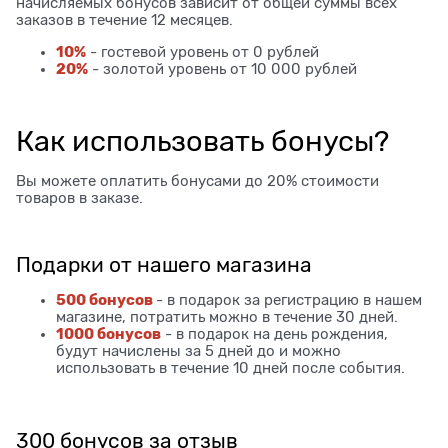
начисляемых бонусов зависит от общей суммы всех
заказов в течение 12 месяцев.
10%
- гостевой уровень от 0 рублей
20%
- золотой уровень от 10 000 рублей
Как использовать бонусы?
Вы можете оплатить бонусами до 20% стоимости
товаров в заказе.
Подарки от нашего магазина
500 бонусов
- в подарок за регистрацию в нашем
магазине, потратить можно в течение 30 дней.
1000 бонусов
- в подарок на день рождения,
будут начислены за 5 дней до и можно
использовать в течение 10 дней после события.
300 бонусов за отзыв