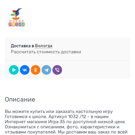
Доставка в
Вологда
Рассчитать стоимость доставки
Описание
Вы можете купить или заказать настольную игру
Готовимся к школе, Артикул 1032 /12 - в нашем
Интернет магазине Игра 35 по доступной низкой цене.
Ознакомиться с описанием, фото, характеристики и
отзывами покупателей. Мы доставим ваш заказ по всей