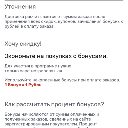
Уточнения
Доставка расчитывается от суммы заказа после
применения всех скидок, купонов, зачисления бонусных
рублей в оплату заказа.
Хочу скидку!
Экономьте на покупках с бонусами.
Для участия в программе нужно
только
зарегистрироваться
.
Используйте накопленные бонусы при оплате заказов.
1 Бонус = 1 Рубль
Как рассчитать процент бонусов?
Бонусы начисляются от суммы оплаченных и
полученных заказов, сделанных на сайте
зарегистрированным покупателем. Процент