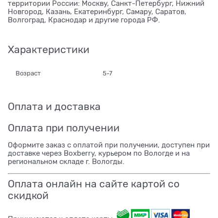
территории России: Москву, Санкт-Петербург, Нижний
Новгород, Казань, Екатеринбург, Самару, Саратов,
Волгоград, Краснодар и другие города РФ.
Характеристики
Возраст
5-7
Оплата и доставка
Оплата при получении
Оформите заказ с оплатой при получении, доступен при
доставке через Boxberry, курьером по Вологде и на
региональном складе г. Вологды.
Оплата онлайн на сайте картой со
скидкой