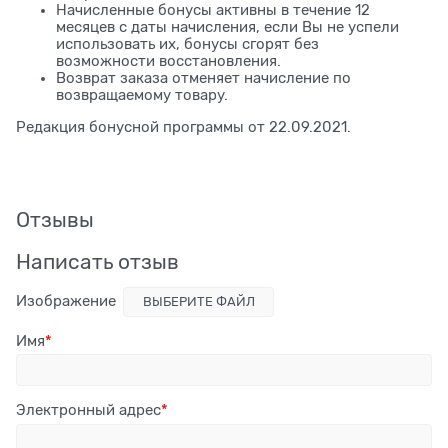
Начисленные бонусы активны в течение 12
месяцев с даты начисления, если Вы не успели
использовать их, бонусы сгорят без
возможности восстановления.
Возврат заказа отменяет начисление по
возвращаемому товару.
Редакция бонусной программы от 22.09.2021.
Отзывы
Написать отзыв
Изображение
ВЫБЕРИТЕ ФАЙЛ
Имя
Электронный адрес