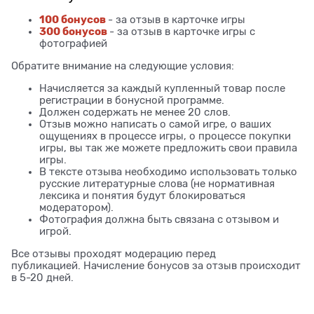
100 бонусов
- за отзыв в карточке игры
300 бонусов
- за отзыв в карточке игры с
фотографией
Обратите внимание на следующие условия:
Начисляется за каждый купленный товар после
регистрации в бонусной программе.
Должен содержать не менее 20 слов.
Отзыв можно написать о самой игре, о ваших
ощущениях в процессе игры, о процессе покупки
игры, вы так же можете предложить свои правила
игры.
В тексте отзыва необходимо использовать только
русские литературные слова (не нормативная
лексика и понятия будут блокироваться
модератором).
Фотография должна быть связана с отзывом и
игрой.
Все отзывы проходят модерацию перед
публикацией. Начисление бонусов за отзыв происходит
в 5-20 дней.