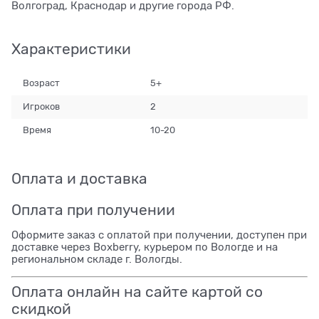
Волгоград, Краснодар и другие города РФ.
Характеристики
Возраст
5+
Игроков
2
Время
10-20
Оплата и доставка
Оплата при получении
Оформите заказ с оплатой при получении, доступен при
доставке через Boxberry, курьером по Вологде и на
региональном складе г. Вологды.
Оплата онлайн на сайте картой со
скидкой