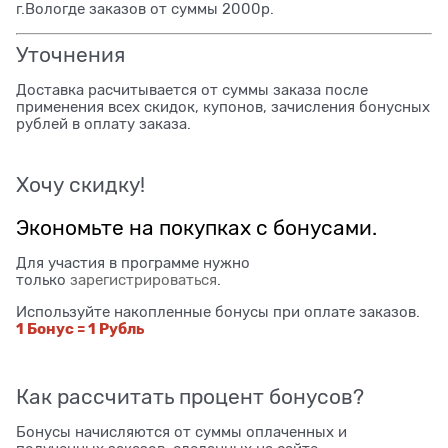
г.Вологде заказов от суммы 2000р.
Уточнения
Доставка расчитывается от суммы заказа после
применения всех скидок, купонов, зачисления бонусных
рублей в оплату заказа.
Хочу скидку!
Экономьте на покупках с бонусами.
Для участия в программе нужно
только
зарегистрироваться
.
Используйте накопленные бонусы при оплате заказов.
1 Бонус = 1 Рубль
Как рассчитать процент бонусов?
Бонусы начисляются от суммы оплаченных и