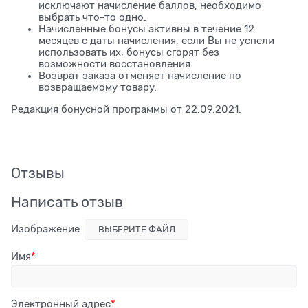
исключают начисление баллов, необходимо
выбрать что-то одно.
Начисленные бонусы активны в течение 12
месяцев с даты начисления, если Вы не успели
использовать их, бонусы сгорят без
возможности восстановления.
Возврат заказа отменяет начисление по
возвращаемому товару.
Редакция бонусной программы от 22.09.2021.
Отзывы
Написать отзыв
Изображение
ВЫБЕРИТЕ ФАЙЛ
Имя
Электронный адрес