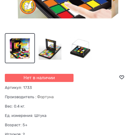
Нет в наличии
Артикул:
1733
Производитель
:
Фортуна
Вес:
0.4
кг.
Ед. измерения:
Штука
Возраст:
5+
Игроков:
2