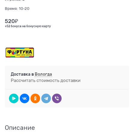
Время:
10-20
520
₽
+52 бонуса на бонусную карту
Доставка в
Вологда
Рассчитать стоимость доставки
Описание