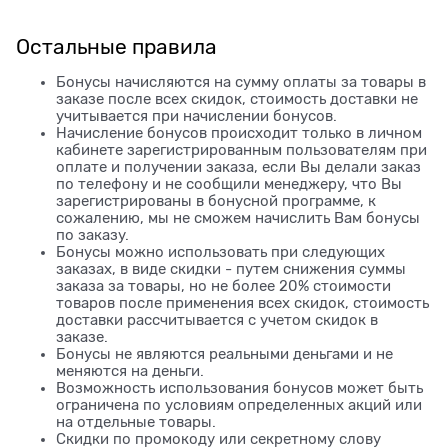
Остальные правила
Бонусы начисляются на сумму оплаты за товары в
заказе после всех скидок, стоимость доставки не
учитывается при начислении бонусов.
Начисление бонусов происходит только в личном
кабинете зарегистрированным пользователям при
оплате и получении заказа, если Вы делали заказ
по телефону и не сообщили менеджеру, что Вы
зарегистрированы в бонусной программе, к
сожалению, мы не сможем начислить Вам бонусы
по заказу.
Бонусы можно использовать при следующих
заказах, в виде скидки - путем снижения суммы
заказа за товары, но не более 20% стоимости
товаров после применения всех скидок, стоимость
доставки рассчитывается с учетом скидок в
заказе.
Бонусы не являются реальными деньгами и не
меняются на деньги.
Возможность использования бонусов может быть
ограничена по условиям определенных акций или
на отдельные товары.
Скидки по промокоду или секретному слову