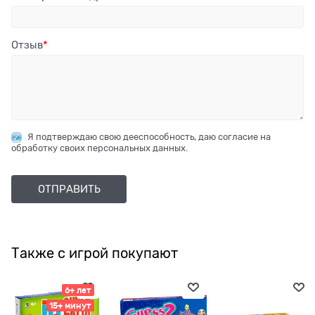
Отзыв
Я подтверждаю свою дееспособность, даю согласие на
обработку своих персональных данных.
Также с игрой покупают
6+ лет
15+ минут