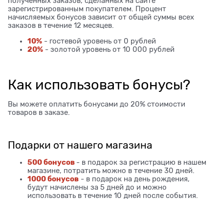
полученных заказов, сделанных на сайте
зарегистрированным покупателем. Процент
начисляемых бонусов зависит от общей суммы всех
заказов в течение 12 месяцев.
10%
- гостевой уровень от 0 рублей
20%
- золотой уровень от 10 000 рублей
Как использовать бонусы?
Вы можете оплатить бонусами до 20% стоимости
товаров в заказе.
Подарки от нашего магазина
500 бонусов
- в подарок за регистрацию в нашем
магазине, потратить можно в течение 30 дней.
1000 бонусов
- в подарок на день рождения,
будут начислены за 5 дней до и можно
использовать в течение 10 дней после события.