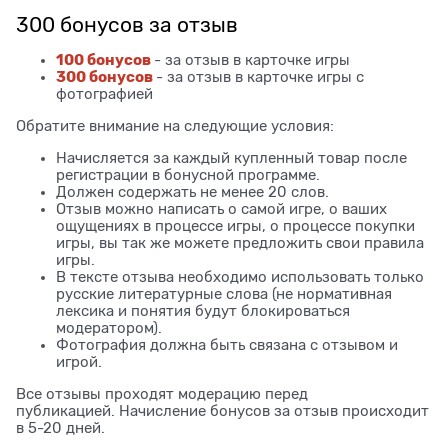
300 бонусов за отзыв
100 бонусов
- за отзыв в карточке игры
300 бонусов
- за отзыв в карточке игры с
фотографией
Обратите внимание на следующие условия:
Начисляется за каждый купленный товар после
регистрации в бонусной программе.
Должен содержать не менее 20 слов.
Отзыв можно написать о самой игре, о ваших
ощущениях в процессе игры, о процессе покупки
игры, вы так же можете предложить свои правила
игры.
В тексте отзыва необходимо использовать только
русские литературные слова (не нормативная
лексика и понятия будут блокироваться
модератором).
Фотография должна быть связана с отзывом и
игрой.
Все отзывы проходят модерацию перед
публикацией. Начисление бонусов за отзыв происходит
в 5-20 дней.