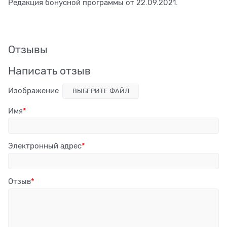
Редакция бонусной программы от 22.09.2021.
Отзывы
Написать отзыв
Изображение
ВЫБЕРИТЕ ФАЙЛ
Имя
Электронный адрес
Отзыв