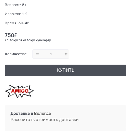
Возраст:
8+
Игроков:
1-2
Время:
30-45
750
₽
+75 бонусов на бонусную карту
Количество:
КУПИТЬ
Доставка в
Вологда
Рассчитать стоимость доставки