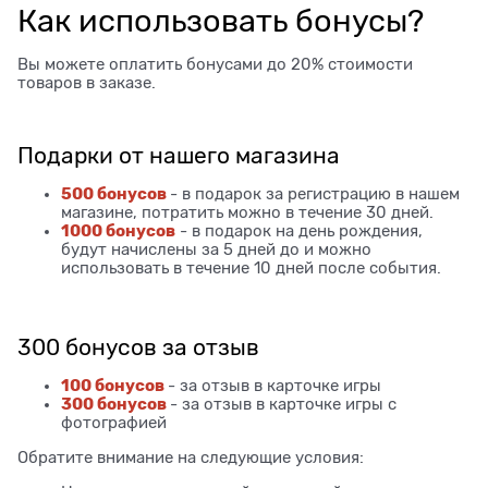
Как использовать бонусы?
Вы можете оплатить бонусами до 20% стоимости
товаров в заказе.
Подарки от нашего магазина
500 бонусов
- в подарок за регистрацию в нашем
магазине, потратить можно в течение 30 дней.
1000 бонусов
- в подарок на день рождения,
будут начислены за 5 дней до и можно
использовать в течение 10 дней после события.
300 бонусов за отзыв
100 бонусов
- за отзыв в карточке игры
300 бонусов
- за отзыв в карточке игры с
фотографией
Обратите внимание на следующие условия: