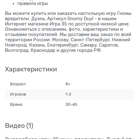
правила игры
Вы можете купить или заказать настольную игру Гномы
вредители. Дуэль, Артикул Gnomy Duyl - в нашем
Интернет магазине Игра 35 по доступной низкой цене.
Ознакомиться с описанием, фото, характеристики и
отзывами покупателей. Мы доставим ваш заказ по всей
территории России: Москву, Санкт-Петербург, Нижний
Новгород, Казань, Екатеринбург, Самару, Саратов,
Волгоград, Краснодар и другие города РФ.
Характеристики
Возраст
8+
Игроков
1-2
Время
30-45
Видео
(1)