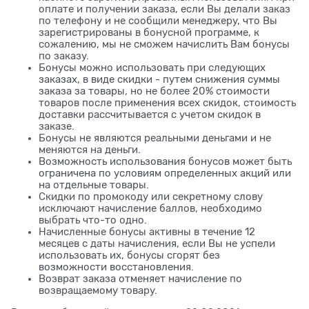
оплате и получении заказа, если Вы делали заказ
по телефону и не сообщили менеджеру, что Вы
зарегистрированы в бонусной программе, к
сожалению, мы не сможем начислить Вам бонусы
по заказу.
Бонусы можно использовать при следующих
заказах, в виде скидки - путем снижения суммы
заказа за товары, но не более 20% стоимости
товаров после применения всех скидок, стоимость
доставки рассчитывается с учетом скидок в
заказе.
Бонусы не являются реальными деньгами и не
меняются на деньги.
Возможность использования бонусов может быть
ограничена по условиям определенных акций или
на отдельные товары.
Скидки по промокоду или секретному слову
исключают начисление баллов, необходимо
выбрать что-то одно.
Начисленные бонусы активны в течение 12
месяцев с даты начисления, если Вы не успели
использовать их, бонусы сгорят без
возможности восстановления.
Возврат заказа отменяет начисление по
возвращаемому товару.