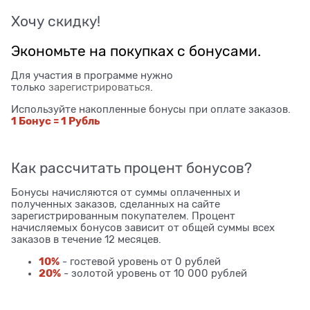
Хочу скидку!
Экономьте на покупках с бонусами.
Для участия в программе нужно
только
зарегистрироваться
.
Используйте накопленные бонусы при оплате заказов.
1 Бонус = 1 Рубль
Как рассчитать процент бонусов?
Бонусы начисляются от суммы оплаченных и
полученных заказов, сделанных на сайте
зарегистрированным покупателем. Процент
начисляемых бонусов зависит от общей суммы всех
заказов в течение 12 месяцев.
10%
- гостевой уровень от 0 рублей
20%
- золотой уровень от 10 000 рублей