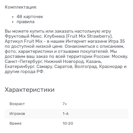
Комплектация:
48 карточек
правила
Вы можете купить или заказать настольную игру
Фруктовый Микс. Клубника (Fruit Mix Strawberry),
Артикул Fruit Mix - в нашем Интернет магазине Игра 35
по доступной низкой цене. Ознакомиться с описанием,
фото, характеристики и отзывами покупателей. Мы
доставим ваш заказ по всей территории России: Москву,
Санкт-Петербург, Нижний Новгород, Казань,
Екатеринбург, Самару, Саратов, Волгоград, Краснодар и
другие города РФ.
Характеристики
Возраст
7+
Игроков
1-6
Время
10-20