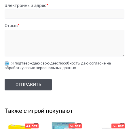
Электронный адрес
Отзыв
Я подтверждаю свою дееспособность, даю согласие на
обработку своих персональных данных.
Также с игрой покупают
4+ лет
5+ лет
3+ лет