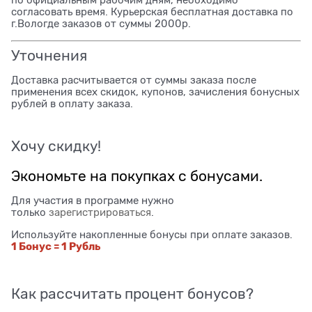
по официальным рабочим дням, необходимо
согласовать время. Курьерская бесплатная доставка по
г.Вологде заказов от суммы 2000р.
Уточнения
Доставка расчитывается от суммы заказа после
применения всех скидок, купонов, зачисления бонусных
рублей в оплату заказа.
Хочу скидку!
Экономьте на покупках с бонусами.
Для участия в программе нужно
только
зарегистрироваться
.
Используйте накопленные бонусы при оплате заказов.
1 Бонус = 1 Рубль
Как рассчитать процент бонусов?