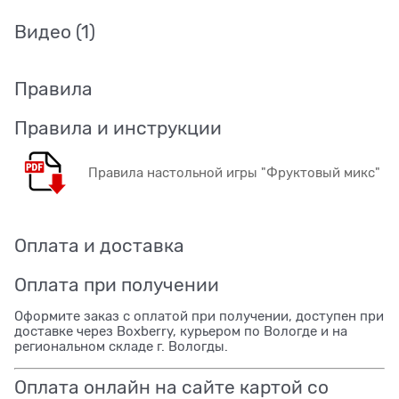
Видео
(1)
Правила
Правила и инструкции
Правила настольной игры "Фруктовый микс"
Оплата и доставка
Оплата при получении
Оформите заказ с оплатой при получении, доступен при
доставке через Boxberry, курьером по Вологде и на
региональном складе г. Вологды.
Оплата онлайн на сайте картой со