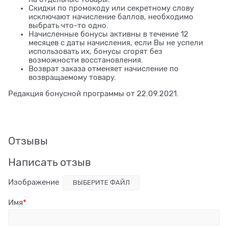
Скидки по промокоду или секретному слову
исключают начисление баллов, необходимо
выбрать что-то одно.
Начисленные бонусы активны в течение 12
месяцев с даты начисления, если Вы не успели
использовать их, бонусы сгорят без
возможности восстановления.
Возврат заказа отменяет начисление по
возвращаемому товару.
Редакция бонусной программы от 22.09.2021.
Отзывы
Написать отзыв
Изображение
ВЫБЕРИТЕ ФАЙЛ
Имя