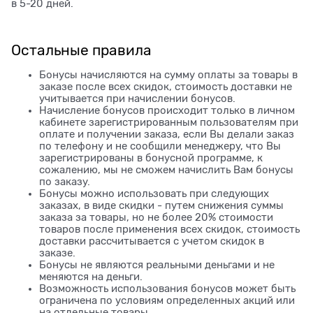
в 5-20 дней.
Остальные правила
Бонусы начисляются на сумму оплаты за товары в
заказе после всех скидок, стоимость доставки не
учитывается при начислении бонусов.
Начисление бонусов происходит только в личном
кабинете зарегистрированным пользователям при
оплате и получении заказа, если Вы делали заказ
по телефону и не сообщили менеджеру, что Вы
зарегистрированы в бонусной программе, к
сожалению, мы не сможем начислить Вам бонусы
по заказу.
Бонусы можно использовать при следующих
заказах, в виде скидки - путем снижения суммы
заказа за товары, но не более 20% стоимости
товаров после применения всех скидок, стоимость
доставки рассчитывается с учетом скидок в
заказе.
Бонусы не являются реальными деньгами и не
меняются на деньги.
Возможность использования бонусов может быть
ограничена по условиям определенных акций или
на отдельные товары.