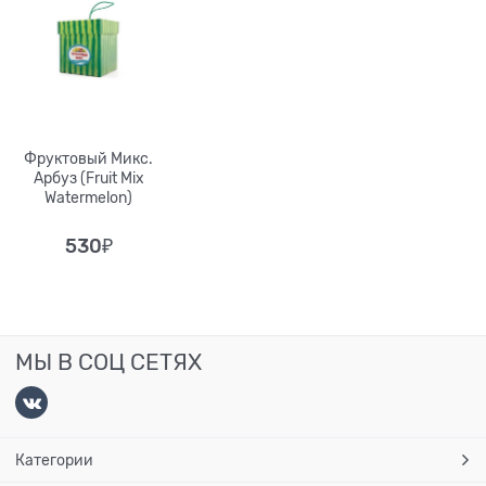
Фруктовый Микс.
Арбуз (Fruit Mix
Watermelon)
530
₽
МЫ В СОЦ СЕТЯХ
Категории