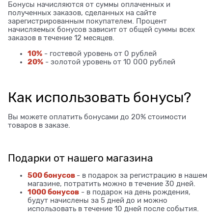
Бонусы начисляются от суммы оплаченных и
полученных заказов, сделанных на сайте
зарегистрированным покупателем. Процент
начисляемых бонусов зависит от общей суммы всех
заказов в течение 12 месяцев.
10%
- гостевой уровень от 0 рублей
20%
- золотой уровень от 10 000 рублей
Как использовать бонусы?
Вы можете оплатить бонусами до 20% стоимости
товаров в заказе.
Подарки от нашего магазина
500 бонусов
- в подарок за регистрацию в нашем
магазине, потратить можно в течение 30 дней.
1000 бонусов
- в подарок на день рождения,
будут начислены за 5 дней до и можно
использовать в течение 10 дней после события.