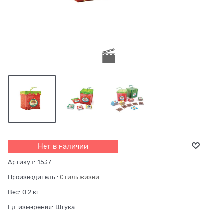
Нет в наличии
Артикул:
1537
Производитель
:
Стиль жизни
Вес:
0.2
кг.
Ед. измерения:
Штука