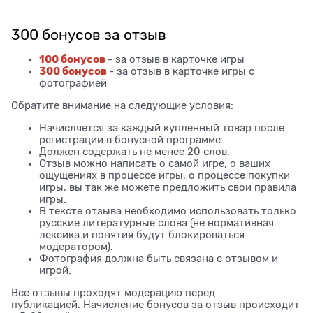
300 бонусов за отзыв
100 бонусов
- за отзыв в карточке игры
300 бонусов
- за отзыв в карточке игры с
фотографией
Обратите внимание на следующие условия:
Начисляется за каждый купленный товар после
регистрации в бонусной программе.
Должен содержать не менее 20 слов.
Отзыв можно написать о самой игре, о ваших
ощущениях в процессе игры, о процессе покупки
игры, вы так же можете предложить свои правила
игры.
В тексте отзыва необходимо использовать только
русские литературные слова (не нормативная
лексика и понятия будут блокироваться
модератором).
Фотография должна быть связана с отзывом и
игрой.
Все отзывы проходят модерацию перед
публикацией. Начисление бонусов за отзыв происходит