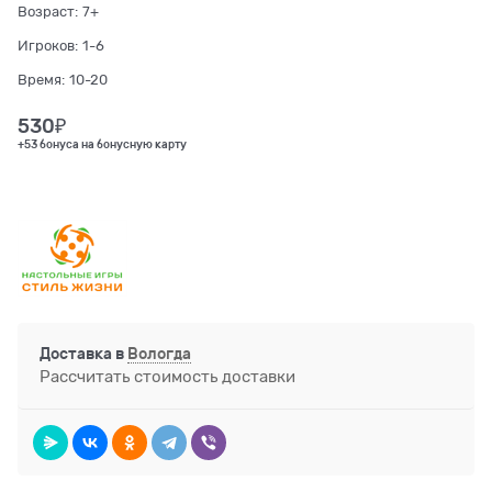
Возраст:
7+
Игроков:
1-6
Время:
10-20
530
₽
+53 бонуса на бонусную карту
Доставка в
Вологда
Рассчитать стоимость доставки