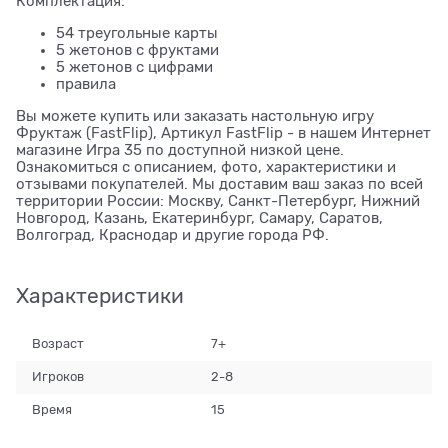
Комплектация:
54 треугольные карты
5 жетонов с фруктами
5 жетонов с цифрами
правила
Вы можете купить или заказать настольную игру
Фруктаж (FastFlip), Артикул FastFlip - в нашем Интернет
магазине Игра 35 по доступной низкой цене.
Ознакомиться с описанием, фото, характеристики и
отзывами покупателей. Мы доставим ваш заказ по всей
территории России: Москву, Санкт-Петербург, Нижний
Новгород, Казань, Екатеринбург, Самару, Саратов,
Волгоград, Краснодар и другие города РФ.
Характеристики
Возраст
7+
Игроков
2-8
Время
15