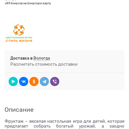
+89 бонусов на бонусную карту
Доставка в
Вологда
Рассчитать стоимость доставки
Описание
Фруктаж – веселая настольная игра для детей, которая
предлагает собрать богатый урожай, а заодно