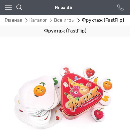
Игра 35
Главная
Каталог
Все игры
Фруктаж (FastFlip)
Фруктаж (FastFlip)