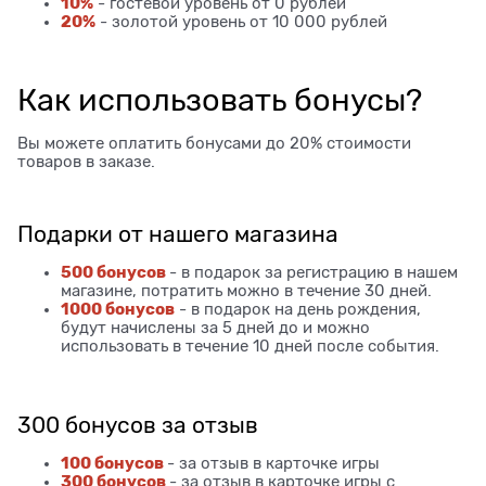
10%
- гостевой уровень от 0 рублей
20%
- золотой уровень от 10 000 рублей
Как использовать бонусы?
Вы можете оплатить бонусами до 20% стоимости
товаров в заказе.
Подарки от нашего магазина
500 бонусов
- в подарок за регистрацию в нашем
магазине, потратить можно в течение 30 дней.
1000 бонусов
- в подарок на день рождения,
будут начислены за 5 дней до и можно
использовать в течение 10 дней после события.
300 бонусов за отзыв
100 бонусов
- за отзыв в карточке игры
300 бонусов
- за отзыв в карточке игры с