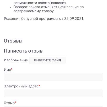
возможности восстановления.
Возврат заказа отменяет начисление по
возвращаемому товару.
Редакция бонусной программы от 22.09.2021.
Отзывы
Написать отзыв
Изображение
ВЫБЕРИТЕ ФАЙЛ
Имя
Электронный адрес
Отзыв