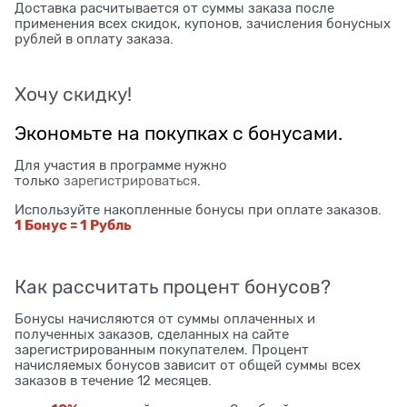
Доставка расчитывается от суммы заказа после
применения всех скидок, купонов, зачисления бонусных
рублей в оплату заказа.
Хочу скидку!
Экономьте на покупках с бонусами.
Для участия в программе нужно
только
зарегистрироваться
.
Используйте накопленные бонусы при оплате заказов.
1 Бонус = 1 Рубль
Как рассчитать процент бонусов?
Бонусы начисляются от суммы оплаченных и
полученных заказов, сделанных на сайте
зарегистрированным покупателем. Процент
начисляемых бонусов зависит от общей суммы всех
заказов в течение 12 месяцев.