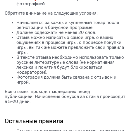
фотографией
Обратите внимание на следующие условия:
Начисляется за каждый купленный товар после
регистрации в бонусной программе.
Должен содержать не менее 20 слов.
Отзыв можно написать о самой игре, о ваших
ощущениях в процессе игры, о процессе покупки
игры, вы так же можете предложить свои правила
игры.
В тексте отзыва необходимо использовать только
русские литературные слова (не нормативная
лексика и понятия будут блокироваться
модератором).
Фотография должна быть связана с отзывом и
игрой.
Все отзывы проходят модерацию перед
публикацией. Начисление бонусов за отзыв происходит
в 5-20 дней.
Остальные правила