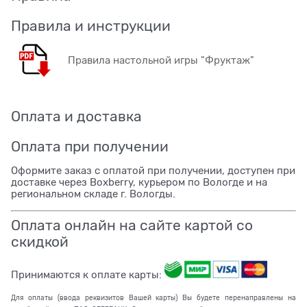
Правила и инструкции
Правила настольной игры "Фруктаж"
Оплата и доставка
Оплата при получении
Оформите заказ с оплатой при получении, доступен при
доставке через Boxberry, курьером по Вологде и на
региональном складе г. Вологды.
Оплата онлайн на сайте картой со
скидкой
Принимаются к оплате карты:
Для оплаты (ввода реквизитов Вашей карты) Вы будете перенаправлены на