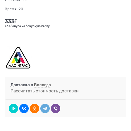
Время:
20
333
₽
+33 бонуса на бонусную карту
Доставка в
Вологда
Рассчитать стоимость доставки