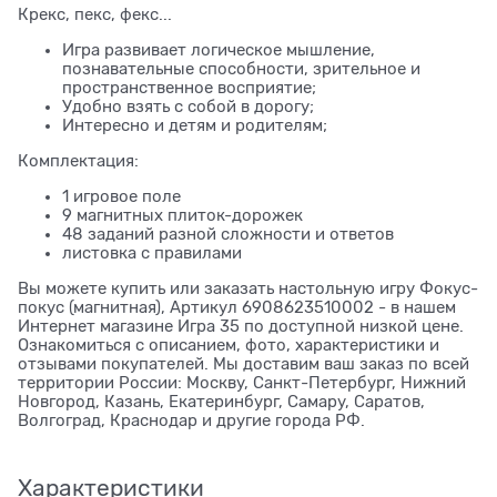
Крекс, пекс, фекс...
Игра развивает логическое мышление,
познавательные способности, зрительное и
пространственное восприятие;
Удобно взять с собой в дорогу;
Интересно и детям и родителям;
Комплектация:
1 игровое поле
9 магнитных плиток-дорожек
48 заданий разной сложности и ответов
листовка с правилами
Вы можете купить или заказать настольную игру Фокус-
покус (магнитная), Артикул 6908623510002 - в нашем
Интернет магазине Игра 35 по доступной низкой цене.
Ознакомиться с описанием, фото, характеристики и
отзывами покупателей. Мы доставим ваш заказ по всей
территории России: Москву, Санкт-Петербург, Нижний
Новгород, Казань, Екатеринбург, Самару, Саратов,
Волгоград, Краснодар и другие города РФ.
Характеристики