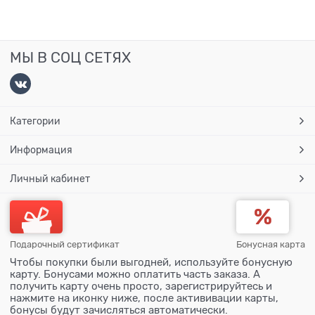
МЫ В СОЦ СЕТЯХ
Категории
Информация
Личный кабинет
Подарочный сертификат
Бонусная карта
Чтобы покупки были выгодней, используйте бонусную
карту. Бонусами можно оплатить часть заказа. А
получить карту очень просто, зарегистрируйтесь и
нажмите на иконку ниже, после актививации карты,
бонусы будут зачисляться автоматически.