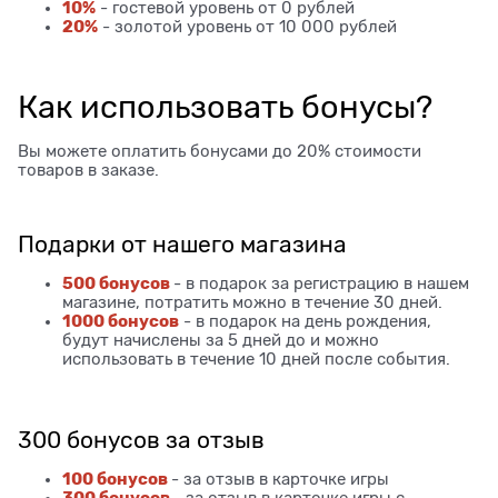
10%
- гостевой уровень от 0 рублей
20%
- золотой уровень от 10 000 рублей
Как использовать бонусы?
Вы можете оплатить бонусами до 20% стоимости
товаров в заказе.
Подарки от нашего магазина
500 бонусов
- в подарок за регистрацию в нашем
магазине, потратить можно в течение 30 дней.
1000 бонусов
- в подарок на день рождения,
будут начислены за 5 дней до и можно
использовать в течение 10 дней после события.
300 бонусов за отзыв
100 бонусов
- за отзыв в карточке игры
300 бонусов
- за отзыв в карточке игры с