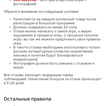
фотографией
Обратите внимание на следующие условия:
Начисляется за каждый купленный товар после
регистрации в бонусной программе.
Должен содержать не менее 20 слов.
Отзыв можно написать о самой игре, о ваших
ощущениях в процессе игры, о процессе покупки
игры, вы так же можете предложить свои правила
игры.
В тексте отзыва необходимо использовать только
русские литературные слова (не нормативная
лексика и понятия будут блокироваться
модератором).
Фотография должна быть связана с отзывом и
игрой.
Все отзывы проходят модерацию перед
публикацией. Начисление бонусов за отзыв происходит
в 5-20 дней.
Остальные правила