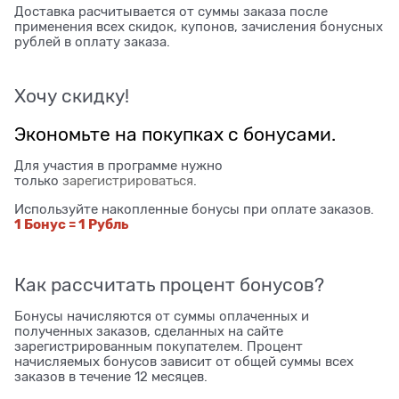
Доставка расчитывается от суммы заказа после
применения всех скидок, купонов, зачисления бонусных
рублей в оплату заказа.
Хочу скидку!
Экономьте на покупках с бонусами.
Для участия в программе нужно
только
зарегистрироваться
.
Используйте накопленные бонусы при оплате заказов.
1 Бонус = 1 Рубль
Как рассчитать процент бонусов?
Бонусы начисляются от суммы оплаченных и
полученных заказов, сделанных на сайте
зарегистрированным покупателем. Процент
начисляемых бонусов зависит от общей суммы всех
заказов в течение 12 месяцев.