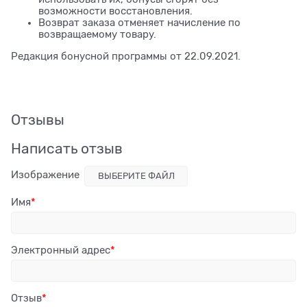
возможности восстановления.
Возврат заказа отменяет начисление по
возвращаемому товару.
Редакция бонусной программы от 22.09.2021.
Отзывы
Написать отзыв
Изображение
ВЫБЕРИТЕ ФАЙЛ
Имя
Электронный адрес
Отзыв