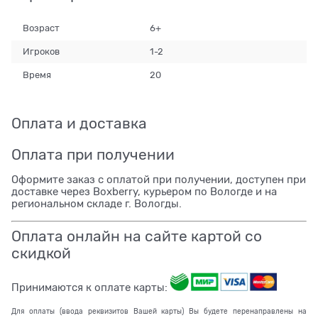
Возраст
6+
Игроков
1-2
Время
20
Оплата и доставка
Оплата при получении
Оформите заказ с оплатой при получении, доступен при
доставке через Boxberry, курьером по Вологде и на
региональном складе г. Вологды.
Оплата онлайн на сайте картой со
скидкой
Принимаются к оплате карты:
Для оплаты (ввода реквизитов Вашей карты) Вы будете перенаправлены на