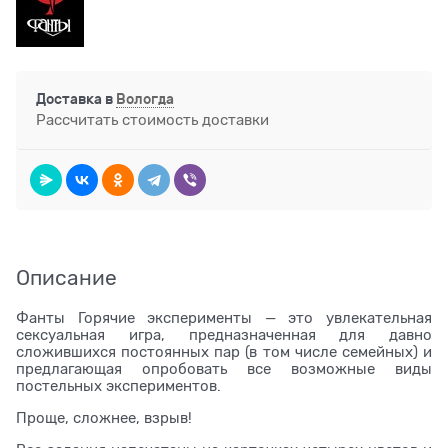
Доставка в
Вологда
Рассчитать стоимость доставки
Описание
Фанты Горячие эксперименты — это увлекательная
сексуальная игра, предназначенная для давно
сложившихся постоянных пар (в том числе семейных) и
предлагающая опробовать все возможные виды
постельных экспериментов.
Проще, сложнее, взрыв!