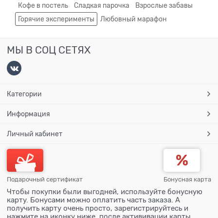
Кофе в постель
Сладкая парочка
Взрослые забавы
Горячие эксперименты
Любовный марафон
МЫ В СОЦ СЕТЯХ
Категории
Информация
Личный кабинет
Подарочный сертификат
Бонусная карта
Чтобы покупки были выгодней, используйте бонусную
карту. Бонусами можно оплатить часть заказа. А
получить карту очень просто, зарегистрируйтесь и
нажмите на иконку ниже, после актививации карты,