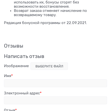
использовать их, бонусы сгорят без
возможности восстановления.
Возврат заказа отменяет начисление по
возвращаемому товару.
Редакция бонусной программы от 22.09.2021.
Отзывы
Написать отзыв
Изображение
ВЫБЕРИТЕ ФАЙЛ
Имя
Электронный адрес
Отзыв