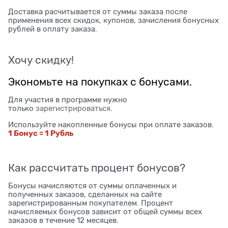
Доставка расчитывается от суммы заказа после
применения всех скидок, купонов, зачисления бонусных
рублей в оплату заказа.
Хочу скидку!
Экономьте на покупках с бонусами.
Для участия в программе нужно
только
зарегистрироваться
.
Используйте накопленные бонусы при оплате заказов.
1 Бонус = 1 Рубль
Как рассчитать процент бонусов?
Бонусы начисляются от суммы оплаченных и
полученных заказов, сделанных на сайте
зарегистрированным покупателем. Процент
начисляемых бонусов зависит от общей суммы всех
заказов в течение 12 месяцев.