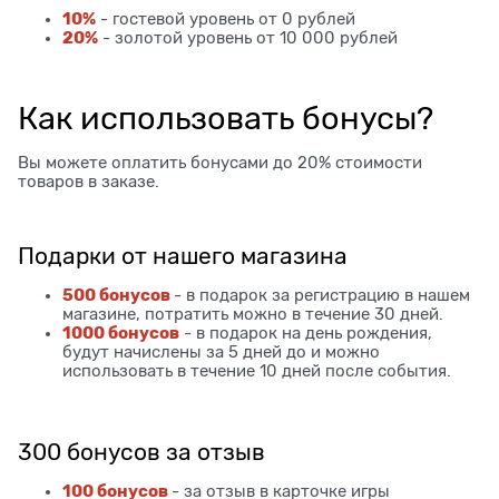
10%
- гостевой уровень от 0 рублей
20%
- золотой уровень от 10 000 рублей
Как использовать бонусы?
Вы можете оплатить бонусами до 20% стоимости
товаров в заказе.
Подарки от нашего магазина
500 бонусов
- в подарок за регистрацию в нашем
магазине, потратить можно в течение 30 дней.
1000 бонусов
- в подарок на день рождения,
будут начислены за 5 дней до и можно
использовать в течение 10 дней после события.
300 бонусов за отзыв
100 бонусов
- за отзыв в карточке игры