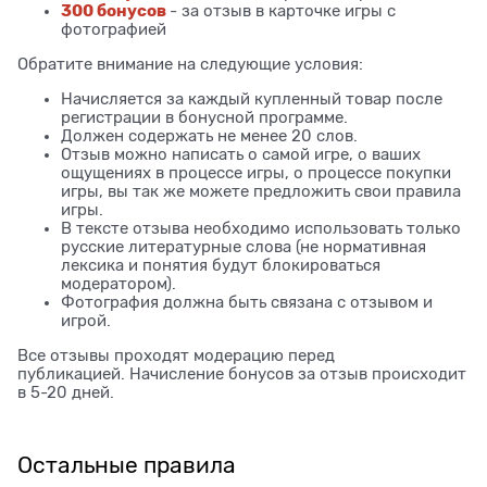
300 бонусов
- за отзыв в карточке игры с
фотографией
Обратите внимание на следующие условия:
Начисляется за каждый купленный товар после
регистрации в бонусной программе.
Должен содержать не менее 20 слов.
Отзыв можно написать о самой игре, о ваших
ощущениях в процессе игры, о процессе покупки
игры, вы так же можете предложить свои правила
игры.
В тексте отзыва необходимо использовать только
русские литературные слова (не нормативная
лексика и понятия будут блокироваться
модератором).
Фотография должна быть связана с отзывом и
игрой.
Все отзывы проходят модерацию перед
публикацией. Начисление бонусов за отзыв происходит
в 5-20 дней.
Остальные правила