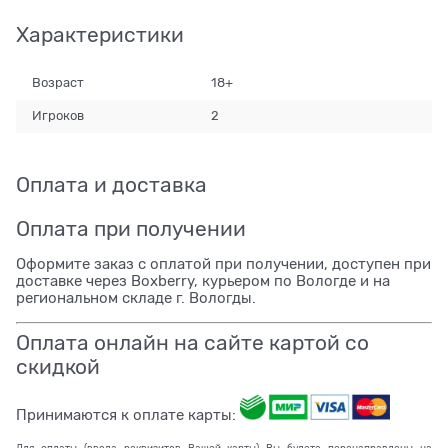
Характеристики
Возраст
18+
Игроков
2
Оплата и доставка
Оплата при получении
Оформите заказ с оплатой при получении, доступен при
доставке через Boxberry, курьером по Вологде и на
региональном складе г. Вологды.
Оплата онлайн на сайте картой со
скидкой
Принимаются к оплате карты: