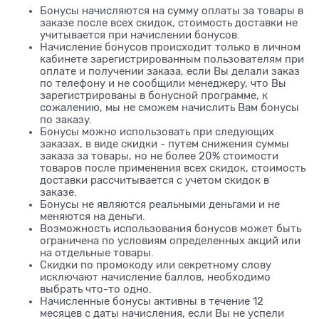
Бонусы начисляются на сумму оплаты за товары в
заказе после всех скидок, стоимость доставки не
учитывается при начислении бонусов.
Начисление бонусов происходит только в личном
кабинете зарегистрированным пользователям при
оплате и получении заказа, если Вы делали заказ
по телефону и не сообщили менеджеру, что Вы
зарегистрированы в бонусной программе, к
сожалению, мы не сможем начислить Вам бонусы
по заказу.
Бонусы можно использовать при следующих
заказах, в виде скидки - путем снижения суммы
заказа за товары, но не более 20% стоимости
товаров после применения всех скидок, стоимость
доставки рассчитывается с учетом скидок в
заказе.
Бонусы не являются реальными деньгами и не
меняются на деньги.
Возможность использования бонусов может быть
ограничена по условиям определенных акций или
на отдельные товары.
Скидки по промокоду или секретному слову
исключают начисление баллов, необходимо
выбрать что-то одно.
Начисленные бонусы активны в течение 12
месяцев с даты начисления, если Вы не успели