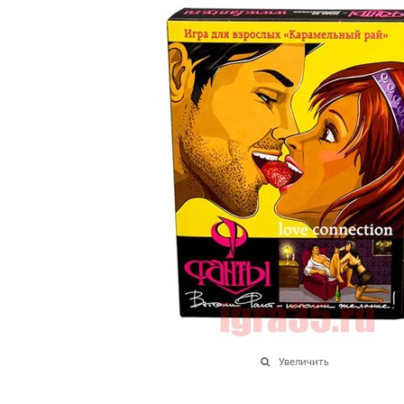
Увеличить