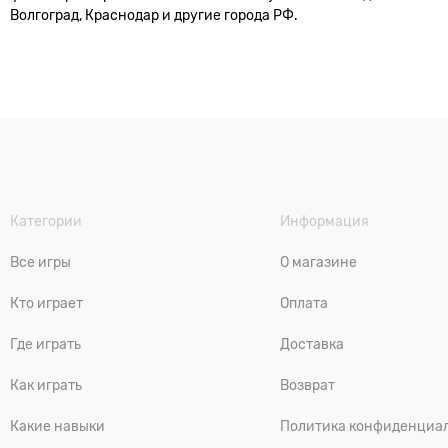
Волгоград, Краснодар и другие города РФ.
Категории
Информация
Все игры
О магазине
Кто играет
Оплата
Где играть
Доставка
Как играть
Возврат
Какие навыки
Политика конфиденциа