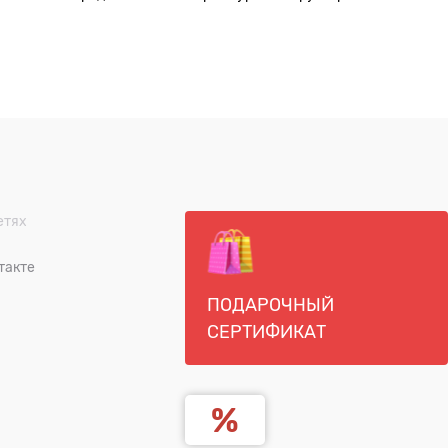
етях
такте
ПОДАРОЧНЫЙ
СЕРТИФИКАТ