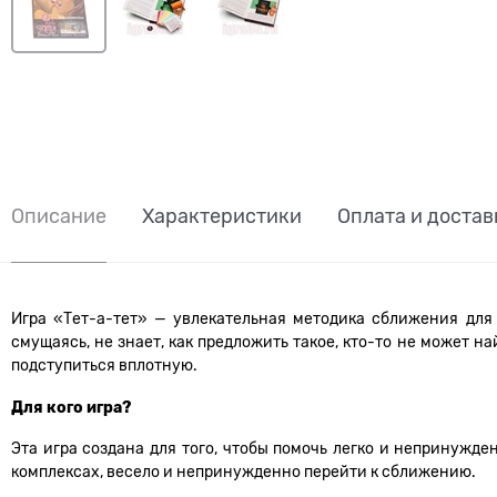
Описание
Характеристики
Оплата и достав
Игра «Тет-а-тет» — увлекательная методика сближения для 
смущаясь, не знает, как предложить такое, кто-то не может на
подступиться вплотную.
Для кого игра?
Эта игра создана для того, чтобы помочь легко и непринужде
комплексах, весело и непринужденно перейти к сближению.