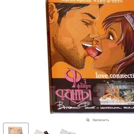
Увеличить