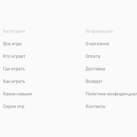
Категории
Информация
Все игры
О магазине
Кто играет
Оплата
Где играть
Доставка
Как играть
Возврат
Какие навыки
Политика конфиденциа
Серии игр
Контакты