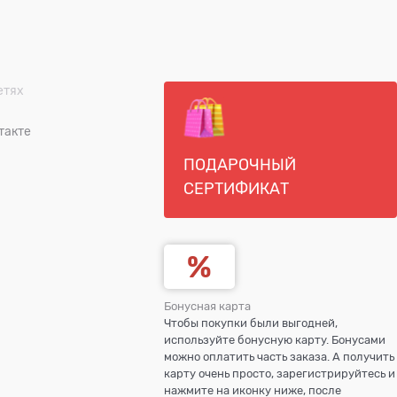
етях
такте
ПОДАРОЧНЫЙ
СЕРТИФИКАТ
Бонусная карта
Чтобы покупки были выгодней,
используйте бонусную карту. Бонусами
можно оплатить часть заказа. А получить
карту очень просто, зарегистрируйтесь и
нажмите на иконку ниже, после