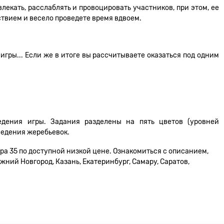
влекать, расслаблять и провоцировать участников, при этом, ее
ствием и весело проведете время вдвоем.
 игры... Если же в итоге вы рассчитываете оказаться под одним
едения игры. Задания разделены на пять цветов (уровней
ведения жеребьевок.
ра 35 по доступной низкой цене. Ознакомиться с описанием,
жний Новгород, Казань, Екатеринбург, Самару, Саратов,