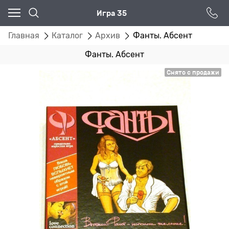
Игра 35
Главная
Каталог
Архив
Фанты. Абсент
Фанты. Абсент
Снято с продажи