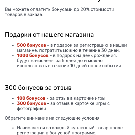
Вы можете оплатить бонусами до 20% стоимости
товаров в заказе.
Подарки от нашего магазина
500 бонусов
- в подарок за регистрацию в нашем
магазине, потратить можно в течение 30 дней.
1000 бонусов
- в подарок на день рождения,
будут начислены за 5 дней до и можно
использовать в течение 10 дней после события.
300 бонусов за отзыв
100 бонусов
- за отзыв в карточке игры
300 бонусов
- за отзыв в карточке игры с
фотографией
Обратите внимание на следующие условия:
Начисляется за каждый купленный товар после
регистрации в бонусной программе.