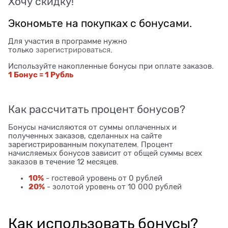
Хочу скидку!
Экономьте на покупках с бонусами.
Для участия в программе нужно
только
зарегистрироваться
.
Используйте накопленные бонусы при оплате заказов.
1 Бонус = 1 Рубль
Как рассчитать процент бонусов?
Бонусы начисляются от суммы оплаченных и
полученных заказов, сделанных на сайте
зарегистрированным покупателем. Процент
начисляемых бонусов зависит от общей суммы всех
заказов в течение 12 месяцев.
10%
- гостевой уровень от 0 рублей
20%
- золотой уровень от 10 000 рублей
Как использовать бонусы?