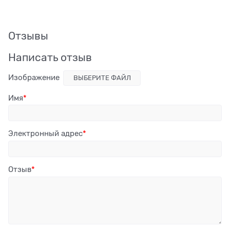
Отзывы
Написать отзыв
Изображение
ВЫБЕРИТЕ ФАЙЛ
Имя
Электронный адрес
Отзыв