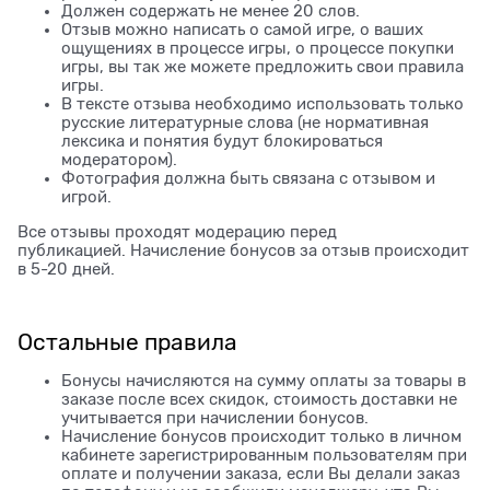
Должен содержать не менее 20 слов.
Отзыв можно написать о самой игре, о ваших
ощущениях в процессе игры, о процессе покупки
игры, вы так же можете предложить свои правила
игры.
В тексте отзыва необходимо использовать только
русские литературные слова (не нормативная
лексика и понятия будут блокироваться
модератором).
Фотография должна быть связана с отзывом и
игрой.
Все отзывы проходят модерацию перед
публикацией. Начисление бонусов за отзыв происходит
в 5-20 дней.
Остальные правила
Бонусы начисляются на сумму оплаты за товары в
заказе после всех скидок, стоимость доставки не
учитывается при начислении бонусов.
Начисление бонусов происходит только в личном
кабинете зарегистрированным пользователям при
оплате и получении заказа, если Вы делали заказ