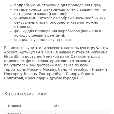
подробную Инструкцию для проведения игры;
четыре колоды фантов-карточек с заданиями (по
пятьдесят в каждой колоде);
уникальный Каталог с изображением необычных
сексуальных поз (приобрести каталог можно
отдельно);
фишку для проведения жеребьевок (вложена в
колоду с белыми фантами);
специальную повязку на глаза.
Вы можете купить или заказать настольную игру Фанты.
Абсент, Артикул FANT001 - в нашем Интернет магазине
Игра 35 по доступной низкой цене. Ознакомиться с
описанием, фото, характеристики и отзывами
покупателей. Мы доставим ваш заказ по всей
территории России: Москву, Санкт-Петербург, Нижний
Новгород, Казань, Екатеринбург, Самару, Саратов,
Волгоград, Краснодар и другие города РФ.
Характеристики
Возраст
18+