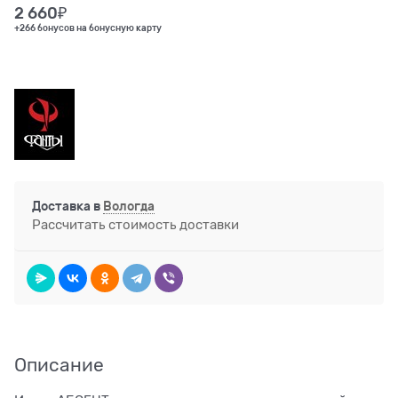
2 660
₽
+266 бонусов на бонусную карту
Доставка в
Вологда
Рассчитать стоимость доставки
Описание