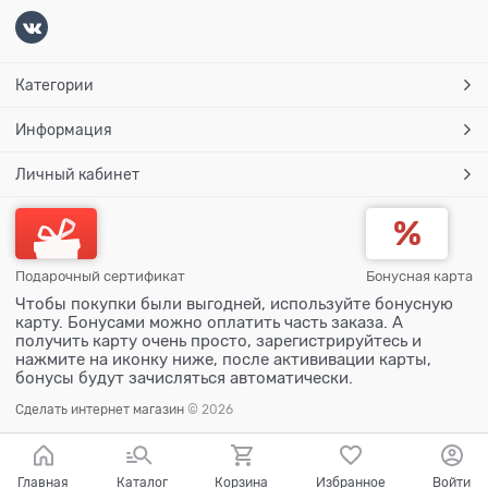
Категории
Информация
Личный кабинет
Подарочный сертификат
Бонусная карта
Чтобы покупки были выгодней, используйте бонусную
карту. Бонусами можно оплатить часть заказа. А
получить карту очень просто, зарегистрируйтесь и
нажмите на иконку ниже, после актививации карты,
бонусы будут зачисляться автоматически.
Сделать интернет магазин
© 2026
Главная
Каталог
Корзина
Избранное
Войти