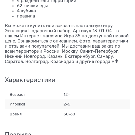
4 разделителя территорий
62 фишки еды
4 кубика
правила
Вы можете купить или заказать настольную игру
Эволюция Подарочный набор, Артикул 13-01-04 - в
нашем Интернет магазине Игра 35 по доступной низкой
цене. Ознакомиться с описанием, фото, характеристики
и отзывами покупателей. Мы доставим ваш заказ по
всей территории России: Москву, Санкт-Петербург,
Нижний Новгород, Казань, Екатеринбург, Самару,
Саратов, Волгоград, Краснодар и другие города РФ.
Характеристики
Возраст
12+
Игроков
2-6
Время
30-60
Правила