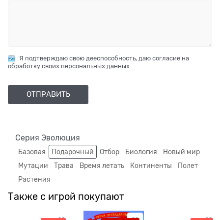
Я подтверждаю свою дееспособность, даю согласие на
обработку своих персональных данных.
Серия Эволюция
Базовая
Подарочный
Отбор
Биология
Новый мир
Мутации
Трава
Время летать
Континенты
Полет
Растения
Также с игрой покупают