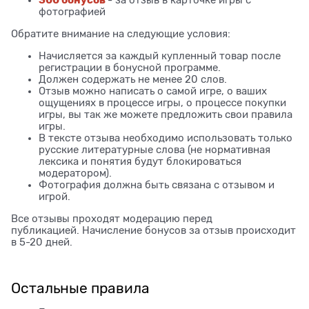
фотографией
Обратите внимание на следующие условия:
Начисляется за каждый купленный товар после
регистрации в бонусной программе.
Должен содержать не менее 20 слов.
Отзыв можно написать о самой игре, о ваших
ощущениях в процессе игры, о процессе покупки
игры, вы так же можете предложить свои правила
игры.
В тексте отзыва необходимо использовать только
русские литературные слова (не нормативная
лексика и понятия будут блокироваться
модератором).
Фотография должна быть связана с отзывом и
игрой.
Все отзывы проходят модерацию перед
публикацией. Начисление бонусов за отзыв происходит
в 5-20 дней.
Остальные правила