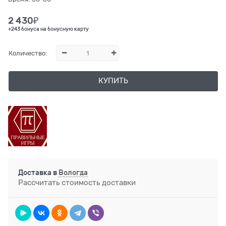
2 430
₽
+243 бонуса на бонусную карту
Количество:
КУПИТЬ
Доставка в
Вологда
Рассчитать стоимость доставки