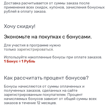
Доставка расчитывается от суммы заказа после
применения всех скидок, купонов, зачисления бонусных
рублей в оплату заказа.
Хочу скидку!
Экономьте на покупках с бонусами.
Для участия в программе нужно
только
зарегистрироваться
.
Используйте накопленные бонусы при оплате заказов.
1 Бонус = 1 Рубль
Как рассчитать процент бонусов?
Бонусы начисляются от суммы оплаченных и
полученных заказов, сделанных на сайте
зарегистрированным покупателем. Процент
начисляемых бонусов зависит от общей суммы всех
заказов в течение 12 месяцев.