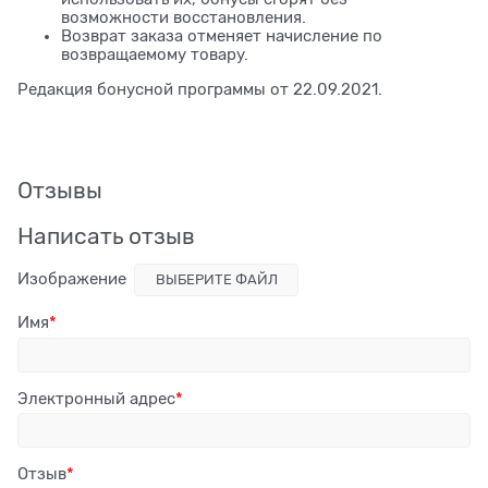
возможности восстановления.
Возврат заказа отменяет начисление по
возвращаемому товару.
Редакция бонусной программы от 22.09.2021.
Отзывы
Написать отзыв
Изображение
ВЫБЕРИТЕ ФАЙЛ
Имя
Электронный адрес
Отзыв