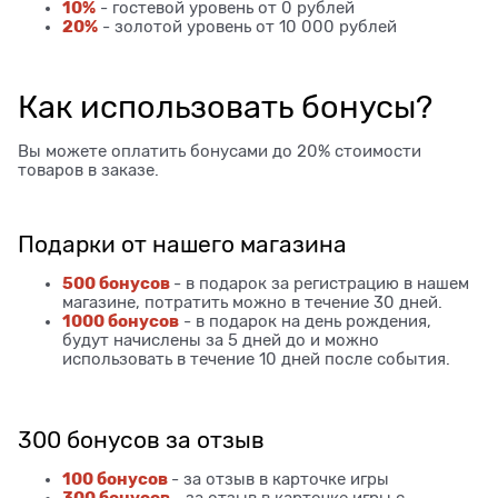
10%
- гостевой уровень от 0 рублей
20%
- золотой уровень от 10 000 рублей
Как использовать бонусы?
Вы можете оплатить бонусами до 20% стоимости
товаров в заказе.
Подарки от нашего магазина
500 бонусов
- в подарок за регистрацию в нашем
магазине, потратить можно в течение 30 дней.
1000 бонусов
- в подарок на день рождения,
будут начислены за 5 дней до и можно
использовать в течение 10 дней после события.
300 бонусов за отзыв
100 бонусов
- за отзыв в карточке игры
300 бонусов
- за отзыв в карточке игры с