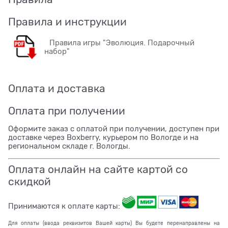
Правила и инструкции
Правила игры "Эволюция. Подарочный
набор"
Оплата и доставка
Оплата при получении
Оформите заказ с оплатой при получении, доступен при
доставке через Boxberry, курьером по Вологде и на
региональном складе г. Вологды.
Оплата онлайн на сайте картой со
скидкой
Принимаются к оплате карты:
Для оплаты (ввода реквизитов Вашей карты) Вы будете перенаправлены на