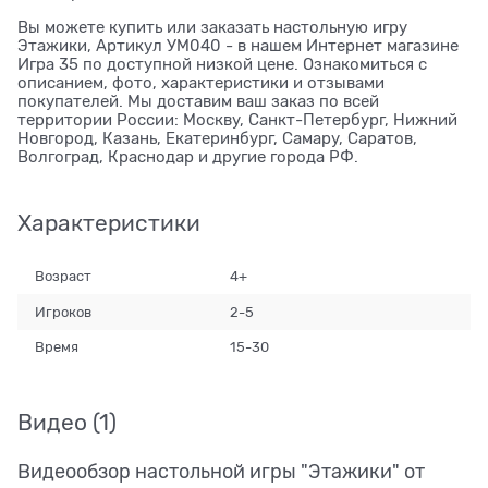
Вы можете купить или заказать настольную игру
Этажики, Артикул УМ040 - в нашем Интернет магазине
Игра 35 по доступной низкой цене. Ознакомиться с
описанием, фото, характеристики и отзывами
покупателей. Мы доставим ваш заказ по всей
территории России: Москву, Санкт-Петербург, Нижний
Новгород, Казань, Екатеринбург, Самару, Саратов,
Волгоград, Краснодар и другие города РФ.
Характеристики
Возраст
4+
Игроков
2-5
Время
15-30
Видео
(1)
Видеообзор настольной игры "Этажики" от