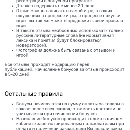
регистрации в бонусной программе.
Должен содержать не менее 20 слов.
Отзыв можно написать о самой игре, о ваших
ощущениях в процессе игры, о процессе покупки
игры, вы так же можете предложить свои правила
игры.
В тексте отзыва необходимо использовать только
русские литературные слова (не нормативная
лексика и понятия будут блокироваться
модератором).
Фотография должна быть связана с отзывом и
игрой.
Все отзывы проходят модерацию перед
публикацией. Начисление бонусов за отзыв происходит
в 5-20 дней.
Остальные правила
Бонусы начисляются на сумму оплаты за товары в
заказе после всех скидок, стоимость доставки не
учитывается при начислении бонусов.
Начисление бонусов происходит только в личном
кабинете зарегистрированным пользователям при
оплате и получении заказа, если Вы делали заказ