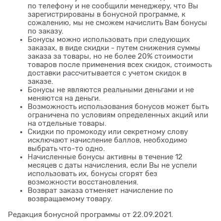
по телефону и не сообщили менеджеру, что Вы
зарегистрированы в бонусной программе, к
сожалению, мы не сможем начислить Вам бонусы
по заказу.
Бонусы можно использовать при следующих
заказах, в виде скидки - путем снижения суммы
заказа за товары, но не более 20% стоимости
товаров после применения всех скидок, стоимость
доставки рассчитывается с учетом скидок в
заказе.
Бонусы не являются реальными деньгами и не
меняются на деньги.
Возможность использования бонусов может быть
ограничена по условиям определенных акций или
на отдельные товары.
Скидки по промокоду или секретному слову
исключают начисление баллов, необходимо
выбрать что-то одно.
Начисленные бонусы активны в течение 12
месяцев с даты начисления, если Вы не успели
использовать их, бонусы сгорят без
возможности восстановления.
Возврат заказа отменяет начисление по
возвращаемому товару.
Редакция бонусной программы от 22.09.2021.