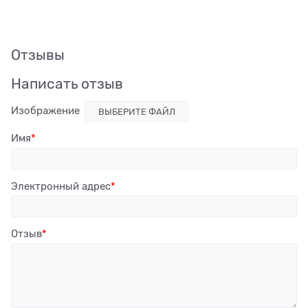
Отзывы
Написать отзыв
Изображение
ВЫБЕРИТЕ ФАЙЛ
Имя
Электронный адрес
Отзыв