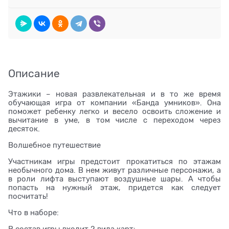
Описание
Этажики – новая развлекательная и в то же время
обучающая игра от компании «Банда умников». Она
поможет ребенку легко и весело освоить сложение и
вычитание в уме, в том числе с переходом через
десяток.
Волшебное путешествие
Участникам игры предстоит прокатиться по этажам
необычного дома. В нем живут различные персонажи, а
в роли лифта выступают воздушные шары. А чтобы
попасть на нужный этаж, придется как следует
посчитать!
Что в наборе: