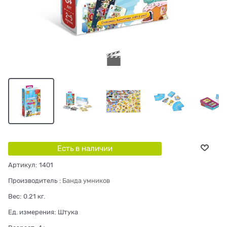
Есть в наличии
Артикул:
1401
Производитель
:
Банда умников
Вес:
0.21
кг.
Ед. измерения:
Штука