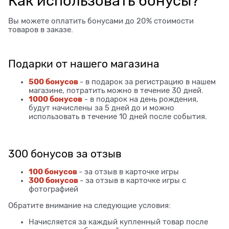
Как использовать бонусы?
Вы можете оплатить бонусами до 20% стоимости
товаров в заказе.
Подарки от нашего магазина
500 бонусов
- в подарок за регистрацию в нашем
магазине, потратить можно в течение 30 дней.
1000 бонусов
- в подарок на день рождения,
будут начислены за 5 дней до и можно
использовать в течение 10 дней после события.
300 бонусов за отзыв
100 бонусов
- за отзыв в карточке игры
300 бонусов
- за отзыв в карточке игры с
фотографией
Обратите внимание на следующие условия:
Начисляется за каждый купленный товар после