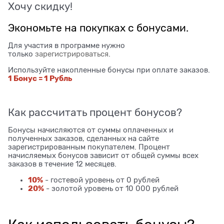
Хочу скидку!
Экономьте на покупках с бонусами.
Для участия в программе нужно
только
зарегистрироваться
.
Используйте накопленные бонусы при оплате заказов.
1 Бонус = 1 Рубль
Как рассчитать процент бонусов?
Бонусы начисляются от суммы оплаченных и
полученных заказов, сделанных на сайте
зарегистрированным покупателем. Процент
начисляемых бонусов зависит от общей суммы всех
заказов в течение 12 месяцев.
10%
- гостевой уровень от 0 рублей
20%
- золотой уровень от 10 000 рублей