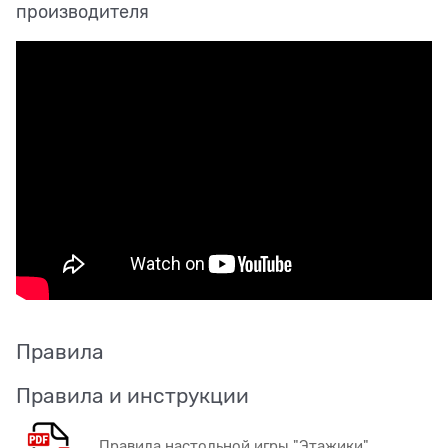
производителя
Правила
Правила и инструкции
Правила настольной игры "Этажики"