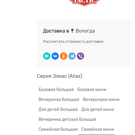
Доставка в
Вологда
Рассчитать стоимость доставки
Серия Элиас (Alias)
Базовая большая
Базовая мини
Вечеринка большая
Вечеринрка мини
Для детей большая
Для детей мини
Вечеринка детская большая
Семейная большая
Семейная мини