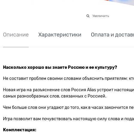
Увеличить
Описание
Характеристики
Оплата и достав
Насколько хорошо вы знаете Россию и ее культуру?
Не составит проблем своими словами объяснить приятелям: кто
Новая игра на разъяснение слов Россия Alias устроит настоя
самых разнообразных слов, связанных с Россией.
Чем больше слов они угадают до того, как в часах закончится
Игра позволит вам почувствовать настоящую силу слова и под
Комплектация: