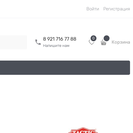
Войти
Регистрация
0
8 921 716 77 88
Корзина
Напишите нам