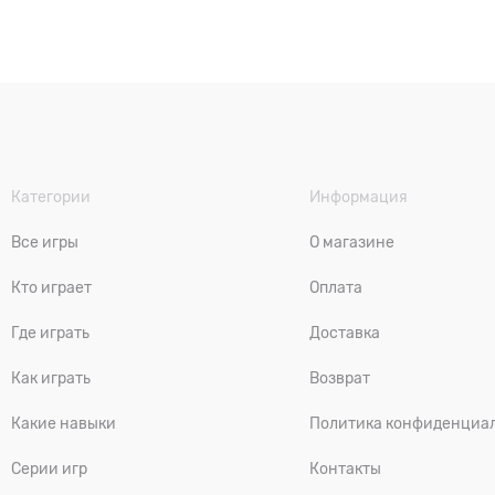
Категории
Информация
Все игры
О магазине
Кто играет
Оплата
Где играть
Доставка
Как играть
Возврат
Какие навыки
Политика конфиденциа
Серии игр
Контакты