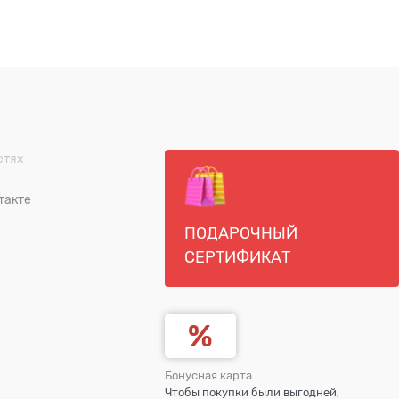
етях
такте
ПОДАРОЧНЫЙ
СЕРТИФИКАТ
Бонусная карта
Чтобы покупки были выгодней,