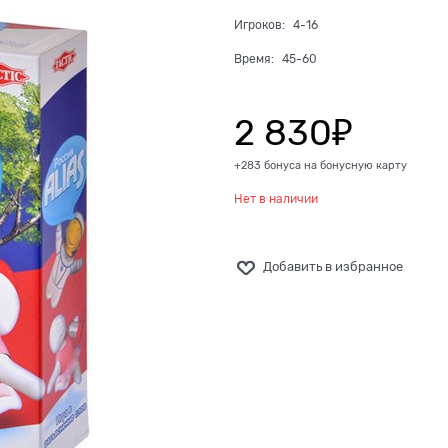
Игроков:
4-16
Время:
45-60
2 830
₽
+283 бонуса на бонусную карту
Нет в наличии
Добавить в избранное