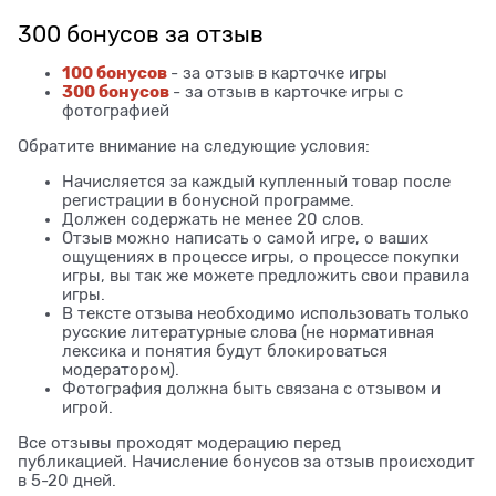
300 бонусов за отзыв
100 бонусов
- за отзыв в карточке игры
300 бонусов
- за отзыв в карточке игры с
фотографией
Обратите внимание на следующие условия:
Начисляется за каждый купленный товар после
регистрации в бонусной программе.
Должен содержать не менее 20 слов.
Отзыв можно написать о самой игре, о ваших
ощущениях в процессе игры, о процессе покупки
игры, вы так же можете предложить свои правила
игры.
В тексте отзыва необходимо использовать только
русские литературные слова (не нормативная
лексика и понятия будут блокироваться
модератором).
Фотография должна быть связана с отзывом и
игрой.
Все отзывы проходят модерацию перед
публикацией. Начисление бонусов за отзыв происходит
в 5-20 дней.