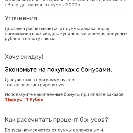
г.Вологде заказов от суммы 2000р.
Уточнения
Доставка расчитывается от суммы заказа после
применения всех скидок, купонов, зачисления бонусных
рублей в оплату заказа.
Хочу скидку!
Экономьте на покупках с бонусами.
Для участия в программе нужно
только
зарегистрироваться
.
Используйте накопленные бонусы при оплате заказов.
1 Бонус = 1 Рубль
Как рассчитать процент бонусов?
Бонусы начисляются от суммы оплаченных и