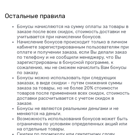
Остальные правила
Бонусы начисляются на сумму оплаты за товары в
заказе после всех скидок, стоимость доставки не
учитывается при начислении бонусов.
Начисление бонусов происходит только в личном
кабинете зарегистрированным пользователям при
оплате и получении заказа, если Вы делали заказ
по телефону и не сообщили менеджеру, что Вы
зарегистрированы в бонусной программе, к
сожалению, мы не сможем начислить Вам бонусы
по заказу.
Бонусы можно использовать при следующих
заказах, в виде скидки - путем снижения суммы
заказа за товары, но не более 20% стоимости
товаров после применения всех скидок, стоимость
доставки рассчитывается с учетом скидок в
заказе.
Бонусы не являются реальными деньгами и не
меняются на деньги.
Возможность использования бонусов может быть
ограничена по условиям определенных акций или
на отдельные товары.
Скидки по промокоду или секретному слову