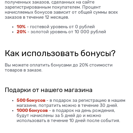
полученных заказов, сделанных на сайте
зарегистрированным покупателем. Процент
начисляемых бонусов зависит от общей суммы всех
заказов в течение 12 месяцев.
10%
- гостевой уровень от 0 рублей
20%
- золотой уровень от 10 000 рублей
Как использовать бонусы?
Вы можете оплатить бонусами до 20% стоимости
товаров в заказе.
Подарки от нашего магазина
500 бонусов
- в подарок за регистрацию в нашем
магазине, потратить можно в течение 30 дней.
1000 бонусов
- в подарок на день рождения,
будут начислены за 5 дней до и можно
использовать в течение 10 дней после события.