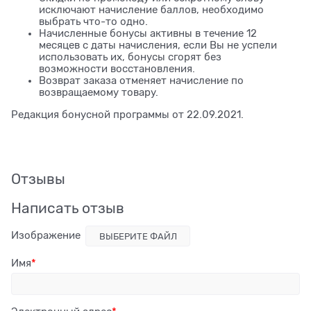
исключают начисление баллов, необходимо
выбрать что-то одно.
Начисленные бонусы активны в течение 12
месяцев с даты начисления, если Вы не успели
использовать их, бонусы сгорят без
возможности восстановления.
Возврат заказа отменяет начисление по
возвращаемому товару.
Редакция бонусной программы от 22.09.2021.
Отзывы
Написать отзыв
Изображение
ВЫБЕРИТЕ ФАЙЛ
Имя