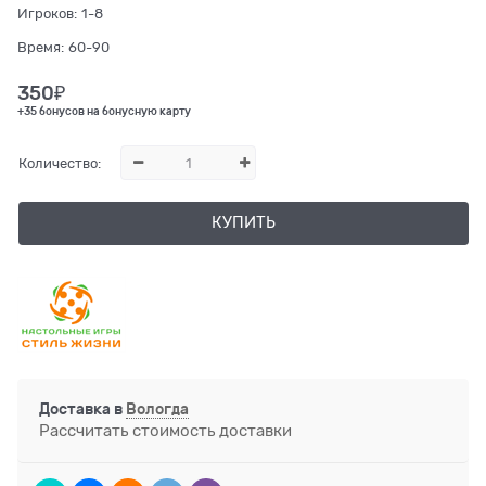
Игроков:
1-8
Время:
60-90
350
₽
+35 бонусов на бонусную карту
Количество:
КУПИТЬ
Доставка в
Вологда
Рассчитать стоимость доставки