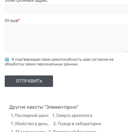
Электронный адрес
Отзыв
Я подтверждаю свою дееспособность, даю согласие на
обработку своих персональных данных.
Другие квесты "Элементарно"
1. Последний шанс
1. Смерть археолога
1. Убийство в день..
2. Пожар в лаборатории