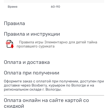
Время
60-90
Правила
Правила и инструкции
Правила игры Элементарно для детей тайна
пропавшего суриката
Оплата и доставка
Оплата при получении
Оформите заказ с оплатой при получении, доступен при
доставке через Boxberry, курьером по Вологде и на
региональном складе г. Вологды.
Оплата онлайн на сайте картой со
скидкой