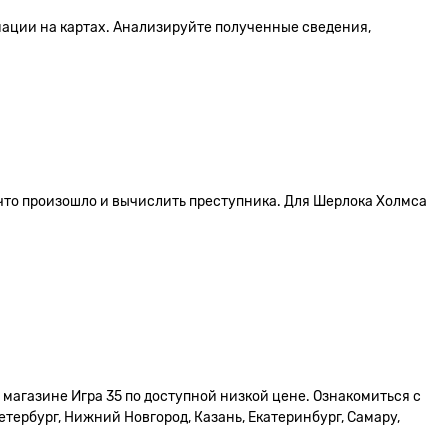
мации на картах. Анализируйте полученные сведения,
, что произошло и вычислить преступника. Для Шерлока Холмса
 магазине Игра 35 по доступной низкой цене. Ознакомиться с
тербург, Нижний Новгород, Казань, Екатеринбург, Самару,