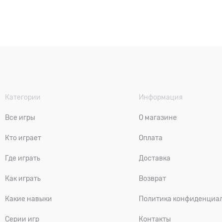
Категории
Информация
Все игры
О магазине
Кто играет
Оплата
Где играть
Доставка
Как играть
Возврат
Какие навыки
Политика конфиденциа
Серии игр
Контакты