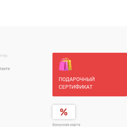
етях
такте
ПОДАРОЧНЫЙ
СЕРТИФИКАТ
Бонусная карта