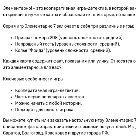
Элементарно! – это кооперативная игра-детектив, в которой 
открывайте нужные карты и сбрасывайте те, которые, по вашем
Серия игр Элементарно 7 включает в себя три различные игры:
Призрак номера 208 (уровень сложности: средний).
Непрошеный гость (уровень сложности: средний).
Колье "Фрида" (уровень сложности: средний).
Каждая карта содержит факт, показания или улику. Относятся 
это элементарно, а для вас?
Ключевые особенности игры:
Кооперативная игра-детектив.
Часть серии популярных квестов.
Можно начать с любой истории.
Подходит для одного игрока.
Вы можете купить или заказать настольную игру Элементарно 7
описанием, фото, характеристики и отзывами покупателей. Мы 
Саратов, Волгоград, Краснодар и другие города РФ.