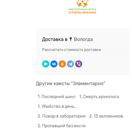
Доставка в
Вологда
Рассчитать стоимость доставки
Другие квесты "Элементарно"
1. Последний шанс
1. Смерть археолога
1. Убийство в день..
2. Пожар в лаборатории
2. 13 заложников
2. Пропавший без вести