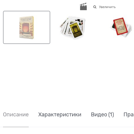
Увеличить
Описание
Характеристики
Видео
(1)
Пра