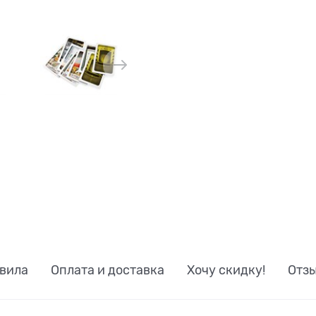
вила
Оплата и доставка
Хочу скидку!
Отз